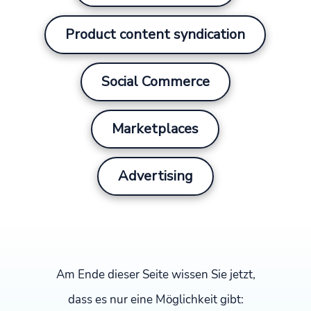
Product content syndication
Social Commerce
Marketplaces
Advertising
Am Ende dieser Seite wissen Sie jetzt,
dass es nur eine Möglichkeit gibt: