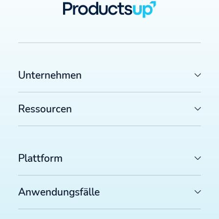
Unternehmen
Ressourcen
Plattform
Anwendungsfälle