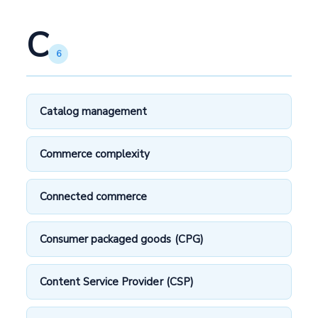
C
6
Catalog management
Commerce complexity
Connected commerce
Consumer packaged goods (CPG)
Content Service Provider (CSP)