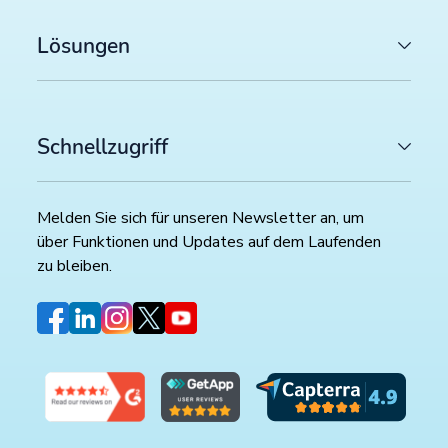
Lösungen
Schnellzugriff
Melden Sie sich für unseren Newsletter an, um
über Funktionen und Updates auf dem Laufenden
zu bleiben.