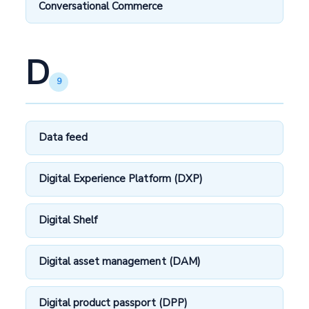
Conversational Commerce
D
9
Data feed
Digital Experience Platform (DXP)
Digital Shelf
Digital asset management (DAM)
Digital product passport (DPP)