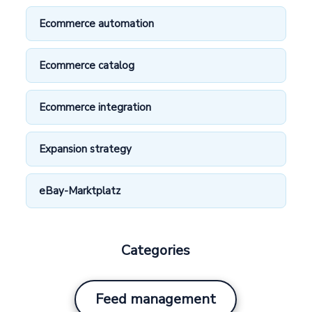
Ecommerce automation
Ecommerce catalog
Ecommerce integration
Expansion strategy
eBay-Marktplatz
Categories
Feed management