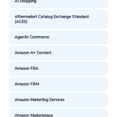
AI Shopping
Aftermarket Catalog Exchange Standard
(ACES)
Agentic Commerce
Amazon A+ Content
Amazon FBA
Amazon FBM
Amazon Marketing Services
Amazon Marketplace