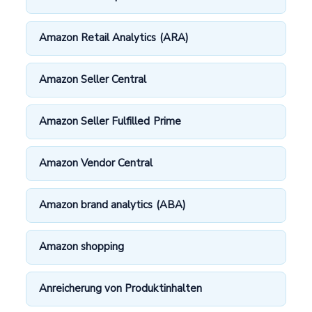
Amazon Retail Analytics (ARA)
Amazon Seller Central
Amazon Seller Fulfilled Prime
Amazon Vendor Central
Amazon brand analytics (ABA)
Amazon shopping
Anreicherung von Produktinhalten