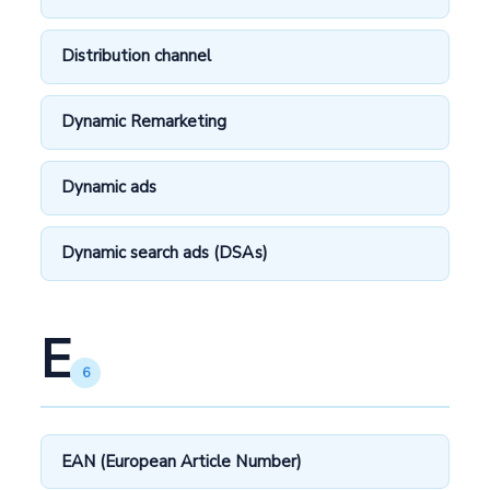
Distribution channel
Dynamic Remarketing
Dynamic ads
Dynamic search ads (DSAs)
E
6
EAN (European Article Number)