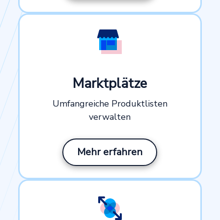
Marktplätze
Umfangreiche Produktlisten
verwalten
Mehr erfahren