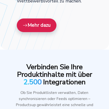
Wettbewerbsvorteil zu machen.
Mehr dazu
Verbinden Sie Ihre
Produktinhalte mit über
2.500
Integrationen
Ob Sie Produktlisten verwalten, Daten
synchronisieren oder Feeds optimieren –
Productsup gewährleistet eine schnelle und