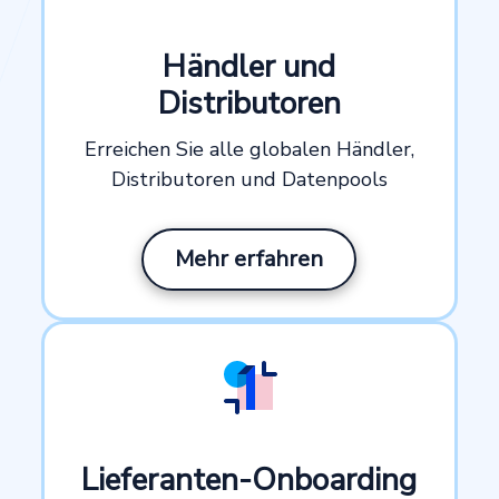
Händler und
Distributoren
Erreichen Sie alle globalen Händler,
Distributoren und Datenpools
Mehr erfahren
Lieferanten-Onboarding