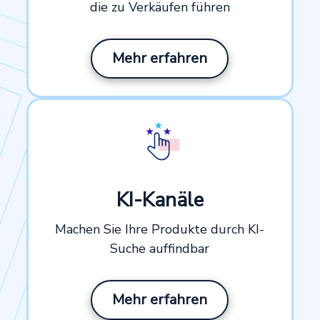
die zu Verkäufen führen
Mehr erfahren
KI-Kanäle
Machen Sie Ihre Produkte durch KI-
Suche auffindbar
Mehr erfahren