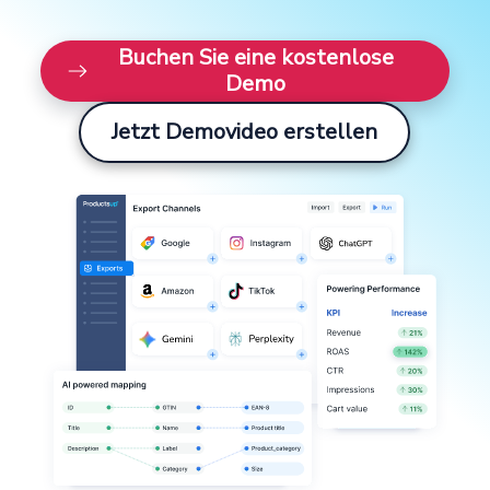
Buchen Sie eine kostenlose
Demo
Jetzt Demovideo erstellen