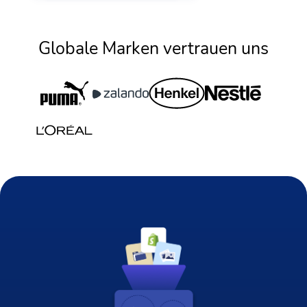
Globale Marken vertrauen uns