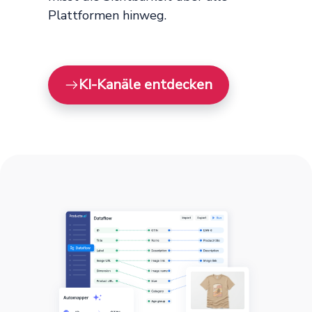
Plattformen hinweg.
KI-Kanäle entdecken