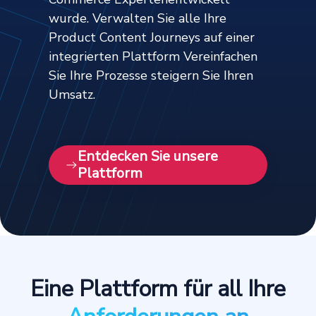
wurde. Verwalten Sie alle Ihre
Product Content Journeys auf einer
integrierten Plattform Vereinfachen
Sie Ihre Prozesse steigern Sie Ihren
Umsatz.
Entdecken Sie unsere
Plattform
Eine Plattform für all Ihre