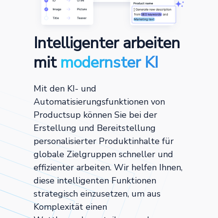
Intelligenter arbeiten
mit
modernster KI
Mit den KI- und
Automatisierungsfunktionen von
Productsup können Sie bei der
Erstellung und Bereitstellung
personalisierter Produktinhalte für
globale Zielgruppen schneller und
effizienter arbeiten. Wir helfen Ihnen,
diese intelligenten Funktionen
strategisch einzusetzen, um aus
Komplexität einen