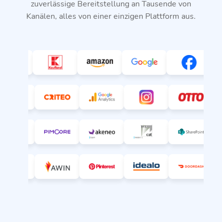
zuverlässige Bereitstellung an Tausende von
Kanälen, alles von einer einzigen Plattform aus.