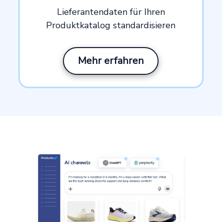
Lieferantendaten für Ihren
Produktkatalog standardisieren
Mehr erfahren