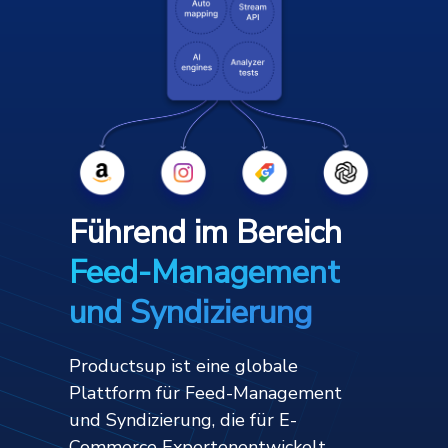
Führend im Bereich
Feed-Management
und Syndizierung
Productsup ist eine globale
Plattform für Feed-Management
und Syndizierung, die für E-
Commerce Expertenentwickelt