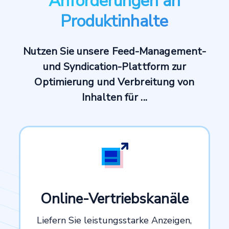
Anforderungen an
Produktinhalte
Nutzen Sie unsere Feed-Management-
und Syndication-Plattform zur
Optimierung und Verbreitung von
Inhalten für ...
Online-Vertriebskanäle
Liefern Sie leistungsstarke Anzeigen,