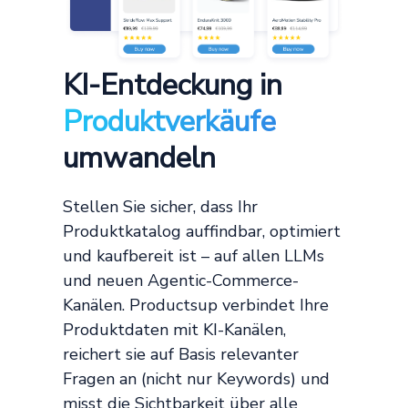
KI-Entdeckung in
Produktverkäufe
umwandeln
Stellen Sie sicher, dass Ihr
Produktkatalog auffindbar, optimiert
und kaufbereit ist – auf allen LLMs
und neuen Agentic-Commerce-
Kanälen. Productsup verbindet Ihre
Produktdaten mit KI-Kanälen,
reichert sie auf Basis relevanter
Fragen an (nicht nur Keywords) und
misst die Sichtbarkeit über alle