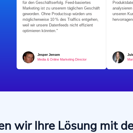
für den Geschäftserfolg. Feed-basiertes
Produktdate
Marketing ist zu unserem täglichen Geschäft
analysieren
geworden. Ohne Productsup würden uns
unseren Ku
möglicherweise 10 % des Traffics entgehen,
hervorragen
weil wir unsere Datenfeeds nicht effizient
optimieren könnten."
Jesper Jensen
Jul
Media & Online Marketing Director
Man
n wir Ihre Lösung mit d