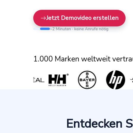
Jetzt Demovideo erstellen
~2 Minuten · keine Anrufe nötig
1.000 Marken weltweit vertra
Entdecken S