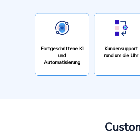
Fortgeschrittene KI
Kundensupport
und
rund um die Uhr
Automatisierung
Custo