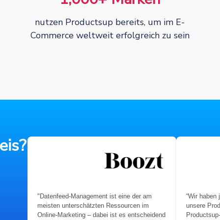
nutzen Productsup bereits, um im E-
Commerce weltweit erfolgreich zu sein
eis?
"Datenfeed-Management ist eine der am
“Wir haben j
meisten unterschätzten Ressourcen im
unsere Prod
Online-Marketing – dabei ist es entscheidend
Productsup-