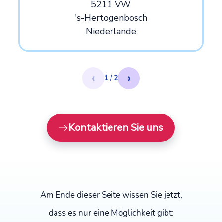
5211 VW
's-Hertogenbosch
Niederlande
‹
›
1 / 2
Kontaktieren Sie uns
Am Ende dieser Seite wissen Sie jetzt,
dass es nur eine Möglichkeit gibt: