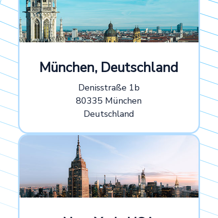
München, Deutschland
Denisstraße 1b
80335 München
Deutschland