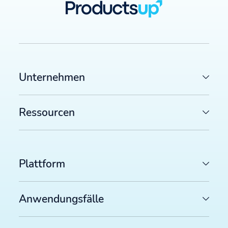
Unternehmen
Ressourcen
Plattform
Anwendungsfälle