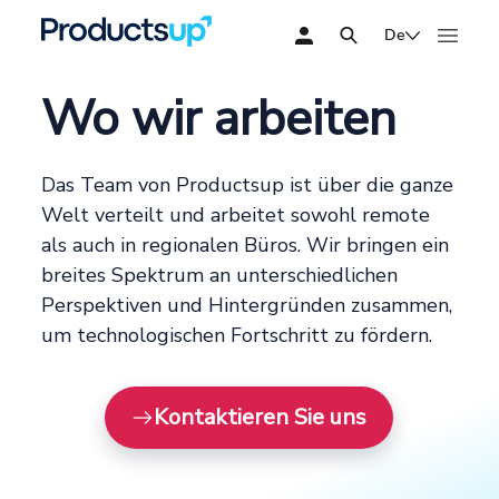
De
Wo wir arbeiten
Das Team von Productsup ist über die ganze
Welt verteilt und arbeitet sowohl remote
als auch in regionalen Büros. Wir bringen ein
breites Spektrum an unterschiedlichen
Perspektiven und Hintergründen zusammen,
um technologischen Fortschritt zu fördern.
Kontaktieren Sie uns