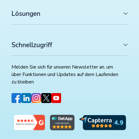
Lösungen
Schnellzugriff
Melden Sie sich für unseren Newsletter an, um
über Funktionen und Updates auf dem Laufenden
zu bleiben.