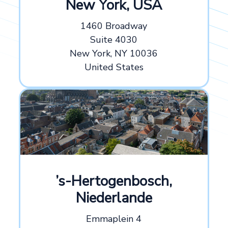
New York, USA
1460 Broadway
Suite 4030
New York, NY 10036
United States
’s-Hertogenbosch,
Niederlande
Emmaplein 4