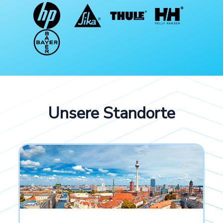
Unsere Standorte