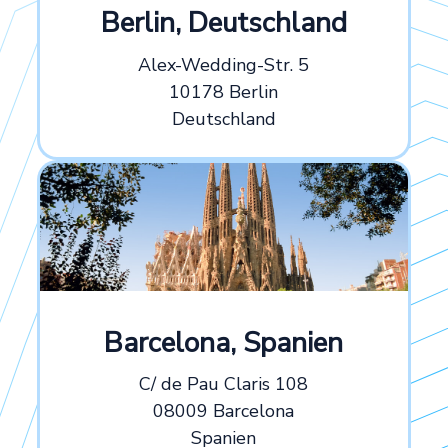
Berlin, Deutschland
Alex-Wedding-Str. 5
10178 Berlin
Deutschland
Barcelona, Spanien
C/ de Pau Claris 108
08009 Barcelona
Spanien