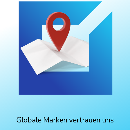
Globale Marken vertrauen uns