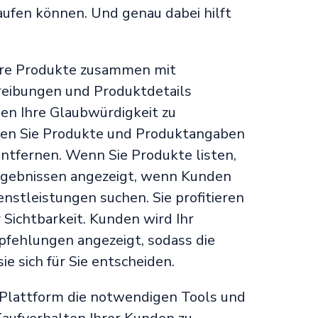
kaufen können. Und genau dabei hilft
Ihre Produkte zusammen mit
reibungen und Produktdetails
en Ihre Glaubwürdigkeit zu
en Sie Produkte und Produktangaben
entfernen. Wenn Sie Produkte listen,
rgebnissen angezeigt, wenn Kunden
enstleistungen suchen. Sie profitieren
Sichtbarkeit. Kunden wird Ihr
ehlungen angezeigt, sodass die
ie sich für Sie entscheiden.
e Plattform die notwendigen Tools und