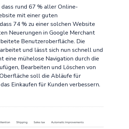
 dass rund 67 % aller Online-
bsite mit einer guten
dass 74 % zu einer solchen Website
sten Neuerungen in Google Merchant
rbeitete Benutzeroberfläche. Die
rbeitet und lässt sich nun schnell und
ht eine mühelose Navigation durch die
zufügen, Bearbeiten und Löschen von
Oberfläche soll die Abläufe für
das Einkaufen für Kunden verbessern.