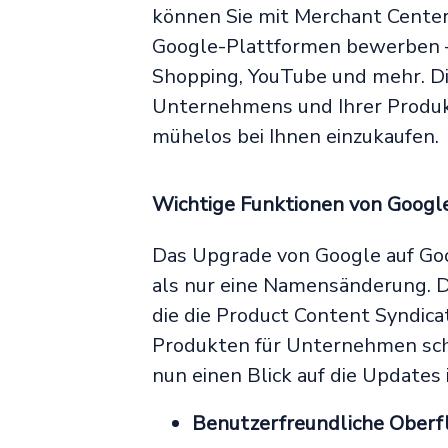
können Sie mit Merchant Center
Google-Plattformen bewerben –
Shopping, YouTube und mehr. Die
Unternehmens und Ihrer Produk
mühelos bei Ihnen einzukaufen.
Wichtige Funktionen von Googl
Das Upgrade von Google auf Go
als nur eine Namensänderung. D
die die Product Content Syndic
Produkten für Unternehmen sch
nun einen Blick auf die Updates 
Benutzerfreundliche Oberf