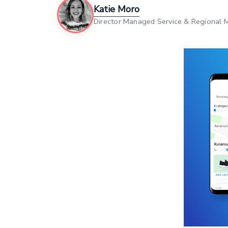
Katie Moro
Director Managed Service & Regional 