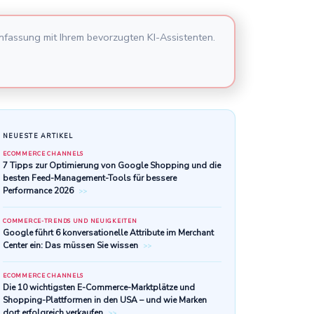
nfassung mit Ihrem bevorzugten KI-Assistenten.