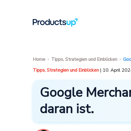
Home
Tipps, Strategien und Einblicken
Goo
Tipps, Strategien und Einblicken
| 10. April 20
Google Merchan
daran ist.