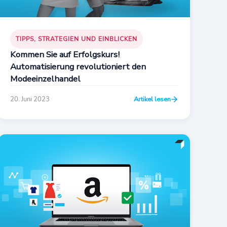
TIPPS, STRATEGIEN UND EINBLICKEN
Kommen Sie auf Erfolgskurs!
Automatisierung revolutioniert den
Modeeinzelhandel
20. Juni 2023
Artikel lesen