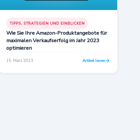
TIPPS, STRATEGIEN UND EINBLICKEN
Wie Sie Ihre Amazon-Produktangebote für
maximalen Verkaufserfolg im Jahr 2023
optimieren
15. März 2023
Artikel lesen