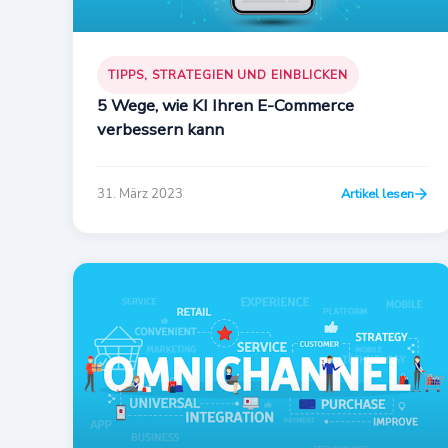
TIPPS, STRATEGIEN UND EINBLICKEN
5 Wege, wie KI Ihren E-Commerce
verbessern kann
31. März 2023
Artikel lesen