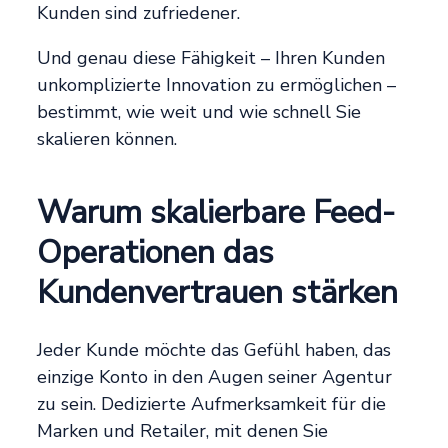
Kunden sind zufriedener.
Und genau diese Fähigkeit – Ihren Kunden
unkomplizierte Innovation zu ermöglichen –
bestimmt, wie weit und wie schnell Sie
skalieren können.
Warum skalierbare Feed-
Operationen das
Kundenvertrauen stärken
Jeder Kunde möchte das Gefühl haben, das
einzige Konto in den Augen seiner Agentur
zu sein. Dedizierte Aufmerksamkeit für die
Marken und Retailer, mit denen Sie