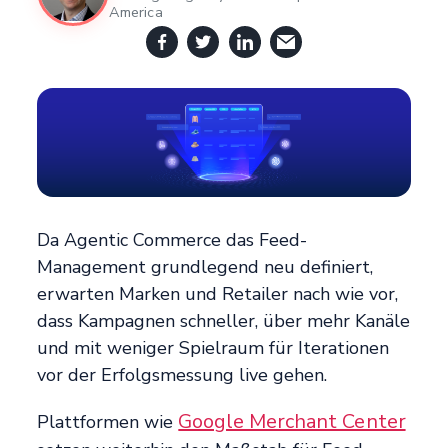
America
Da Agentic Commerce das Feed-
Management grundlegend neu definiert,
erwarten Marken und Retailer nach wie vor,
dass Kampagnen schneller, über mehr Kanäle
und mit weniger Spielraum für Iterationen
vor der Erfolgsmessung live gehen.
Google Merchant Center
Plattformen wie