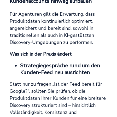
Kundenaccounts hinweg aufbauen
Für Agenturen gilt die Erwartung, dass
Produktdaten kontinuierlich optimiert,
angereichert und bereit sind, sowohl in
traditionellen als auch in KI-gestützten
Discovery-Umgebungen zu performen.
Was sich in der Praxis ändert:
Strategiegespräche rund um den
Kunden-Feed neu ausrichten
Statt nur zu fragen „Ist der Feed bereit für
Google?", sollten Sie prüfen, ob die
Produktdaten Ihrer Kunden für eine breitere
Discovery strukturiert sind – hinsichtlich
Vollständigkeit, Konsistenz und