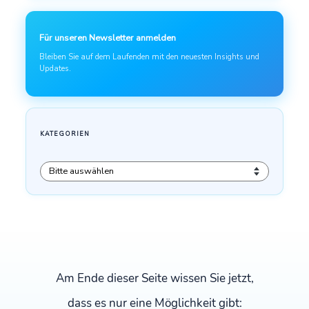
Am Ende dieser Seite wissen Sie jetzt,
dass es nur eine Möglichkeit gibt: