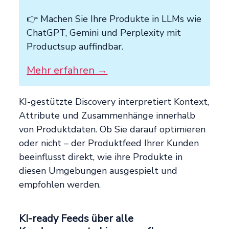
👉 Machen Sie Ihre Produkte in LLMs wie
ChatGPT, Gemini und Perplexity mit
Productsup auffindbar.
Mehr erfahren →
KI-gestützte Discovery interpretiert Kontext,
Attribute und Zusammenhänge innerhalb
von Produktdaten. Ob Sie darauf optimieren
oder nicht – der Produktfeed Ihrer Kunden
beeinflusst direkt, wie ihre Produkte in
diesen Umgebungen ausgespielt und
empfohlen werden.
KI-ready Feeds über alle