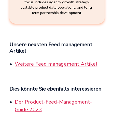
focus includes agency growth strategy,
scalable product data operations, and long-
term partnership development.
Unsere neusten Feed management
Artikel
Weitere Feed management Artikel
Dies könnte Sie ebenfalls interessieren
Der Product-Feed-Management-
Guide 2023