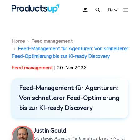
De
Home
Feed management
Feed-Management für Agenturen: Von schnellerer
Feed-Optimierung bis zur KI-ready Discovery
Feed management
| 20. Mai 2026
Feed-Management für Agenturen:
Von schnellerer Feed-Optimierung
bis zur KI-ready Discovery
Justin Gould
Strategic Agency Partnerships Lead - North