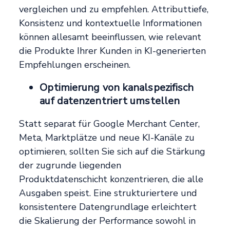
vergleichen und zu empfehlen. Attributtiefe,
Konsistenz und kontextuelle Informationen
können allesamt beeinflussen, wie relevant
die Produkte Ihrer Kunden in KI-generierten
Empfehlungen erscheinen.
Optimierung von kanalspezifisch
auf datenzentriert umstellen
Statt separat für Google Merchant Center,
Meta, Marktplätze und neue KI-Kanäle zu
optimieren, sollten Sie sich auf die Stärkung
der zugrunde liegenden
Produktdatenschicht konzentrieren, die alle
Ausgaben speist. Eine strukturiertere und
konsistentere Datengrundlage erleichtert
die Skalierung der Performance sowohl in