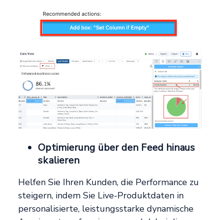
Optimierung über den Feed hinaus
skalieren
Helfen Sie Ihren Kunden, die Performance zu
steigern, indem Sie Live-Produktdaten in
personalisierte, leistungsstarke dynamische