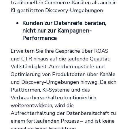
traditionellen Commerce-Kanälen als auch in
KI-gestützten Discovery-Umgebungen.
Kunden zur Datenreife beraten,
nicht nur zur Kampagnen-
Performance
Erweitern Sie Ihre Gespräche über ROAS
und CTR hinaus auf die laufende Qualität,
Vollständigkeit, Anreicherungstiefe und
Optimierung von Produktdaten über Kanäle
und Discovery-Umgebungen hinweg. Da sich
Plattformen, KI-Systeme und das
Verbraucherverhalten kontinuierlich
weiterentwickeln, wird die
Aufrechterhaltung der Datenbereitschaft zu
einem fortlaufenden Prozess – und ist keine
einmalige Feed-Einrichtung.