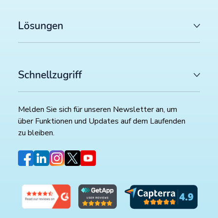
Lösungen
Schnellzugriff
Melden Sie sich für unseren Newsletter an, um
über Funktionen und Updates auf dem Laufenden
zu bleiben.