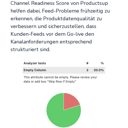
Channel Readiness Score von Productsup
helfen dabei, Feed-Probleme frühzeitig zu
erkennen, die Produktdatenqualität zu
verbessern und sicherzustellen, dass
Kunden-Feeds vor dem Go-live den
Kanalanforderungen entsprechend
strukturiert sind.