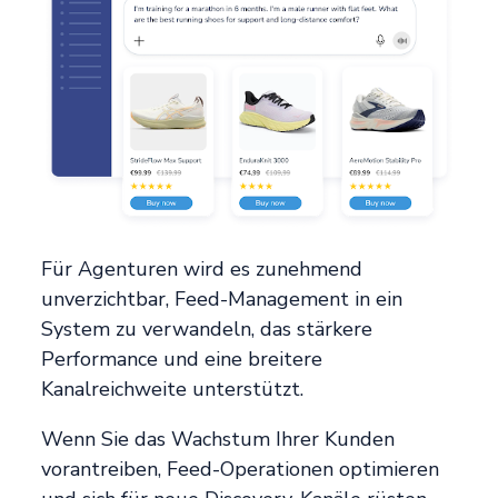
Für Agenturen wird es zunehmend
unverzichtbar, Feed-Management in ein
System zu verwandeln, das stärkere
Performance und eine breitere
Kanalreichweite unterstützt.
Wenn Sie das Wachstum Ihrer Kunden
vorantreiben, Feed-Operationen optimieren