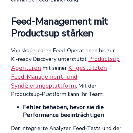
Feed-Management mit
Productsup stärken
Von skalierbaren Feed-Operationen bis zur
Productsup
KI-ready Discovery unterstützt
Agenturen
KI-gestützten
mit seiner
Feed-Management- und
Syndizierungsplattform
. Mit der
Productsup-Plattform kann Ihr Team:
Fehler beheben, bevor sie die
Performance beeinträchtigen
Der integrierte Analyzer, Feed-Tests und der