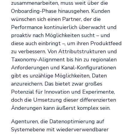
zusammenarbeiten, muss weit über die
Onboarding-Phase hinausgehen. Kunden
wünschen sich einen Partner, der die
Performance kontinuierlich überwacht und
proaktiv nach Möglichkeiten sucht – und
diese auch einbringt –, um ihren Produktfeed
zu verbessern. Von Attributstrukturen und
Taxonomy-Alignment bis hin zu regionalen
Anforderungen und Kanal-Konfigurationen
gibt es unzählige Möglichkeiten, Daten
anzureichern. Das bietet zwar großes
Potenzial für Innovation und Experimente,
doch die Umsetzung dieser differenzierten
Änderungen kann äußerst komplex sein.
Agenturen, die Datenoptimierung auf
Systemebene mit wiederverwendbarer