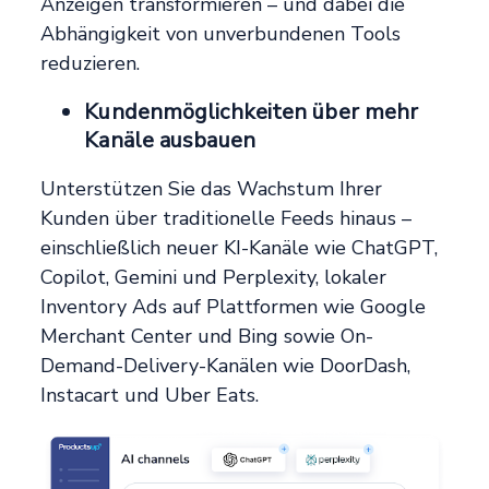
Anzeigen transformieren – und dabei die
Abhängigkeit von unverbundenen Tools
reduzieren.
Kundenmöglichkeiten über mehr
Kanäle ausbauen
Unterstützen Sie das Wachstum Ihrer
Kunden über traditionelle Feeds hinaus –
einschließlich neuer KI-Kanäle wie ChatGPT,
Copilot, Gemini und Perplexity, lokaler
Inventory Ads auf Plattformen wie Google
Merchant Center und Bing sowie On-
Demand-Delivery-Kanälen wie DoorDash,
Instacart und Uber Eats.