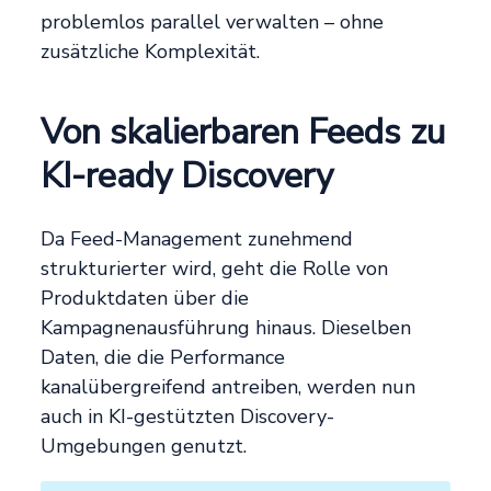
problemlos parallel verwalten – ohne
zusätzliche Komplexität.
Von skalierbaren Feeds zu
KI-ready Discovery
Da Feed-Management zunehmend
strukturierter wird, geht die Rolle von
Produktdaten über die
Kampagnenausführung hinaus. Dieselben
Daten, die die Performance
kanalübergreifend antreiben, werden nun
auch in KI-gestützten Discovery-
Umgebungen genutzt.