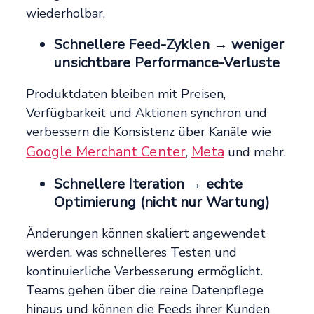
wiederholbar.
Schnellere Feed-Zyklen → weniger
unsichtbare Performance-Verluste
Produktdaten bleiben mit Preisen,
Verfügbarkeit und Aktionen synchron und
verbessern die Konsistenz über Kanäle wie
Google Merchant Center
Meta
,
und mehr.
Schnellere Iteration → echte
Optimierung (nicht nur Wartung)
Änderungen können skaliert angewendet
werden, was schnelleres Testen und
kontinuierliche Verbesserung ermöglicht.
Teams gehen über die reine Datenpflege
hinaus und können die Feeds ihrer Kunden