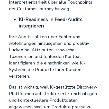
Interpretierbarkeit über alle Touchpoints
der Customer Journey hinweg.
KI-Readiness in Feed-Audits
integrieren
Ihre Audits sollten über Fehler und
Ablehnungen hinausgehen und proaktiv
Lücken bei Attributen, schwache
Taxonomien und fehlenden Kontext
identifizieren, die einschränken, wie KI-
Systeme die Produkte Ihrer Kunden
verstehen.
Das ist wichtig, weil KI-gestützte Discovery-
Plattformen auf strukturierte, reichhaltigere
und kontextuellere Produktdaten
angewiesen sind, um Produkte präzise zu