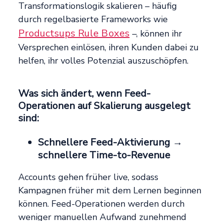
Transformationslogik skalieren – häufig
durch regelbasierte Frameworks wie
Productsups Rule Boxes
–, können ihr
Versprechen einlösen, ihren Kunden dabei zu
helfen, ihr volles Potenzial auszuschöpfen.
Was sich ändert, wenn Feed-
Operationen auf Skalierung ausgelegt
sind:
Schnellere Feed-Aktivierung →
schnellere Time-to-Revenue
Accounts gehen früher live, sodass
Kampagnen früher mit dem Lernen beginnen
können. Feed-Operationen werden durch
weniger manuellen Aufwand zunehmend