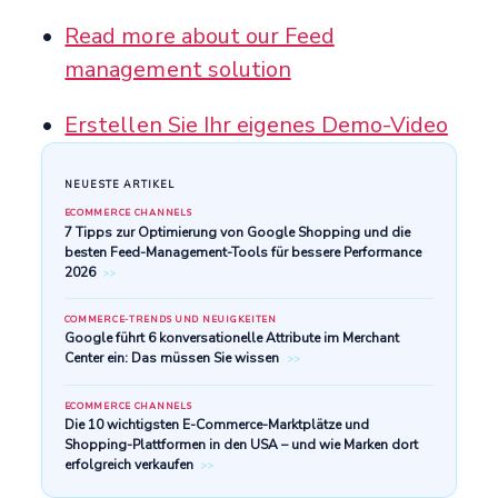
Read more about our Feed
management solution
Erstellen Sie Ihr eigenes Demo-Video