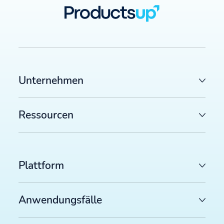
Unternehmen
Ressourcen
Plattform
Anwendungsfälle