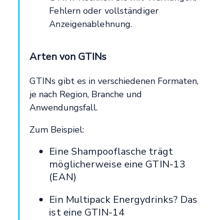
Fehlern oder vollständiger
Anzeigenablehnung.
Arten von GTINs
GTINs gibt es in verschiedenen Formaten,
je nach Region, Branche und
Anwendungsfall.
Zum Beispiel:
Eine Shampooflasche trägt
möglicherweise eine GTIN-13
(EAN)
Ein Multipack Energydrinks? Das
ist eine GTIN-14