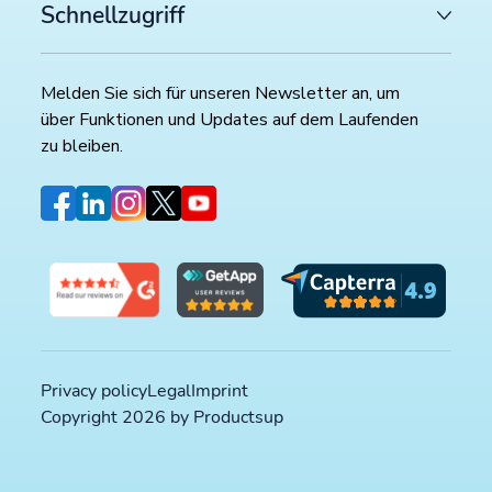
Schnellzugriff
Melden Sie sich für unseren Newsletter an, um
über Funktionen und Updates auf dem Laufenden
zu bleiben.
Privacy policy
Legal
Imprint
Copyright 2026 by Productsup