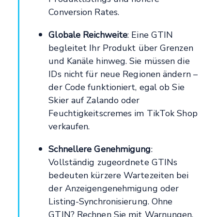
Conversion Rates.
Globale Reichweite
: Eine GTIN
begleitet Ihr Produkt über Grenzen
und Kanäle hinweg. Sie müssen die
IDs nicht für neue Regionen ändern –
der Code funktioniert, egal ob Sie
Skier auf Zalando oder
Feuchtigkeitscremes im TikTok Shop
verkaufen.
Schnellere Genehmigung
:
Vollständig zugeordnete GTINs
bedeuten kürzere Wartezeiten bei
der Anzeigengenehmigung oder
Listing-Synchronisierung. Ohne
GTIN? Rechnen Sie mit Warnungen,