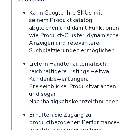
Kann Google Ihre SKUs mit
seinem Produktkatalog
abgleichen und damit Funktionen
wie Produkt-Cluster, dynamische
Anzeigen und relevantere
Suchplatzierungen ermöglichen.
Liefern Händler automatisch
reichhaltigere Listings – etwa
Kundenbewertungen,
Preiseinblicke, Produktvarianten
und sogar
Nachhaltigkeitskennzeichnungen.
Erhalten Sie Zugang zu
produktbezogenen Performance-
Insights kanalübergreifend –