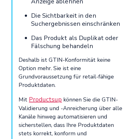
Anzeige ablehnen
Die Sichtbarkeit in den
Suchergebnissen einschränken
Das Produkt als Duplikat oder
Fälschung behandeln
Deshalb ist GTIN-Konformität keine
Option mehr. Sie ist eine
Grundvoraussetzung für retail-fähige
Produktdaten.
Productsup
Mit
können Sie die GTIN-
Validierung und -Anreicherung über alle
Kanäle hinweg automatisieren und
sicherstellen, dass Ihre Produktdaten
stets korrekt, konform und