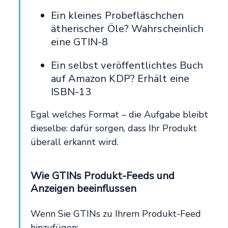
Ein kleines Probefläschchen
ätherischer Öle? Wahrscheinlich
eine GTIN-8
Ein selbst veröffentlichtes Buch
auf Amazon KDP? Erhält eine
ISBN-13
Egal welches Format – die Aufgabe bleibt
dieselbe: dafür sorgen, dass Ihr Produkt
überall erkannt wird.
Wie GTINs Produkt-Feeds und
Anzeigen beeinflussen
Wenn Sie GTINs zu Ihrem Produkt-Feed
hinzufügen: