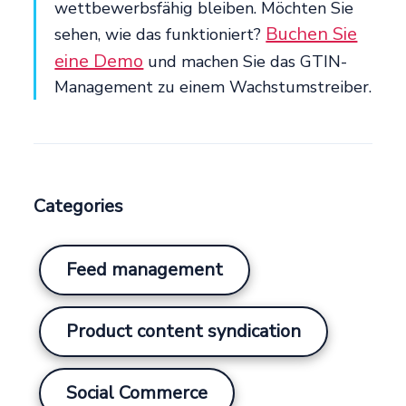
wettbewerbsfähig bleiben. Möchten Sie
Buchen Sie
sehen, wie das funktioniert?
eine Demo
und machen Sie das GTIN-
Management zu einem Wachstumstreiber.
Categories
Feed management
Product content syndication
Social Commerce