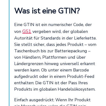
Was ist eine GTIN?
Eine GTIN ist ein numerischer Code, der
GS1
von
vergeben wird, der globalen
Autorität für Standards in der Lieferkette.
Sie stellt sicher, dass jedes Produkt – vom
Taschenbuch bis zur Batteriepackung –
von Händlern, Plattformen und über
Ländergrenzen hinweg universell erkannt
werden kann. Ob unter einem Barcode
aufgedruckt oder in einem Produkt-Feed
enthalten: Die GTIN ist der Pass Ihres
Produkts im globalen Handelsökosystem.
Einfach ausgedrückt: Wenn Ihr Produkt