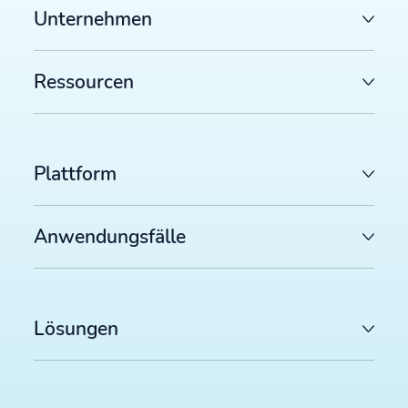
Unternehmen
Ressourcen
Plattform
Anwendungsfälle
Lösungen