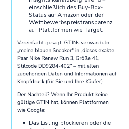
einschließlich des Buy-Box-
Status auf Amazon oder der
Wettbewerbspreistransparenz
auf Plattformen wie Target.
Vereinfacht gesagt: GTINs verwandeln
„meine blauen Sneaker" in „dieses exakte
Paar Nike Renew Run 3, Größe 41,
Stilcode DD9284-402" – mit allen
zugehörigen Daten und Informationen auf
Knopfdruck (für Sie und Ihre Käufer).
Der Nachteil? Wenn Ihr Produkt keine
gültige GTIN hat, können Plattformen
wie Google:
Das Listing blockieren oder die