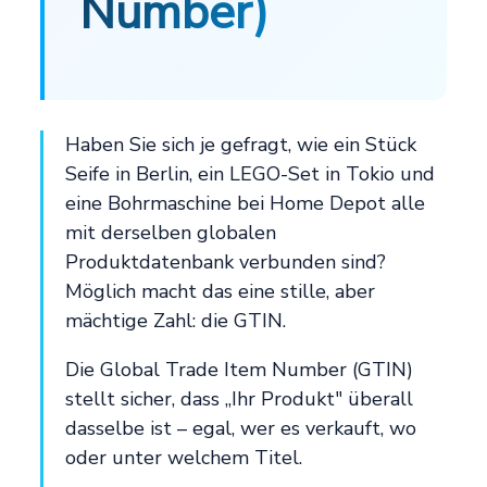
Number)
Haben Sie sich je gefragt, wie ein Stück
Seife in Berlin, ein LEGO-Set in Tokio und
eine Bohrmaschine bei Home Depot alle
mit derselben globalen
Produktdatenbank verbunden sind?
Möglich macht das eine stille, aber
mächtige Zahl: die GTIN.
Die Global Trade Item Number (GTIN)
stellt sicher, dass „Ihr Produkt" überall
dasselbe ist – egal, wer es verkauft, wo
oder unter welchem Titel.