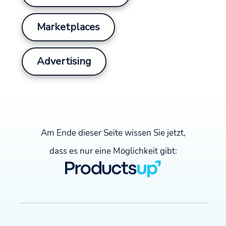
Marketplaces
Advertising
Am Ende dieser Seite wissen Sie jetzt,
dass es nur eine Möglichkeit gibt: