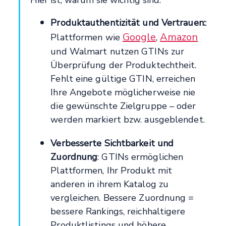
Produktauthentizität und Vertrauen:
:
Google
Amazon
Plattformen wie
,
und Walmart nutzen GTINs zur
Überprüfung der Produktechtheit.
Fehlt eine gültige GTIN, erreichen
Ihre Angebote möglicherweise nie
die gewünschte Zielgruppe – oder
werden markiert bzw. ausgeblendet.
Verbesserte Sichtbarkeit und
Zuordnung
: GTINs ermöglichen
Plattformen, Ihr Produkt mit
anderen in ihrem Katalog zu
vergleichen. Bessere Zuordnung =
bessere Rankings, reichhaltigere
Produktlistings und höhere