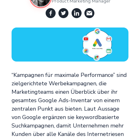
Product Marketing Manager
“Kampagnen für maximale Performance” sind
zielgerichtete Werbekampagnen, die
Marketingteams einen Überblick über ihr
gesamtes Google Ads-Inventar von einem
zentralen Punkt aus bieten. Laut Aussage
von Google ergänzen sie keywordbasierte
Suchkampagnen, damit Unternehmen mehr
Kunden über alle Kanäle des Internetriesen