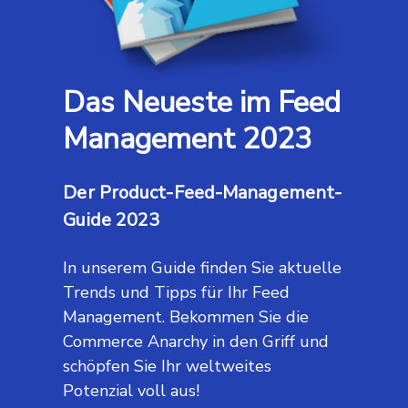
Das Neueste im Feed
Management 2023
Der Product-Feed-Management-
Guide 2023
In unserem Guide finden Sie aktuelle
Trends und Tipps für Ihr Feed
Management. Bekommen Sie die
Commerce Anarchy in den Griff und
schöpfen Sie Ihr weltweites
Potenzial voll aus!