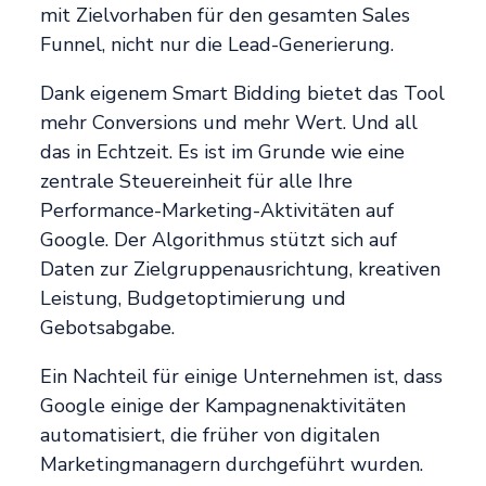
mit Zielvorhaben für den gesamten Sales
Funnel, nicht nur die Lead-Generierung.
Dank eigenem Smart Bidding bietet das Tool
mehr Conversions und mehr Wert. Und all
das in Echtzeit. Es ist im Grunde wie eine
zentrale Steuereinheit für alle Ihre
Performance-Marketing-Aktivitäten auf
Google. Der Algorithmus stützt sich auf
Daten zur Zielgruppenausrichtung, kreativen
Leistung, Budgetoptimierung und
Gebotsabgabe.
Ein Nachteil für einige Unternehmen ist, dass
Google einige der Kampagnenaktivitäten
automatisiert, die früher von digitalen
Marketingmanagern durchgeführt wurden.