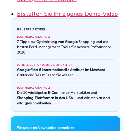
Erstellen Sie Ihr eigenes Demo-Video