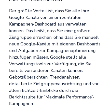
Der größte Vorteil ist, dass Sie alle Ihre
Google-Kanäle von einem zentralen
Kampagnen-Dashboard aus verwalten
können. Das heißt, dass Sie eine größere
Zielgruppe erreichen, ohne dass Sie manuell
neue Google-Kanäle mit eigenen Dashboards
und Aufgaben zur Kampagnenoptimierung
hinzufügen müssen. Google stellt alle
Verwaltungstools zur Verfügung, die Sie
bereits von anderen Kanälen kennen:
Gebotsübersichten, Trendanalysen,
detaillierte Zielgruppenausrichtung und vor
allem Echtzeit-Einblicke durch die
Berichtssuite für ”Maximale Performance”-
Kampagnen.