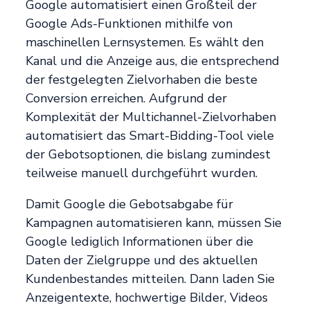
Google automatisiert einen Großteil der
Google Ads-Funktionen mithilfe von
maschinellen Lernsystemen. Es wählt den
Kanal und die Anzeige aus, die entsprechend
der festgelegten Zielvorhaben die beste
Conversion erreichen. Aufgrund der
Komplexität der Multichannel-Zielvorhaben
automatisiert das Smart-Bidding-Tool viele
der Gebotsoptionen, die bislang zumindest
teilweise manuell durchgeführt wurden.
Damit Google die Gebotsabgabe für
Kampagnen automatisieren kann, müssen Sie
Google lediglich Informationen über die
Daten der Zielgruppe und des aktuellen
Kundenbestandes mitteilen. Dann laden Sie
Anzeigentexte, hochwertige Bilder, Videos