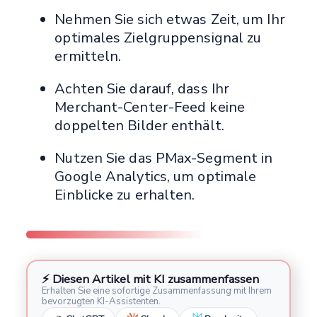
Nehmen Sie sich etwas Zeit, um Ihr
optimales Zielgruppensignal zu
ermitteln.
Achten Sie darauf, dass Ihr
Merchant-Center-Feed keine
doppelten Bilder enthält.
Nutzen Sie das PMax-Segment in
Google Analytics, um optimale
Einblicke zu erhalten.
⚡ Diesen Artikel mit KI zusammenfassen
Erhalten Sie eine sofortige Zusammenfassung mit Ihrem
bevorzugten KI-Assistenten.