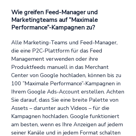
Wie greifen Feed-Manager und
Marketingteams auf ”Maximale
Performance”-Kampagnen zu?
Alle Marketing-Teams und Feed-Manager,
die eine P2C-Plattform für das Feed
Management verwenden oder ihre
Produktfeeds manuell in das Merchant
Center von Google hochladen, können bis zu
100 ”Maximale Performance”-Kampagnen in
Ihrem Google Ads-Account erstellen. Achten
Sie darauf, dass Sie eine breite Palette von
Assets – darunter auch Videos – für die
Kampagnen hochladen. Google funktioniert
am besten, wenn es Ihre Anzeigen auf jedem
seiner Kanäle und in jedem Format schalten