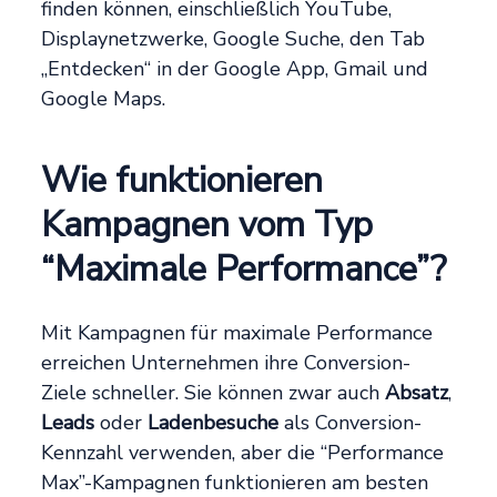
finden können, einschließlich YouTube,
Displaynetzwerke, Google Suche, den Tab
„Entdecken“ in der Google App, Gmail und
Google Maps.
Wie funktionieren
Kampagnen vom Typ
“Maximale Performance”?
Mit Kampagnen für maximale Performance
erreichen Unternehmen ihre Conversion-
Ziele schneller. Sie können zwar auch
Absatz
,
Leads
oder
Ladenbesuche
als Conversion-
Kennzahl verwenden, aber die “Performance
Max”-Kampagnen funktionieren am besten