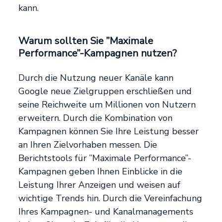
kann.
Warum sollten Sie ”Maximale
Performance”-Kampagnen nutzen?
Durch die Nutzung neuer Kanäle kann
Google neue Zielgruppen erschließen und
seine Reichweite um Millionen von Nutzern
erweitern. Durch die Kombination von
Kampagnen können Sie Ihre Leistung besser
an Ihren Zielvorhaben messen. Die
Berichtstools für ”Maximale Performance”-
Kampagnen geben Ihnen Einblicke in die
Leistung Ihrer Anzeigen und weisen auf
wichtige Trends hin. Durch die Vereinfachung
Ihres Kampagnen- und Kanalmanagements