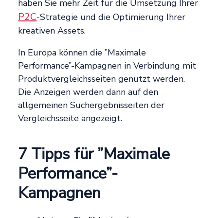
haben Sie mehr Zeit für die Umsetzung Ihrer
P2C
-Strategie und die Optimierung Ihrer
kreativen Assets.
In Europa können die ”Maximale
Performance”-Kampagnen in Verbindung mit
Produktvergleichsseiten genutzt werden.
Die Anzeigen werden dann auf den
allgemeinen Suchergebnisseiten der
Vergleichsseite angezeigt.
7 Tipps für ”Maximale
Performance”-
Kampagnen