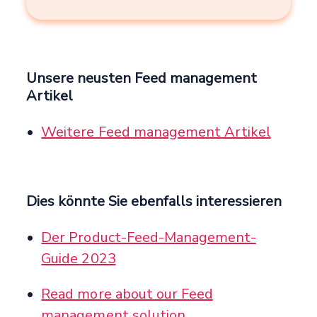
Unsere neusten Feed management
Artikel
Weitere Feed management Artikel
Dies könnte Sie ebenfalls interessieren
Der Product-Feed-Management-
Guide 2023
Read more about our Feed
management solution