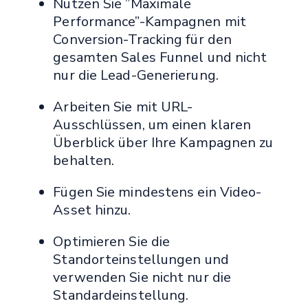
Nutzen Sie ”Maximale
Performance”-Kampagnen mit
Conversion-Tracking für den
gesamten Sales Funnel und nicht
nur die Lead-Generierung.
Arbeiten Sie mit URL-
Ausschlüssen, um einen klaren
Überblick über Ihre Kampagnen zu
behalten.
Fügen Sie mindestens ein Video-
Asset hinzu.
Optimieren Sie die
Standorteinstellungen und
verwenden Sie nicht nur die
Standardeinstellung.