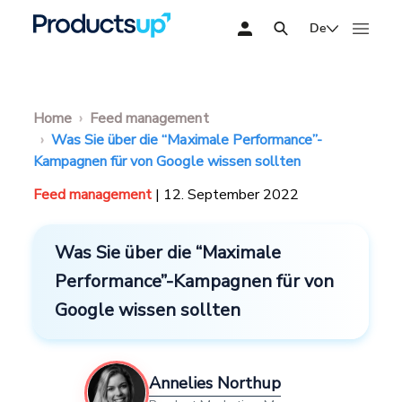
De
Home
Feed management
Was Sie über die “Maximale Performance”-
Kampagnen für von Google wissen sollten
Feed management
| 12. September 2022
Was Sie über die “Maximale
Performance”-Kampagnen für von
Google wissen sollten
Annelies Northup