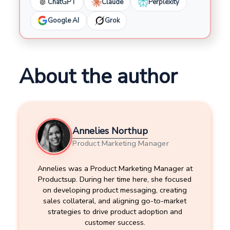
ChatGPT
Claude
Perplexity
Google AI
Grok
About the author
Annelies Northup
Product Marketing Manager
Annelies was a Product Marketing Manager at
Productsup. During her time here, she focused
on developing product messaging, creating
sales collateral, and aligning go-to-market
strategies to drive product adoption and
customer success.