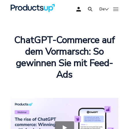
De
ChatGPT-Commerce auf
dem Vormarsch: So
gewinnen Sie mit Feed-
Ads