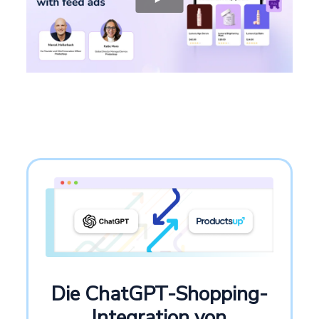
Die ChatGPT-Shopping-
Integration von