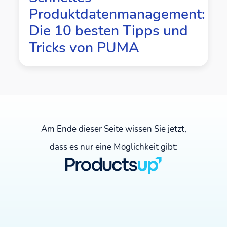
Produktdatenmanagement:
Die 10 besten Tipps und
Tricks von PUMA
Am Ende dieser Seite wissen Sie jetzt,
dass es nur eine Möglichkeit gibt: