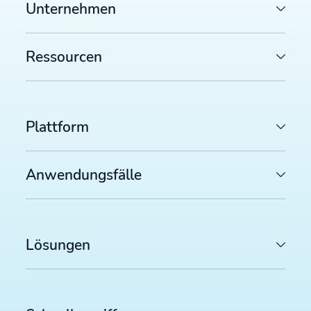
Unternehmen
Ressourcen
Plattform
Anwendungsfälle
Lösungen