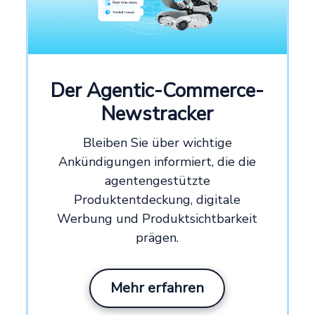
Der Agentic-Commerce-
Newstracker
Bleiben Sie über wichtige
Ankündigungen informiert, die die
agentengestützte
Produktentdeckung, digitale
Werbung und Produktsichtbarkeit
prägen.
Mehr erfahren