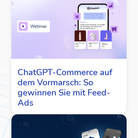
ChatGPT-Commerce auf
dem Vormarsch: So
gewinnen Sie mit Feed-
Ads