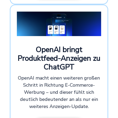
OpenAI bringt
Produktfeed-Anzeigen zu
ChatGPT
OpenAI macht einen weiteren großen
Schritt in Richtung E-Commerce-
Werbung – und dieser fühlt sich
deutlich bedeutender an als nur ein
weiteres Anzeigen-Update.