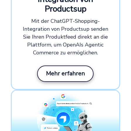
Productsup
Mit der ChatGPT-Shopping-
Integration von Productsup senden
Sie Ihren Produktfeed direkt an die
Plattform, um OpenAIs Agentic
Commerce zu ermöglichen.
Mehr erfahren