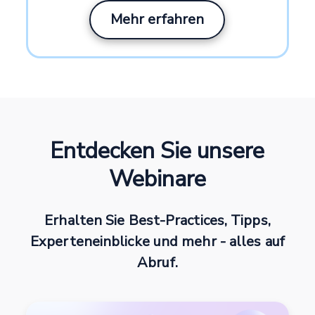
Mehr erfahren
Entdecken Sie unsere
Webinare
Erhalten Sie Best-Practices, Tipps,
Experteneinblicke und mehr - alles auf
Abruf.