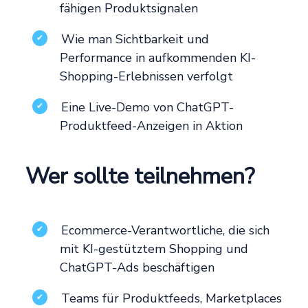
fähigen Produktsignalen
Wie man Sichtbarkeit und
✔
Performance in aufkommenden KI-
Shopping-Erlebnissen verfolgt
Eine Live-Demo von ChatGPT-
✔
Produktfeed-Anzeigen in Aktion
Wer sollte teilnehmen?
Ecommerce-Verantwortliche, die sich
✔
mit KI-gestütztem Shopping und
ChatGPT-Ads beschäftigen
Teams für Produktfeeds, Marketplaces
✔