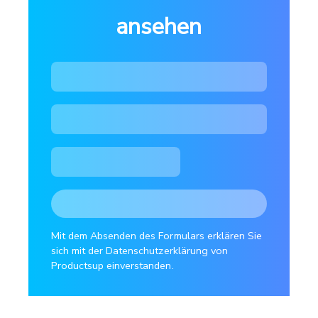
ansehen
Mit dem Absenden des Formulars erklären Sie
sich mit der Datenschutzerklärung von
Productsup einverstanden.