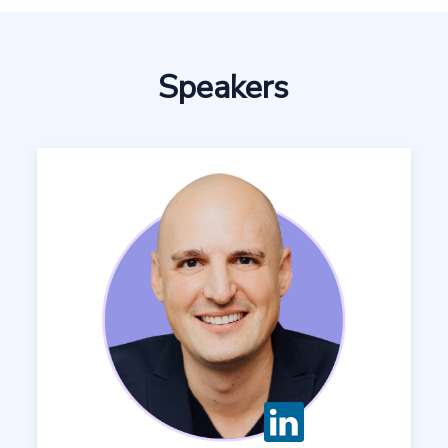
Speakers