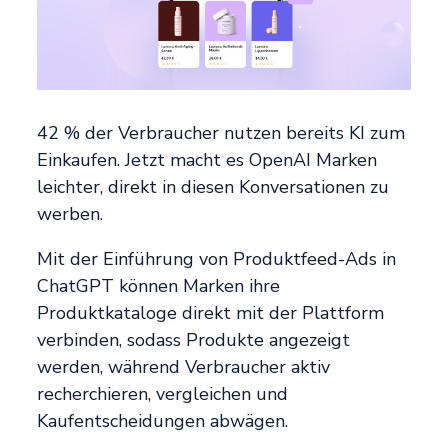
42 % der Verbraucher nutzen bereits KI zum
Einkaufen. Jetzt macht es OpenAI Marken
leichter, direkt in diesen Konversationen zu
werben.
Mit der Einführung von Produktfeed-Ads in
ChatGPT können Marken ihre
Produktkataloge direkt mit der Plattform
verbinden, sodass Produkte angezeigt
werden, während Verbraucher aktiv
recherchieren, vergleichen und
Kaufentscheidungen abwägen.