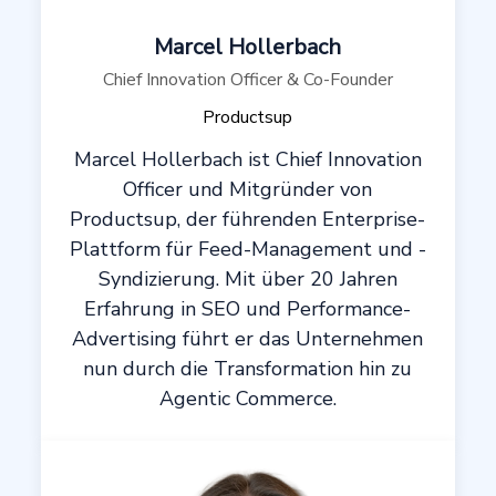
Marcel Hollerbach
Chief Innovation Officer & Co-Founder
Productsup
Marcel Hollerbach ist Chief Innovation
Officer und Mitgründer von
Productsup, der führenden Enterprise-
Plattform für Feed-Management und -
Syndizierung. Mit über 20 Jahren
Erfahrung in SEO und Performance-
Advertising führt er das Unternehmen
nun durch die Transformation hin zu
Agentic Commerce.