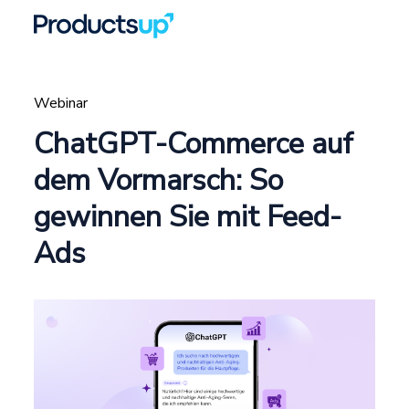
Webinar
ChatGPT-Commerce auf
dem Vormarsch: So
gewinnen Sie mit Feed-
Ads