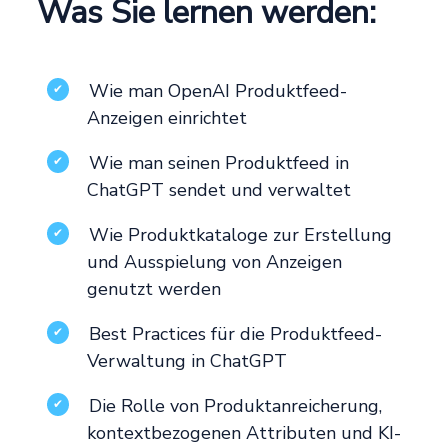
Was Sie lernen werden:
Wie man OpenAI Produktfeed-
✔
Anzeigen einrichtet
Wie man seinen Produktfeed in
✔
ChatGPT sendet und verwaltet
Wie Produktkataloge zur Erstellung
✔
und Ausspielung von Anzeigen
genutzt werden
Best Practices für die Produktfeed-
✔
Verwaltung in ChatGPT
Die Rolle von Produktanreicherung,
✔
kontextbezogenen Attributen und KI-