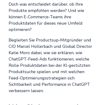
Doch was entscheidet darüber, ob Ihre
Produkte empfohlen werden? Und wie
können E-Commerce-Teams ihre
Produktdaten für dieses neue Umfeld
optimieren?
Begleiten Sie Productsup-Mitgründer und
CIO Marcel Hollerbach und Global Director
Katie Moro dabei, wie sie erklären, wie
ChatGPT-Feed-Ads funktionieren, welche
Rolle Produktdaten bei der KI-gestützten
Produktsuche spielen und mit welchen
Feed-Optimierungsstrategien sich
Sichtbarkeit und Performance in ChatGPT
verbessern lassen.