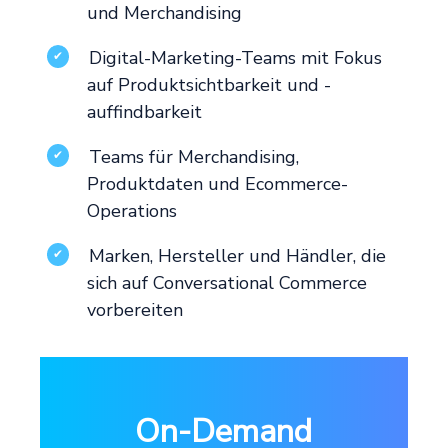
und Merchandising
Digital-Marketing-Teams mit Fokus
✔
auf Produktsichtbarkeit und -
auffindbarkeit
Teams für Merchandising,
✔
Produktdaten und Ecommerce-
Operations
Marken, Hersteller und Händler, die
✔
sich auf Conversational Commerce
vorbereiten
On-Demand