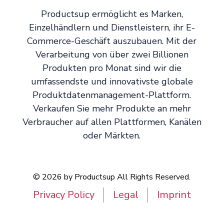
Productsup ermöglicht es Marken,
Einzelhändlern und Dienstleistern, ihr E-
Commerce-Geschäft auszubauen. Mit der
Verarbeitung von über zwei Billionen
Produkten pro Monat sind wir die
umfassendste und innovativste globale
Produktdatenmanagement-Plattform.
Verkaufen Sie mehr Produkte an mehr
Verbraucher auf allen Plattformen, Kanälen
oder Märkten.
© 2026 by Productsup All Rights Reserved.
Privacy Policy
Legal
Imprint