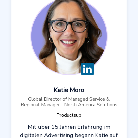
Katie Moro
Global Director of Managed Service &
Regional Manager - North America Solutions
Productsup
Mit über 15 Jahren Erfahrung im
digitalen Advertising begann Katie auf