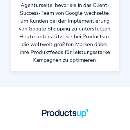
Agenturseite, bevor sie in das Client-
Success-Team von Google wechselte,
um Kunden bei der Implementierung
von Google Shopping zu unterstützen.
Heute unterstützt sie bei Productsup
die weltweit größten Marken dabei,
ihre Produktfeeds für leistungsstarke
Kampagnen zu optimieren.