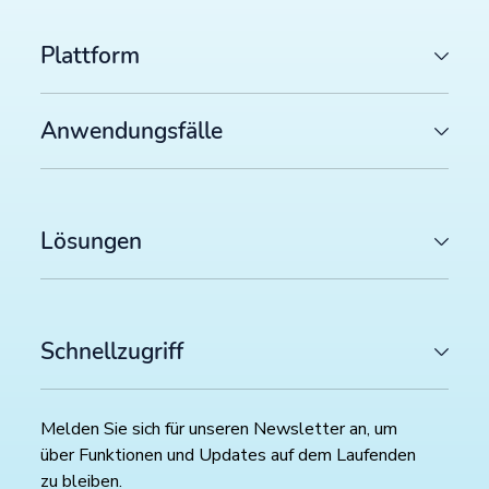
Plattform
Anwendungsfälle
Lösungen
Schnellzugriff
Melden Sie sich für unseren Newsletter an, um
über Funktionen und Updates auf dem Laufenden
zu bleiben.