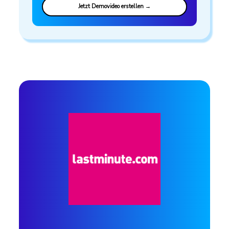
Profil