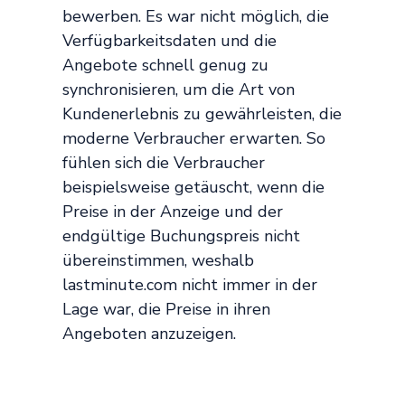
bewerben. Es war nicht möglich, die
Verfügbarkeitsdaten und die
Angebote schnell genug zu
synchronisieren, um die Art von
Kundenerlebnis zu gewährleisten, die
moderne Verbraucher erwarten. So
fühlen sich die Verbraucher
beispielsweise getäuscht, wenn die
Preise in der Anzeige und der
endgültige Buchungspreis nicht
übereinstimmen, weshalb
lastminute.com nicht immer in der
Lage war, die Preise in ihren
Angeboten anzuzeigen.