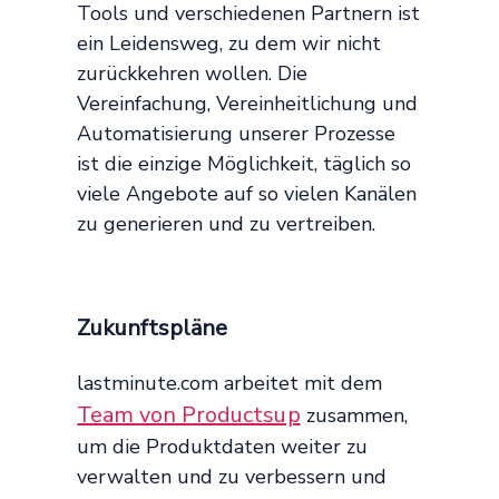
Tools und verschiedenen Partnern ist
ein Leidensweg, zu dem wir nicht
zurückkehren wollen. Die
Vereinfachung, Vereinheitlichung und
Automatisierung unserer Prozesse
ist die einzige Möglichkeit, täglich so
viele Angebote auf so vielen Kanälen
zu generieren und zu vertreiben.
Zukunftspläne
lastminute.com arbeitet mit dem
Team von Productsup
zusammen,
um die Produktdaten weiter zu
verwalten und zu verbessern und