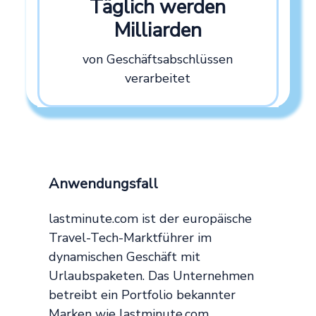
Täglich werden
Milliarden
von Geschäftsabschlüssen
verarbeitet
Anwendungsfall
lastminute.com ist der europäische
Travel-Tech-Marktführer im
dynamischen Geschäft mit
Urlaubspaketen. Das Unternehmen
betreibt ein Portfolio bekannter
Marken wie lastminute.com,