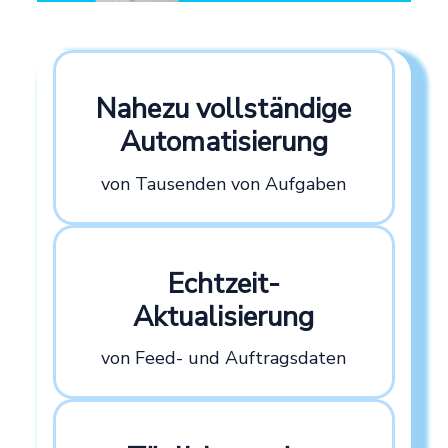
Nahezu vollständige
Automatisierung
von Tausenden von Aufgaben
Echtzeit-
Aktualisierung
von Feed- und Auftragsdaten