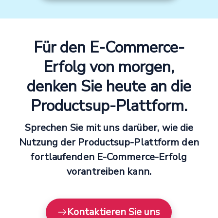
Für den E-Commerce-
Erfolg von morgen,
denken Sie heute an die
Productsup-Plattform.
Sprechen Sie mit uns darüber, wie die
Nutzung der Productsup-Plattform den
fortlaufenden E-Commerce-Erfolg
vorantreiben kann.
Kontaktieren Sie uns