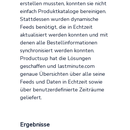
erstellen mussten, konnten sie nicht
einfach Produktkataloge bereinigen.
Stattdessen wurden dynamische
Feeds benötigt, die in Echtzeit
aktualisiert werden konnten und mit
denen alle Bestellinformationen
synchronisiert werden konnten.
Productsup hat die Lösungen
geschaffen und lastminute.com
genaue Übersichten über alle seine
Feeds und Daten in Echtzeit sowie
über benutzerdefinierte Zeiträume
geliefert.
Ergebnisse