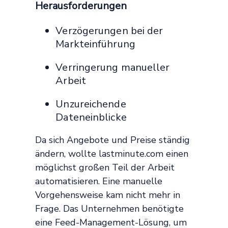
Herausforderungen
Verzögerungen bei der
Markteinführung
Verringerung manueller
Arbeit
Unzureichende
Dateneinblicke
Da sich Angebote und Preise ständig
ändern, wollte lastminute.com einen
möglichst großen Teil der Arbeit
automatisieren. Eine manuelle
Vorgehensweise kam nicht mehr in
Frage. Das Unternehmen benötigte
eine Feed-Management-Lösung, um