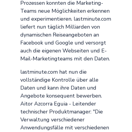
Prozessen konnten die Marketing-
Teams neue Möglichkeiten erkennen
und experimentieren. lastminute.com
liefert nun täglich Milliarden von
dynamischen Reiseangeboten an
Facebook und Google und versorgt
auch die eigenen Webseiten und E-
Mail-Marketingteams mit den Daten.
lastminute.com hat nun die
vollständige Kontrolle über alle
Daten und kann ihre Daten und
Angebote konsequent bewerben.
Aitor Azcorra Eguia - Leitender
technischer Produktmanager: "Die
Verwaltung verschiedener
Anwendungsfälle mit verschiedenen