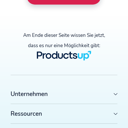
Am Ende dieser Seite wissen Sie jetzt,
dass es nur eine Möglichkeit gibt:
Unternehmen
Ressourcen