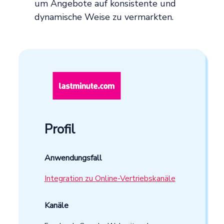
um Angebote auf konsistente und
dynamische Weise zu vermarkten.