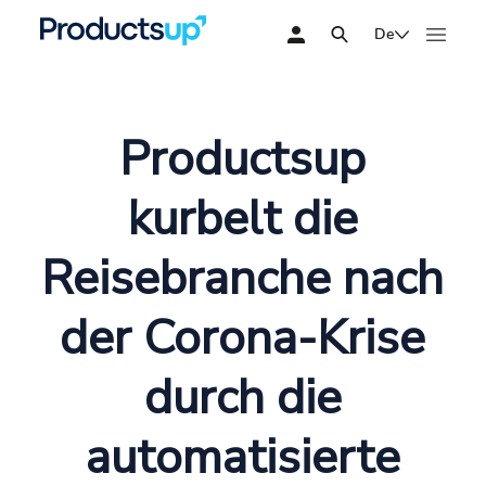
De
Productsup
kurbelt die
Reisebranche nach
der Corona-Krise
durch die
automatisierte