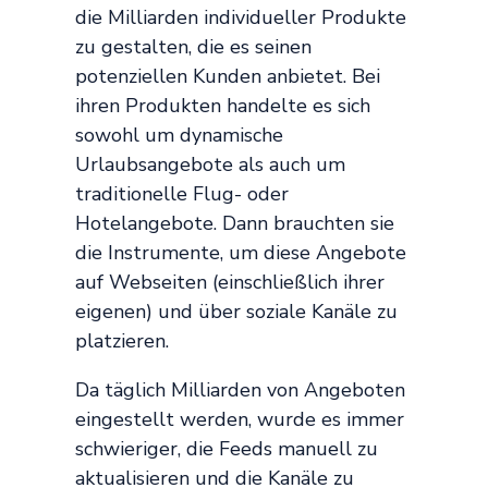
die Milliarden individueller Produkte
zu gestalten, die es seinen
potenziellen Kunden anbietet. Bei
ihren Produkten handelte es sich
sowohl um dynamische
Urlaubsangebote als auch um
traditionelle Flug- oder
Hotelangebote. Dann brauchten sie
die Instrumente, um diese Angebote
auf Webseiten (einschließlich ihrer
eigenen) und über soziale Kanäle zu
platzieren.
Da täglich Milliarden von Angeboten
eingestellt werden, wurde es immer
schwieriger, die Feeds manuell zu
aktualisieren und die Kanäle zu