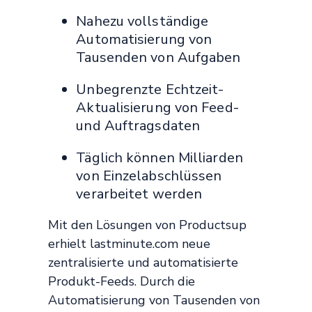
Nahezu vollständige
Automatisierung von
Tausenden von Aufgaben
Unbegrenzte Echtzeit-
Aktualisierung von Feed-
und Auftragsdaten
Täglich können Milliarden
von Einzelabschlüssen
verarbeitet werden
Mit den Lösungen von Productsup
erhielt lastminute.com neue
zentralisierte und automatisierte
Produkt-Feeds. Durch die
Automatisierung von Tausenden von