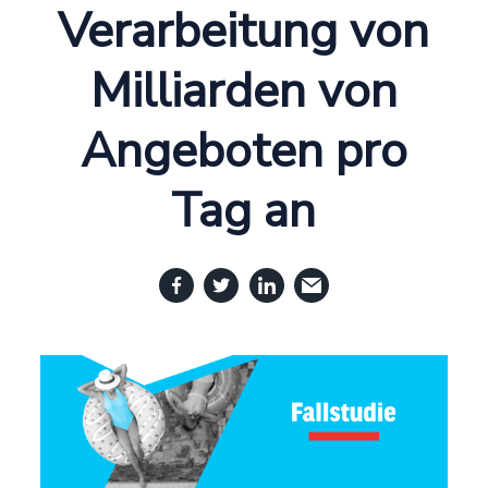
Verarbeitung von
Milliarden von
Angeboten pro
Tag an