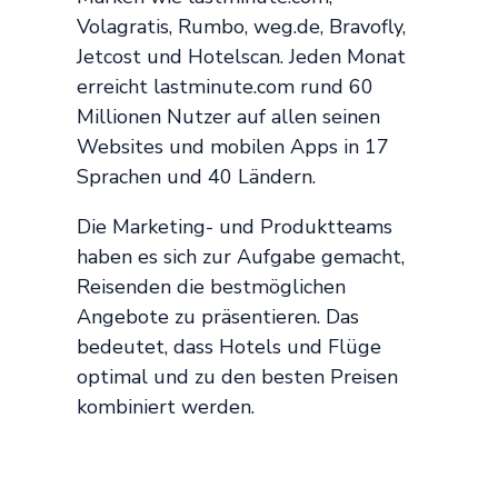
Volagratis, Rumbo, weg.de, Bravofly,
Jetcost und Hotelscan. Jeden Monat
erreicht lastminute.com rund 60
Millionen Nutzer auf allen seinen
Websites und mobilen Apps in 17
Sprachen und 40 Ländern.
Die Marketing- und Produktteams
haben es sich zur Aufgabe gemacht,
Reisenden die bestmöglichen
Angebote zu präsentieren. Das
bedeutet, dass Hotels und Flüge
optimal und zu den besten Preisen
kombiniert werden.