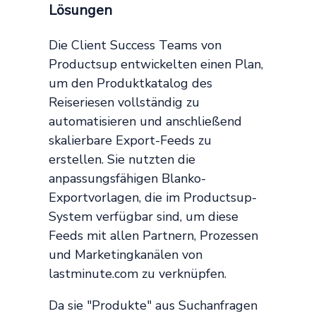
Lösungen
Die Client Success Teams von
Productsup entwickelten einen Plan,
um den Produktkatalog des
Reiseriesen vollständig zu
automatisieren und anschließend
skalierbare Export-Feeds zu
erstellen. Sie nutzten die
anpassungsfähigen Blanko-
Exportvorlagen, die im Productsup-
System verfügbar sind, um diese
Feeds mit allen Partnern, Prozessen
und Marketingkanälen von
lastminute.com zu verknüpfen.
Da sie "Produkte" aus Suchanfragen