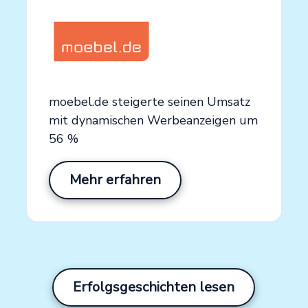
Jetzt Demovideo erstellen →
moebel.de steigerte seinen Umsatz
mit dynamischen Werbeanzeigen um
56 %
Mehr erfahren
Erfolgsgeschichten lesen