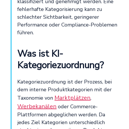
klassifiziert und genehmigt werden. Eine
fehlerhafte Kategorisierung kann zu
schlechter Sichtbarkeit, geringerer
Performance oder Compliance-Problemen
führen.
Was ist KI-
Kategoriezuordnung?
Kategoriezuordnung ist der Prozess, bei
dem interne Produktkategorien mit der
Marktplätzen
Taxonomie von
,
Werbekanälen
oder Commerce-
Plattformen abgeglichen werden. Da
jedes Ziel Kategorien unterschiedlich