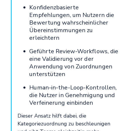
Konfidenzbasierte
Empfehlungen, um Nutzern die
Bewertung wahrscheinlicher
Übereinstimmungen zu
erleichtern
Geführte Review-Workflows, die
eine Validierung vor der
Anwendung von Zuordnungen
unterstützen
Human-in-the-Loop-Kontrollen,
die Nutzer in Genehmigung und
Verfeinerung einbinden
Dieser Ansatz hilft dabei, die
Kategoriezuordnung zu beschleunigen