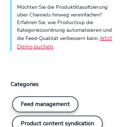
Möchten Sie die Produktklassifizierung
über Channels hinweg vereinfachen?
Erfahren Sie, wie Productsup die
Kategoriezuordnung automatisieren und
Jetzt
die Feed-Qualität verbessern kann.
Demo buchen
.
Categories
Feed management
Product content syndication