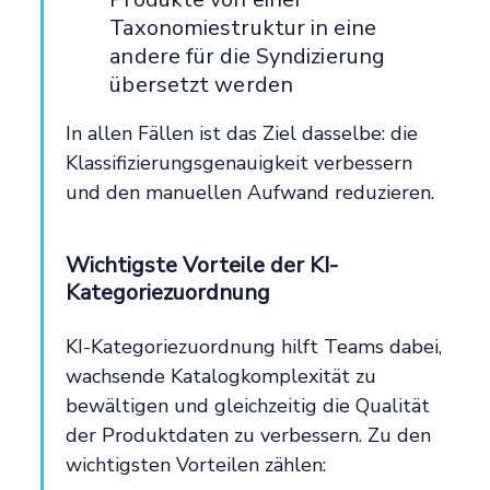
Taxonomiestruktur in eine
andere für die Syndizierung
übersetzt werden
In allen Fällen ist das Ziel dasselbe: die
Klassifizierungsgenauigkeit verbessern
und den manuellen Aufwand reduzieren.
Wichtigste Vorteile der KI-
Kategoriezuordnung
KI-Kategoriezuordnung hilft Teams dabei,
wachsende Katalogkomplexität zu
bewältigen und gleichzeitig die Qualität
der Produktdaten zu verbessern. Zu den
wichtigsten Vorteilen zählen: