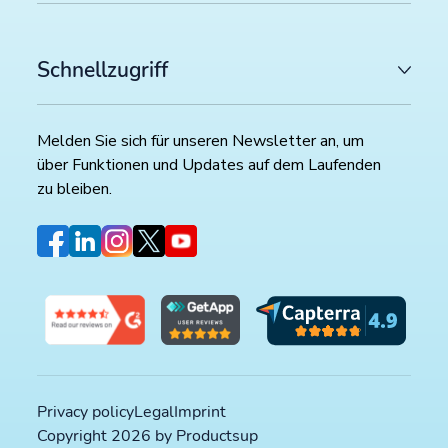
Schnellzugriff
Melden Sie sich für unseren Newsletter an, um
über Funktionen und Updates auf dem Laufenden
zu bleiben.
Privacy policy
Legal
Imprint
Copyright 2026 by Productsup