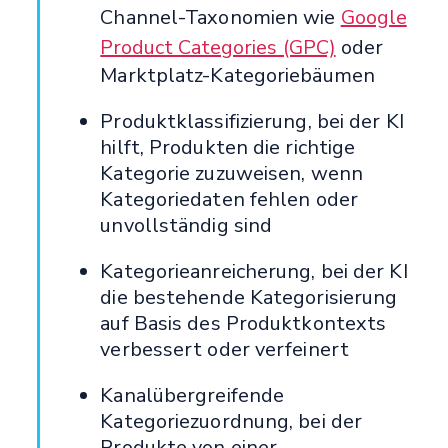
Channel-Taxonomien wie
Google
Product Categories (GPC)
oder
Marktplatz-Kategoriebäumen
Produktklassifizierung, bei der KI
hilft, Produkten die richtige
Kategorie zuzuweisen, wenn
Kategoriedaten fehlen oder
unvollständig sind
Kategorieanreicherung, bei der KI
die bestehende Kategorisierung
auf Basis des Produktkontexts
verbessert oder verfeinert
Kanalübergreifende
Kategoriezuordnung, bei der
Produkte von einer