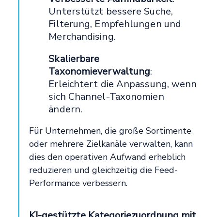
Unterstützt bessere Suche,
Filterung, Empfehlungen und
Merchandising.
Skalierbare
Taxonomieverwaltung
:
Erleichtert die Anpassung, wenn
sich Channel-Taxonomien
ändern.
Für Unternehmen, die große Sortimente
oder mehrere Zielkanäle verwalten, kann
dies den operativen Aufwand erheblich
reduzieren und gleichzeitig die Feed-
Performance verbessern.
KI-gestützte Kategoriezuordnung mit