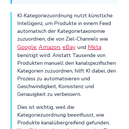
KI-Kategoriezuordnung nutzt künstliche
Intelligenz, um Produkte in einem Feed
automatisch der Kategorietaxonomie
zuzuordnen, die von Ziel-Channels wie
Google
Amazon
eBay
Meta
,
,
und
benötigt wird. Anstatt Tausende von
Produkten manuell den kanalspezifischen
Kategorien zuzuordnen, hilft KI dabei, den
Prozess zu automatisieren und
Geschwindigkeit, Konsistenz und
Genauigkeit zu verbessern.
Dies ist wichtig, weil die
Kategoriezuordnung beeinflusst, wie
Produkte kanalübergreifend gefunden,