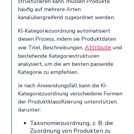
strukturieren kann, müssen Produkte
häufig auf mehrere Arten
kanalübergreifend zugeordnet werden.
KI-Kategoriezuordnung automatisiert
diesen Prozess, indem sie Produktdaten
Attribute
wie Titel, Beschreibungen,
und
bestehende Kategoriestrukturen
analysiert, um die am besten passende
Kategorie zu empfehlen.
Je nach Anwendungsfall kann die KI-
Kategoriezuordnung verschiedene Formen
der Produktklassifizierung unterstützen,
darunter:
Taxonomiezuordnung, z. B. die
Zuordnung von Produkten zu