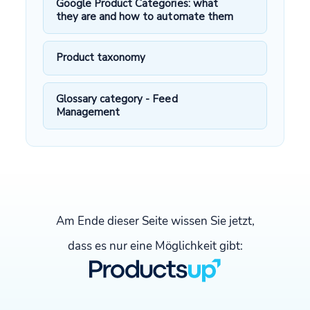
Google Product Categories: what
they are and how to automate them
Product taxonomy
Glossary category - Feed
Management
Am Ende dieser Seite wissen Sie jetzt,
dass es nur eine Möglichkeit gibt: