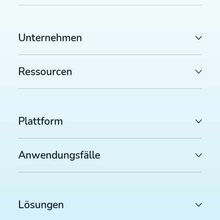
Unternehmen
Ressourcen
Plattform
Anwendungsfälle
Lösungen