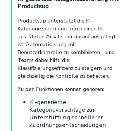
Productsup
Productsup unterstützt die KI-
Kategoriezuordnung durch einen KI-
gestützten Ansatz, der darauf ausgelegt
ist, Automatisierung mit
Benutzerkontrolle zu kombinieren – und
Teams dabei hilft, die
Klassifizierungseffizienz zu steigern und
gleichzeitig die Kontrolle zu behalten.
Zu den Funktionen können gehören:
KI-generierte
Kategorievorschläge zur
Unterstützung schnellerer
Zuordnungsentscheidungen