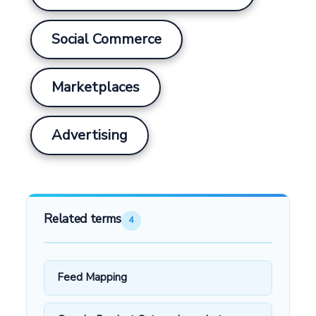
Social Commerce
Marketplaces
Advertising
Related terms
4
Feed Mapping