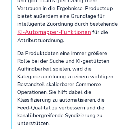
und gibt Teams gleichzeitig mehr
Vertrauen in die Ergebnisse. Productsup
bietet außerdem eine Grundlage für
intelligente Zuordnung durch bestehende
KI-Automapper-Funktionen
für die
Attributzuordnung.
Da Produktdaten eine immer größere
Rolle bei der Suche und KI-gestützten
Auffindbarkeit spielen, wird die
Kategoriezuordnung zu einem wichtigen
Bestandteil skalierbarer Commerce-
Operationen. Sie hilft dabei, die
Klassifizierung zu automatisieren, die
Feed-Qualität zu verbessern und die
kanalübergreifende Syndizierung zu
unterstützen.