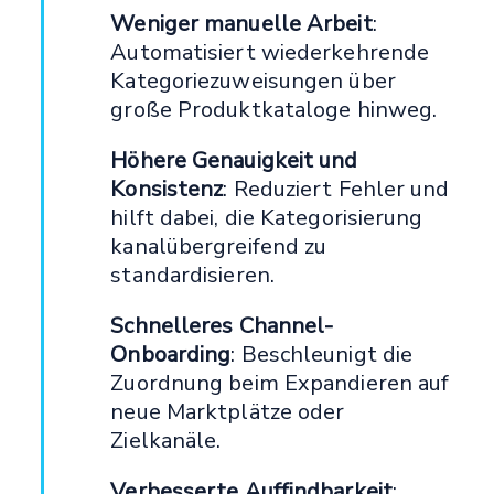
Weniger manuelle Arbeit
:
Automatisiert wiederkehrende
Kategoriezuweisungen über
große Produktkataloge hinweg.
Höhere Genauigkeit und
Konsistenz
: Reduziert Fehler und
hilft dabei, die Kategorisierung
kanalübergreifend zu
standardisieren.
Schnelleres Channel-
Onboarding
: Beschleunigt die
Zuordnung beim Expandieren auf
neue Marktplätze oder
Zielkanäle.
Verbesserte Auffindbarkeit
: