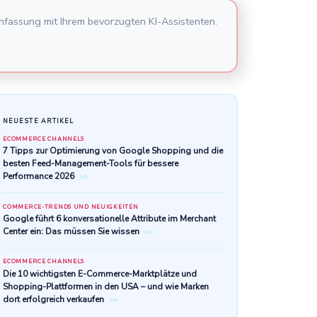
nfassung mit Ihrem bevorzugten KI-Assistenten.
NEUESTE ARTIKEL