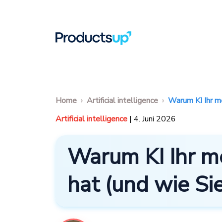
Home
Artificial intelligence
Warum KI Ihr me
Artificial intelligence
| 4. Juni 2026
Warum KI Ihr me
hat (und wie Si