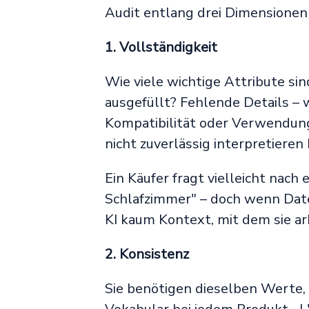
Audit entlang drei Dimensionen
1. Vollständigkeit
Wie viele wichtige Attribute sin
ausgefüllt? Fehlende Details –
Kompatibilität oder Verwendung
nicht zuverlässig interpretieren
Ein Käufer fragt vielleicht nach
Schlafzimmer" – doch wenn Dat
KI kaum Kontext, mit dem sie ar
2. Konsistenz
Sie benötigen dieselben Werte,