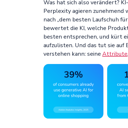
Was hat sich also verändert? K
Perplexity agieren zunehmend w
nach „dem besten Laufschuh für 
bewertet die KI, welche Produk
besten entsprechen, und kürt e
aufzulisten. Und das tut sie auf
verstehen kann: seine
Attribute