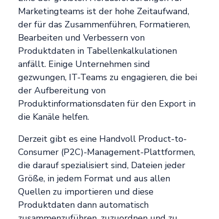
Marketingteams ist der hohe Zeitaufwand,
der für das Zusammenführen, Formatieren,
Bearbeiten und Verbessern von
Produktdaten in Tabellenkalkulationen
anfällt. Einige Unternehmen sind
gezwungen, IT-Teams zu engagieren, die bei
der Aufbereitung von
Produktinformationsdaten für den Export in
die Kanäle helfen.
Derzeit gibt es eine Handvoll Product-to-
Consumer (P2C)-Management-Plattformen,
die darauf spezialisiert sind, Dateien jeder
Größe, in jedem Format und aus allen
Quellen zu importieren und diese
Produktdaten dann automatisch
zusammenzuführen, zuzuordnen und zu