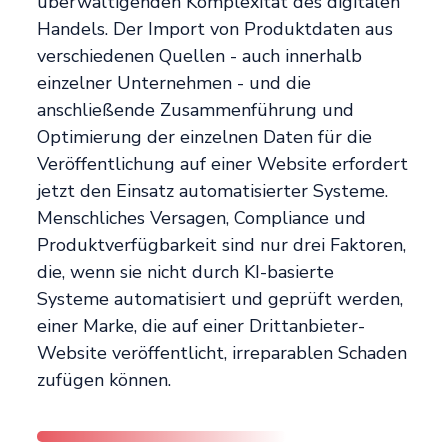
überwältigenden Komplexität des digitalen
Handels. Der Import von Produktdaten aus
verschiedenen Quellen - auch innerhalb
einzelner Unternehmen - und die
anschließende Zusammenführung und
Optimierung der einzelnen Daten für die
Veröffentlichung auf einer Website erfordert
jetzt den Einsatz automatisierter Systeme.
Menschliches Versagen, Compliance und
Produktverfügbarkeit sind nur drei Faktoren,
die, wenn sie nicht durch KI-basierte
Systeme automatisiert und geprüft werden,
einer Marke, die auf einer Drittanbieter-
Website veröffentlicht, irreparablen Schaden
zufügen können.