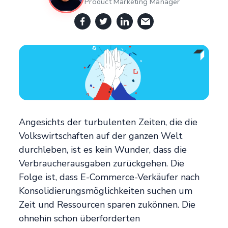
Product Marketing Manager
Angesichts der turbulenten Zeiten, die die
Volkswirtschaften auf der ganzen Welt
durchleben, ist es kein Wunder, dass die
Verbraucherausgaben zurückgehen. Die
Folge ist, dass E-Commerce-Verkäufer nach
Konsolidierungsmöglichkeiten suchen um
Zeit und Ressourcen sparen zukönnen. Die
ohnehin schon überforderten