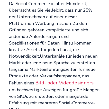
Da Social Commerce in aller Munde ist,
überrascht es Sie vielleicht, dass nur 25%
der Unternehmen auf einer dieser
Plattformen Werbung machen. Zu den
Gründen gehören komplizierte und sich
ändernde Anforderungen und
Spezifikationen für Daten. Hinzu kommen
kreative Assets für jeden Kanal, die
Notwendigkeit,Unterkanäle für jeden neuen
Markt oder jede neue Sprache zu erstellen,
langsame Markteinführungszeiten für neue
Produkte oder Verkaufskampagnen, das
Bild- oder Videodesigners
Fehlen eines
,
um hochwertige Anzeigen für große Mengen
von SKUs zu erstellen, oder mangelnde
Erfahrung mit mehreren Social-Commerce-