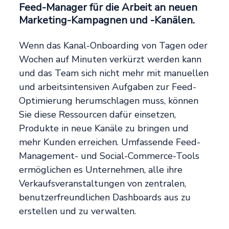
Feed-Manager für die Arbeit an neuen
Marketing-Kampagnen und -Kanälen.
Wenn das Kanal-Onboarding von Tagen oder
Wochen auf Minuten verkürzt werden kann
und das Team sich nicht mehr mit manuellen
und arbeitsintensiven Aufgaben zur Feed-
Optimierung herumschlagen muss, können
Sie diese Ressourcen dafür einsetzen,
Produkte in neue Kanäle zu bringen und
mehr Kunden erreichen. Umfassende Feed-
Management- und Social-Commerce-Tools
ermöglichen es Unternehmen, alle ihre
Verkaufsveranstaltungen von zentralen,
benutzerfreundlichen Dashboards aus zu
erstellen und zu verwalten.