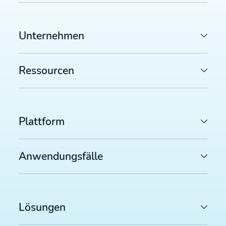
Unternehmen
Ressourcen
Plattform
Anwendungsfälle
Lösungen