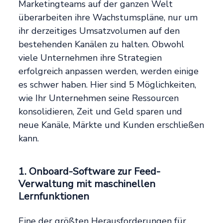
Marketingteams auf der ganzen Welt
überarbeiten ihre Wachstumspläne, nur um
ihr derzeitiges Umsatzvolumen auf den
bestehenden Kanälen zu halten. Obwohl
viele Unternehmen ihre Strategien
erfolgreich anpassen werden, werden einige
es schwer haben. Hier sind 5 Möglichkeiten,
wie Ihr Unternehmen seine Ressourcen
konsolidieren, Zeit und Geld sparen und
neue Kanäle, Märkte und Kunden erschließen
kann.
1. Onboard-Software zur Feed-
Verwaltung mit maschinellen
Lernfunktionen
Eine der größten Herausforderungen für