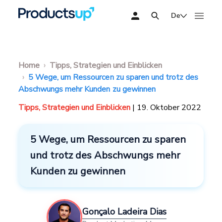
De
Home
Tipps, Strategien und Einblicken
5 Wege, um Ressourcen zu sparen und trotz des
Abschwungs mehr Kunden zu gewinnen
Tipps, Strategien und Einblicken
| 19. Oktober 2022
5 Wege, um Ressourcen zu sparen
und trotz des Abschwungs mehr
Kunden zu gewinnen
Gonçalo Ladeira Dias