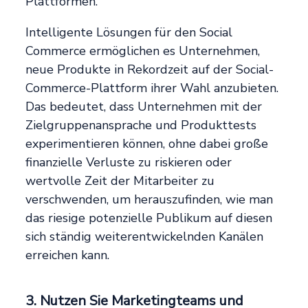
Plattformen.
Intelligente Lösungen für den Social
Commerce ermöglichen es Unternehmen,
neue Produkte in Rekordzeit auf der Social-
Commerce-Plattform ihrer Wahl anzubieten.
Das bedeutet, dass Unternehmen mit der
Zielgruppenansprache und Produkttests
experimentieren können, ohne dabei große
finanzielle Verluste zu riskieren oder
wertvolle Zeit der Mitarbeiter zu
verschwenden, um herauszufinden, wie man
das riesige potenzielle Publikum auf diesen
sich ständig weiterentwickelnden Kanälen
erreichen kann.
3. Nutzen Sie Marketingteams und