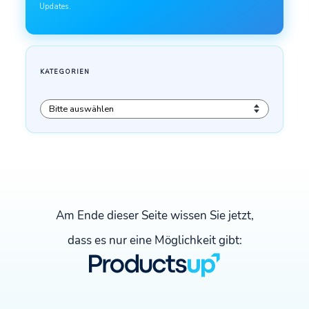
Am Ende dieser Seite wissen Sie jetzt,
dass es nur eine Möglichkeit gibt: