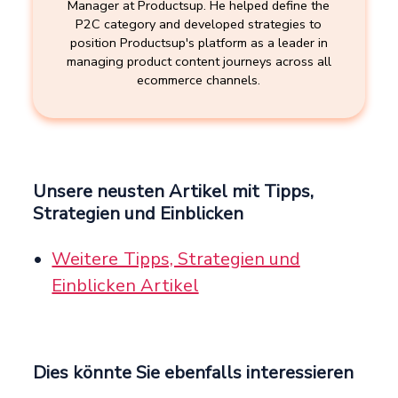
Manager at Productsup. He helped define the
P2C category and developed strategies to
position Productsup's platform as a leader in
managing product content journeys across all
ecommerce channels.
Unsere neusten Artikel mit Tipps,
Strategien und Einblicken
Weitere Tipps, Strategien und
Einblicken Artikel
Dies könnte Sie ebenfalls interessieren