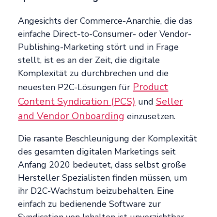
Angesichts der Commerce-Anarchie, die das
einfache Direct-to-Consumer- oder Vendor-
Publishing-Marketing stört und in Frage
stellt, ist es an der Zeit, die digitale
Komplexität zu durchbrechen und die
Product
neuesten P2C-Lösungen für
Content Syndication (PCS)
Seller
und
and Vendor Onboarding
einzusetzen.
Die rasante Beschleunigung der Komplexität
des gesamten digitalen Marketings seit
Anfang 2020 bedeutet, dass selbst große
Hersteller Spezialisten finden müssen, um
ihr D2C-Wachstum beizubehalten. Eine
einfach zu bedienende Software zur