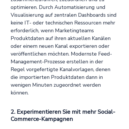
optimieren. Durch Automatisierung und
Visualisierung auf zentralen Dashboards sind
keine IT- oder technischen Ressourcen mehr
erforderlich, wenn Marketingteams
Produktdaten auf ihren aktuellen Kanälen
oder einem neuen Kanal exportieren oder
veröffentlichen möchten. Modernste Feed-
Management-Prozesse erstellen in der
Regel vorgefertigte Kanalvorlagen, denen
die importierten Produktdaten dann in
wenigen Minuten zugeordnet werden
können.
2. Experimentieren Sie mit mehr Social-
Commerce-Kampagnen