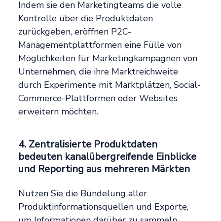
Indem sie den Marketingteams die volle
Kontrolle über die Produktdaten
zurückgeben, eröffnen P2C-
Managementplattformen eine Fülle von
Möglichkeiten für Marketingkampagnen von
Unternehmen, die ihre Marktreichweite
durch Experimente mit Marktplätzen, Social-
Commerce-Plattformen oder Websites
erweitern möchten.
4. Zentralisierte Produktdaten
bedeuten kanalübergreifende Einblicke
und Reporting aus mehreren Märkten
Nutzen Sie die Bündelung aller
Produktinformationsquellen und Exporte,
um Informationen darüber zu sammeln,