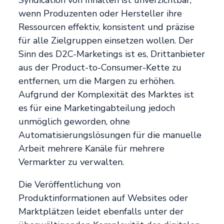
Syndication von Inhalten ist unverzichtbar,
wenn Produzenten oder Hersteller ihre
Ressourcen effektiv, konsistent und präzise
für alle Zielgruppen einsetzen wollen. Der
Sinn des D2C-Marketings ist es, Drittanbieter
aus der Product-to-Consumer-Kette zu
entfernen, um die Margen zu erhöhen.
Aufgrund der Komplexität des Marktes ist
es für eine Marketingabteilung jedoch
unmöglich geworden, ohne
Automatisierungslösungen für die manuelle
Arbeit mehrere Kanäle für mehrere
Vermarkter zu verwalten.
Die Veröffentlichung von
Produktinformationen auf Websites oder
Marktplätzen leidet ebenfalls unter der