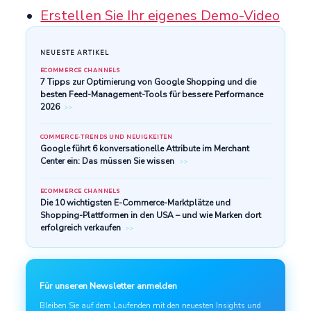
Erstellen Sie Ihr eigenes Demo-Video