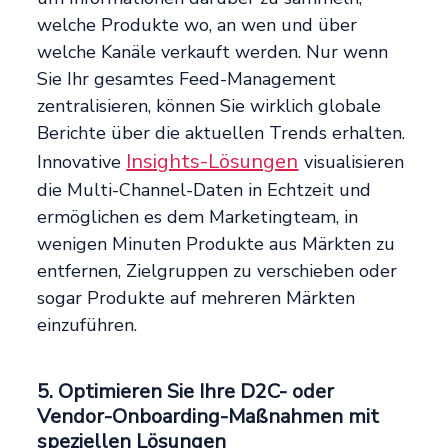
welche Produkte wo, an wen und über
welche Kanäle verkauft werden. Nur wenn
Sie Ihr gesamtes Feed-Management
zentralisieren, können Sie wirklich globale
Berichte über die aktuellen Trends erhalten.
Insights-Lösungen
Innovative
visualisieren
die Multi-Channel-Daten in Echtzeit und
ermöglichen es dem Marketingteam, in
wenigen Minuten Produkte aus Märkten zu
entfernen, Zielgruppen zu verschieben oder
sogar Produkte auf mehreren Märkten
einzuführen.
5. Optimieren Sie Ihre D2C- oder
Vendor-Onboarding-Maßnahmen mit
speziellen Lösungen