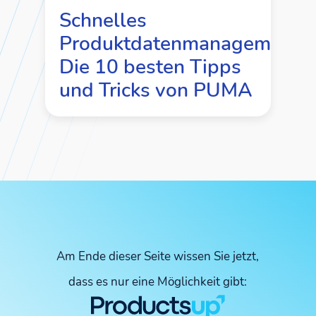
Schnelles
Produktdatenmanagement:
Die 10 besten Tipps
und Tricks von PUMA
Am Ende dieser Seite wissen Sie jetzt,
dass es nur eine Möglichkeit gibt: