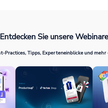
Entdecken Sie unsere Webinar
t-Practices, Tipps, Experteneinblicke und mehr -