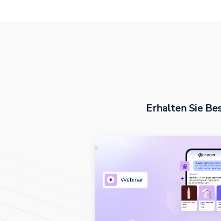
Erhalten Sie Bes