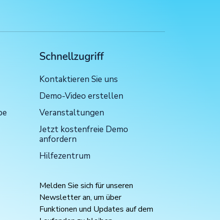
Schnellzugriff
Kontaktieren Sie uns
Demo-Video erstellen
be
Veranstaltungen
Jetzt kostenfreie Demo
anfordern
Hilfezentrum
Melden Sie sich für unseren
Newsletter an, um über
Funktionen und Updates auf dem