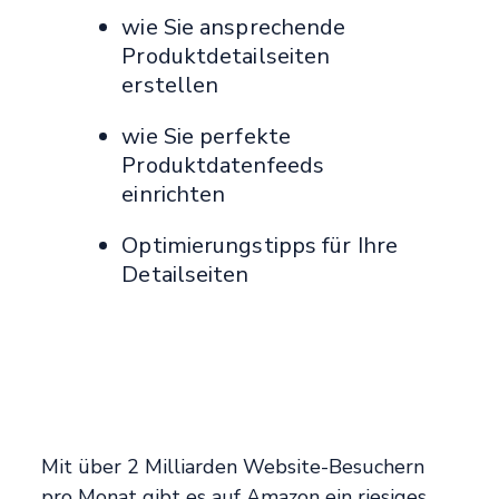
wie Sie ansprechende
Produktdetailseiten
erstellen
wie Sie perfekte
Produktdatenfeeds
einrichten
Optimierungstipps für Ihre
Detailseiten
Mit über 2 Milliarden Website-Besuchern
pro Monat gibt es auf Amazon ein riesiges