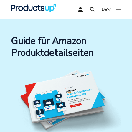
De
Guide für Amazon
Produktdetailseiten