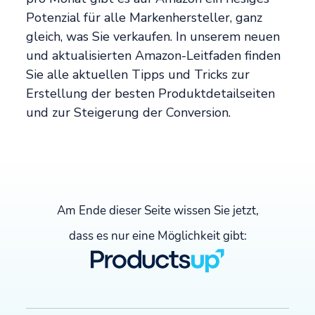
Potenzial für alle Markenhersteller, ganz
gleich, was Sie verkaufen. In unserem neuen
und aktualisierten Amazon-Leitfaden finden
Sie alle aktuellen Tipps und Tricks zur
Erstellung der besten Produktdetailseiten
und zur Steigerung der Conversion.
Am Ende dieser Seite wissen Sie jetzt,
dass es nur eine Möglichkeit gibt: