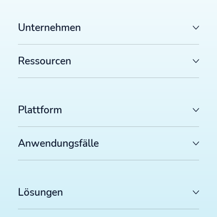
Unternehmen
Ressourcen
Plattform
Anwendungsfälle
Lösungen