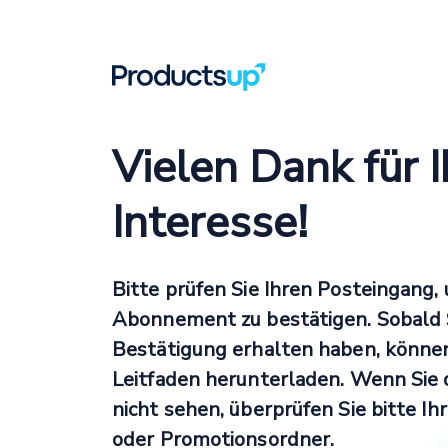
Vielen Dank für I
Interesse!
Bitte prüfen Sie Ihren Posteingang, 
Abonnement zu bestätigen. Sobald S
Bestätigung erhalten haben, können
Leitfaden herunterladen. Wenn Sie 
nicht sehen, überprüfen Sie bitte I
oder Promotionsordner.