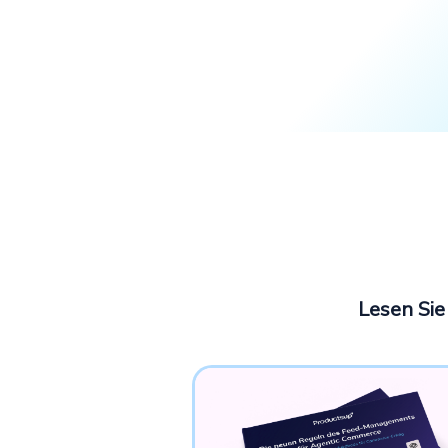
Lesen Sie