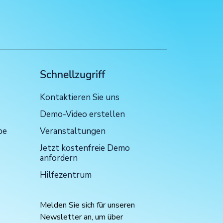
Schnellzugriff
Kontaktieren Sie uns
Demo-Video erstellen
be
Veranstaltungen
Jetzt kostenfreie Demo
anfordern
Hilfezentrum
Melden Sie sich für unseren
Newsletter an, um über