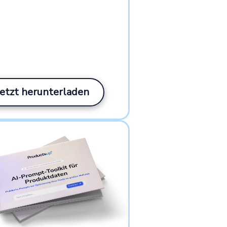
Jetzt herunterladen