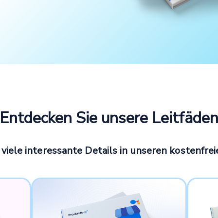
Entdecken Sie unsere Leitfäde
 viele interessante Details in unseren kostenfrei