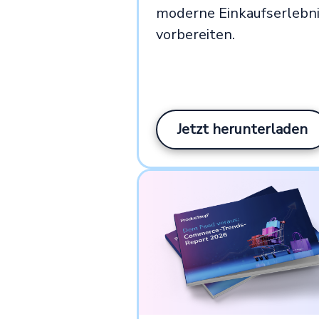
moderne Einkaufserlebn
vorbereiten.
Jetzt herunterladen