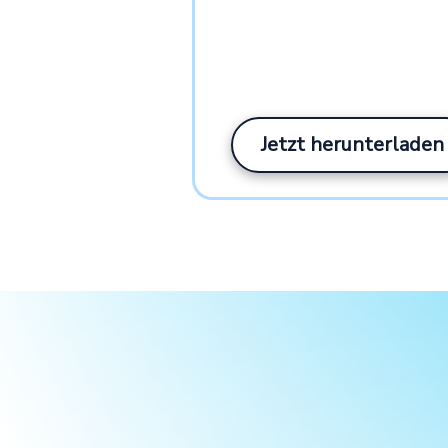
Jetzt herunterladen