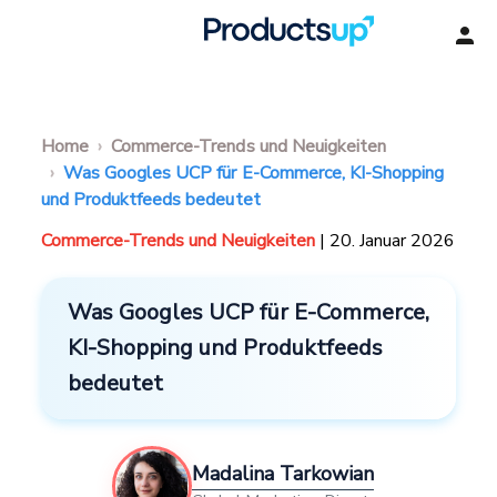
Home
Commerce-Trends und Neuigkeiten
Was Googles UCP für E-Commerce, KI-Shopping
und Produktfeeds bedeutet
Commerce-Trends und Neuigkeiten
| 20. Januar 2026
Was Googles UCP für E-Commerce,
KI-Shopping und Produktfeeds
bedeutet
Madalina Tarkowian