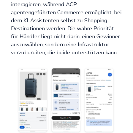
interagieren, während ACP
agentengeführten Commerce ermöglicht, bei
dem KI-Assistenten selbst zu Shopping-
Destinationen werden. Die wahre Priorität
für Händler liegt nicht darin, einen Gewinner
auszuwählen, sondern eine Infrastruktur
vorzubereiten, die beide unterstützen kann.