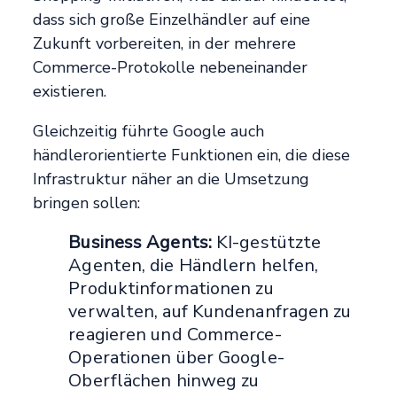
dass sich große Einzelhändler auf eine
Zukunft vorbereiten, in der mehrere
Commerce-Protokolle nebeneinander
existieren.
Gleichzeitig führte Google auch
händlerorientierte Funktionen ein, die diese
Infrastruktur näher an die Umsetzung
bringen sollen:
Business Agents:
KI-gestützte
Agenten, die Händlern helfen,
Produktinformationen zu
verwalten, auf Kundenanfragen zu
reagieren und Commerce-
Operationen über Google-
Oberflächen hinweg zu