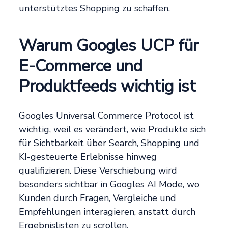
unterstütztes Shopping zu schaffen.
Warum Googles UCP für
E-Commerce und
Produktfeeds wichtig ist
Googles Universal Commerce Protocol ist
wichtig, weil es verändert, wie Produkte sich
für Sichtbarkeit über Search, Shopping und
KI-gesteuerte Erlebnisse hinweg
qualifizieren. Diese Verschiebung wird
besonders sichtbar in Googles AI Mode, wo
Kunden durch Fragen, Vergleiche und
Empfehlungen interagieren, anstatt durch
Ergebnislisten zu scrollen.