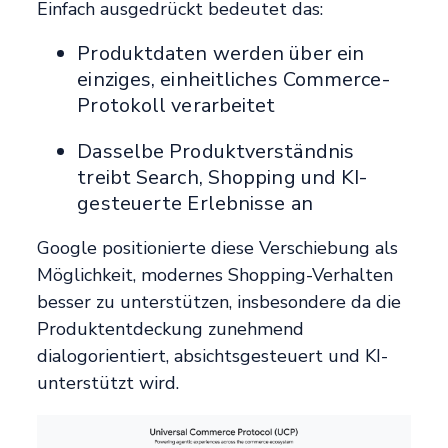
Einfach ausgedrückt bedeutet das:
Produktdaten werden über ein
einziges, einheitliches Commerce-
Protokoll verarbeitet
Dasselbe Produktverständnis
treibt Search, Shopping und KI-
gesteuerte Erlebnisse an
Google positionierte diese Verschiebung als
Möglichkeit, modernes Shopping-Verhalten
besser zu unterstützen, insbesondere da die
Produktentdeckung zunehmend
dialogorientiert, absichtsgesteuert und KI-
unterstützt wird.