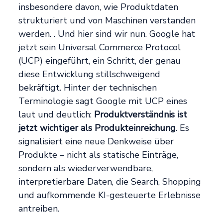
insbesondere davon, wie Produktdaten
strukturiert und von Maschinen verstanden
werden. . Und hier sind wir nun. Google hat
jetzt sein Universal Commerce Protocol
(UCP) eingeführt, ein Schritt, der genau
diese Entwicklung stillschweigend
bekräftigt. Hinter der technischen
Terminologie sagt Google mit UCP eines
laut und deutlich:
Produktverständnis ist
jetzt wichtiger als Produkteinreichung
. Es
signalisiert eine neue Denkweise über
Produkte – nicht als statische Einträge,
sondern als wiederverwendbare,
interpretierbare Daten, die Search, Shopping
und aufkommende KI-gesteuerte Erlebnisse
antreiben.