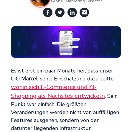
Global Marketing Director
Es ist erst ein paar Monate her, dass unser
CIO
Marcel
, seine Einschätzung dazu teilte
wohin sich E-Commerce und KI-
Shopping als Nächstes entwickeln
. Sein
Punkt war einfach: Die größten
Veränderungen werden nicht von auffälligen
Features ausgehen, sondern von der
darunter liegenden Infrastruktur,