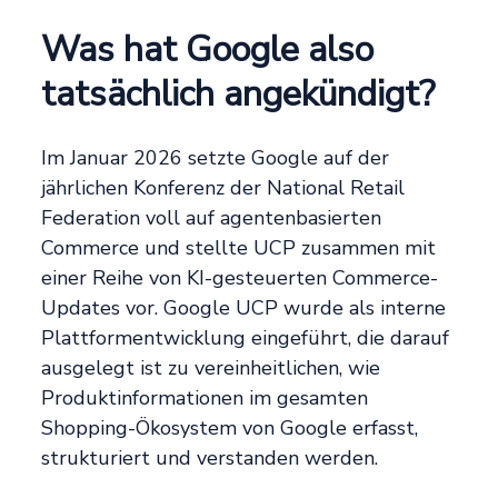
Was hat Google also
tatsächlich angekündigt?
Im Januar 2026 setzte Google auf der
jährlichen Konferenz der National Retail
Federation voll auf agentenbasierten
Commerce und stellte UCP zusammen mit
einer Reihe von KI-gesteuerten Commerce-
Updates vor. Google UCP wurde als interne
Plattformentwicklung eingeführt, die darauf
ausgelegt ist zu vereinheitlichen, wie
Produktinformationen im gesamten
Shopping-Ökosystem von Google erfasst,
strukturiert und verstanden werden.