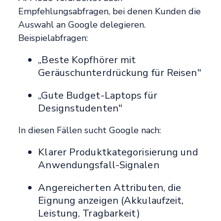
Empfehlungsabfragen, bei denen Kunden die
Auswahl an Google delegieren.
Beispielabfragen:
„Beste Kopfhörer mit
Geräuschunterdrückung für Reisen"
„Gute Budget-Laptops für
Designstudenten"
In diesen Fällen sucht Google nach:
Klarer Produktkategorisierung und
Anwendungsfall-Signalen
Angereicherten Attributen, die
Eignung anzeigen (Akkulaufzeit,
Leistung, Tragbarkeit)