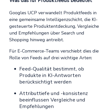
Was das für Produktfeeds bedeutet
Googles UCP verwandelt Produktfeeds in
eine gemeinsame Intelligenzschicht, die KI-
gesteuerte Produktentdeckung, Vergleiche
und Empfehlungen über Search und
Shopping hinweg antreibt.
Für E-Commerce-Teams verschiebt dies die
Rolle von Feeds auf drei wichtige Arten:
Feed-Qualität bestimmt, ob
Produkte in KI-Antworten
berücksichtigt werden
Attributtiefe und -konsistenz
beeinflussen Vergleiche und
Empfehlungen