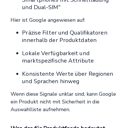
und Dual-SIM"
Hier ist Google angewiesen auf:
Präzise Filter und Qualifikatoren
innerhalb der Produktdaten
Lokale Verfügbarkeit und
marktspezifische Attribute
Konsistente Werte über Regionen
und Sprachen hinweg
Wenn diese Signale unklar sind, kann Google
ein Produkt nicht mit Sicherheit in die
Auswahlliste aufnehmen.