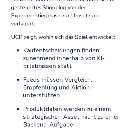
gesteuertes Shopping von der
Experimentierphase zur Umsetzung
verlagert.
UCP zeigt, wohin sich das Spiel entwickelt:
Kaufentscheidungen finden
zunehmend innerhalb von KI-
Erlebnissen statt
Feeds müssen Vergleich,
Empfehlung und Aktion
unterstützen
Produktdaten werden zu einem
strategischen Asset, nicht zu einer
Backend-Aufgabe