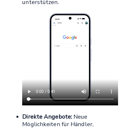
unterstützen.
Direkte Angebote:
Neue
Möglichkeiten für Händler,