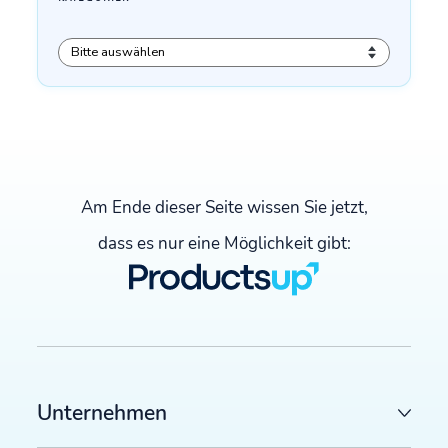
Am Ende dieser Seite wissen Sie jetzt,
dass es nur eine Möglichkeit gibt:
Unternehmen