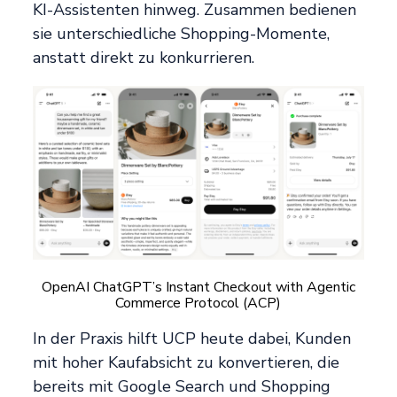
KI-Assistenten hinweg. Zusammen bedienen
sie unterschiedliche Shopping-Momente,
anstatt direkt zu konkurrieren.
OpenAI ChatGPT’s Instant Checkout with Agentic
Commerce Protocol (ACP)
In der Praxis hilft UCP heute dabei, Kunden
mit hoher Kaufabsicht zu konvertieren, die
bereits mit Google Search und Shopping