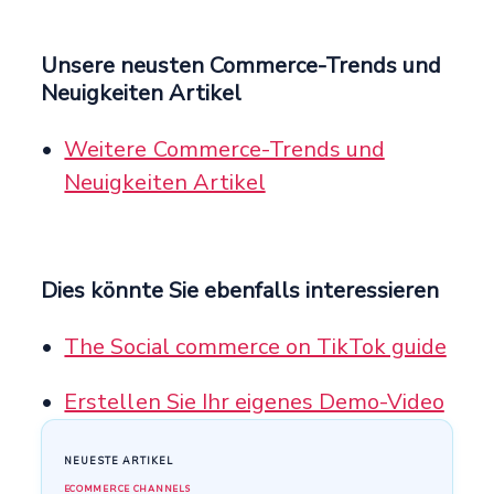
Unsere neusten Commerce-Trends und
Neuigkeiten Artikel
Weitere Commerce-Trends und
Neuigkeiten Artikel
Dies könnte Sie ebenfalls interessieren
The Social commerce on TikTok guide
Erstellen Sie Ihr eigenes Demo-Video