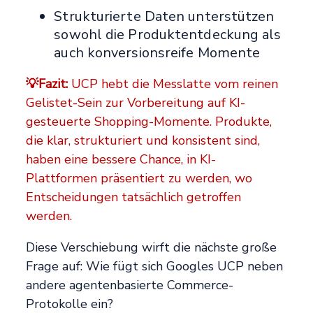
Strukturierte Daten unterstützen
sowohl die Produktentdeckung als
auch konversionsreife Momente
💡Fazit:
UCP hebt die Messlatte vom reinen
Gelistet-Sein zur Vorbereitung auf KI-
gesteuerte Shopping-Momente. Produkte,
die klar, strukturiert und konsistent sind,
haben eine bessere Chance, in KI-
Plattformen präsentiert zu werden, wo
Entscheidungen tatsächlich getroffen
werden.
Diese Verschiebung wirft die nächste große
Frage auf: Wie fügt sich Googles UCP neben
andere agentenbasierte Commerce-
Protokolle ein?