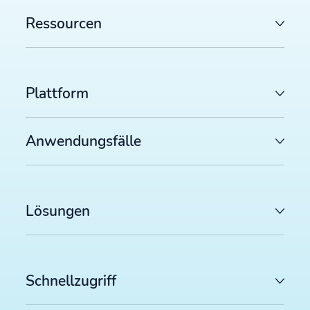
Ressourcen
Plattform
Anwendungsfälle
Lösungen
Schnellzugriff