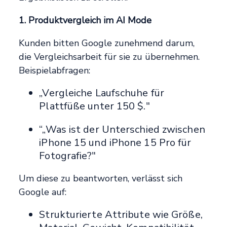
1. Produktvergleich im AI Mode
Kunden bitten Google zunehmend darum,
die Vergleichsarbeit für sie zu übernehmen.
Beispielabfragen:
„Vergleiche Laufschuhe für
Plattfüße unter 150 $."
“„Was ist der Unterschied zwischen
iPhone 15 und iPhone 15 Pro für
Fotografie?"
Um diese zu beantworten, verlässt sich
Google auf:
Strukturierte Attribute wie Größe,