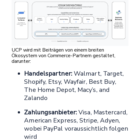
UCP wird mit Beiträgen von einem breiten
Ökosystem von Commerce-Partnern gestaltet,
darunter:
Handelspartner:
Walmart, Target,
Shopify, Etsy, Wayfair, Best Buy,
The Home Depot, Macy’s, and
Zalando
Zahlungsanbieter:
Visa, Mastercard,
American Express, Stripe, Adyen,
wobei PayPal voraussichtlich folgen
wird