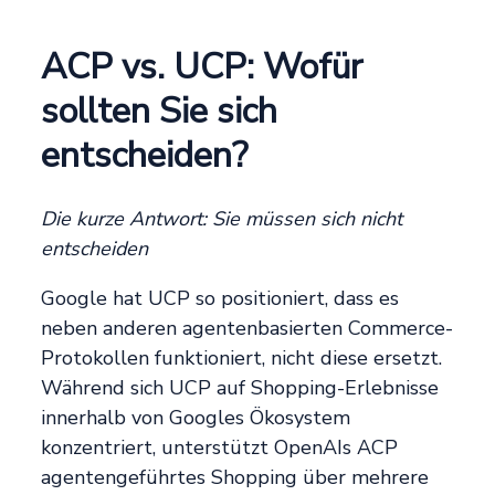
ACP vs. UCP: Wofür
sollten Sie sich
entscheiden?
Die kurze Antwort: Sie müssen sich nicht
entscheiden
Google hat UCP so positioniert, dass es
neben anderen agentenbasierten Commerce-
Protokollen funktioniert, nicht diese ersetzt.
Während sich UCP auf Shopping-Erlebnisse
innerhalb von Googles Ökosystem
konzentriert, unterstützt OpenAIs ACP
agentengeführtes Shopping über mehrere