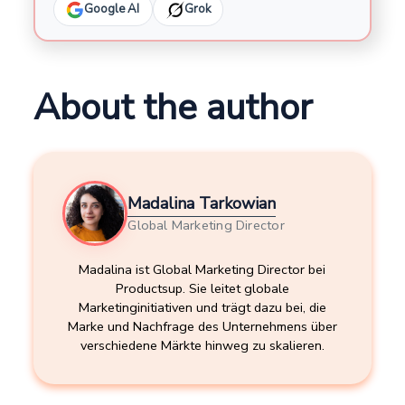
Google AI
Grok
About the author
Madalina Tarkowian
Global Marketing Director
Madalina ist Global Marketing Director bei
Productsup. Sie leitet globale
Marketinginitiativen und trägt dazu bei, die
Marke und Nachfrage des Unternehmens über
verschiedene Märkte hinweg zu skalieren.