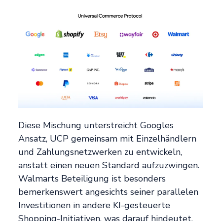
Diese Mischung unterstreicht Googles
Ansatz, UCP gemeinsam mit Einzelhändlern
und Zahlungsnetzwerken zu entwickeln,
anstatt einen neuen Standard aufzuzwingen.
Walmarts Beteiligung ist besonders
bemerkenswert angesichts seiner parallelen
Investitionen in andere KI-gesteuerte
Shopping-Initiativen, was darauf hindeutet,