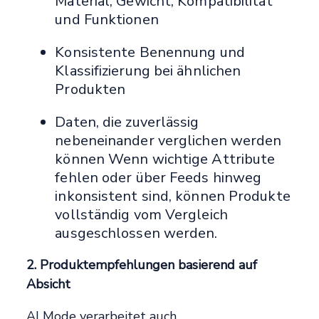
Material, Gewicht, Kompatibilität
und Funktionen
Konsistente Benennung und
Klassifizierung bei ähnlichen
Produkten
Daten, die zuverlässig
nebeneinander verglichen werden
können Wenn wichtige Attribute
fehlen oder über Feeds hinweg
inkonsistent sind, können Produkte
vollständig vom Vergleich
ausgeschlossen werden.
2. Produktempfehlungen basierend auf
Absicht
AI Mode verarbeitet auch