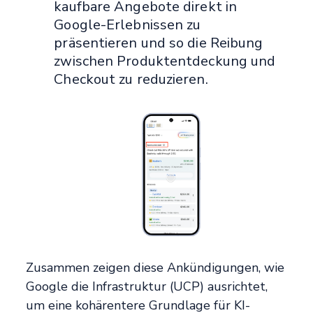
kaufbare Angebote direkt in
Google-Erlebnissen zu
präsentieren und so die Reibung
zwischen Produktentdeckung und
Checkout zu reduzieren.
Zusammen zeigen diese Ankündigungen, wie
Google die Infrastruktur (UCP) ausrichtet,
um eine kohärentere Grundlage für KI-