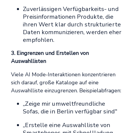
Zuverlässigen Verfügbarkeits- und
Preisinformationen Produkte, die
ihren Wert klar durch strukturierte
Daten kommunizieren, werden eher
empfohlen.
3. Eingrenzen und Erstellen von
Auswahllisten
Viele AI Mode-Interaktionen konzentrieren
sich darauf, große Kataloge auf eine
Auswahlliste einzugrenzen. Beispielabfragen:
„Zeige mir umweltfreundliche
Sofas, die in Berlin verfügbar sind"
„Erstelle eine Auswahlliste von
Smartphones mit Schnellladung