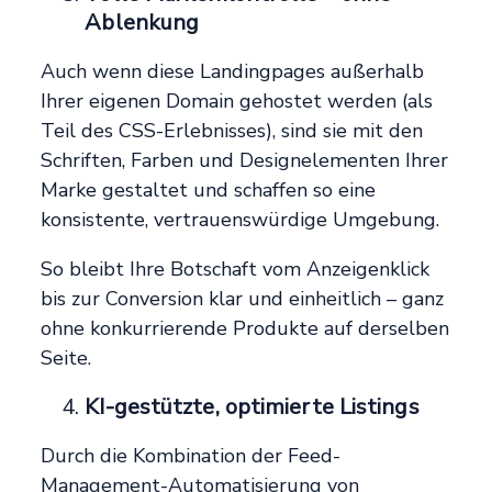
Ablenkung
Auch wenn diese Landingpages außerhalb
Ihrer eigenen Domain gehostet werden (als
Teil des CSS-Erlebnisses), sind sie mit den
Schriften, Farben und Designelementen Ihrer
Marke gestaltet und schaffen so eine
konsistente, vertrauenswürdige Umgebung.
So bleibt Ihre Botschaft vom Anzeigenklick
bis zur Conversion klar und einheitlich – ganz
ohne konkurrierende Produkte auf derselben
Seite.
KI-gestützte, optimierte Listings
Durch die Kombination der Feed-
Management-Automatisierung von