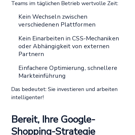
Teams im täglichen Betrieb wertvolle Zeit:
Kein Wechseln zwischen
verschiedenen Plattformen
Kein Einarbeiten in CSS-Mechaniken
oder Abhängigkeit von externen
Partnern
Einfachere Optimierung, schnellere
Markteinführung
Das bedeutet: Sie investieren und arbeiten
intelligenter!
Bereit, Ihre Google-
Shopping-Strategie