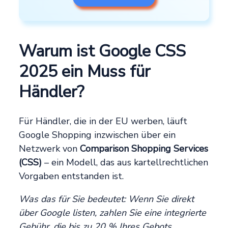
Warum ist Google CSS
2025 ein Muss für
Händler?
Für Händler, die in der EU werben, läuft
Google Shopping inzwischen über ein
Netzwerk von
Comparison Shopping Services
(CSS)
– ein Modell, das aus kartellrechtlichen
Vorgaben entstanden ist.
Was das für Sie bedeutet: Wenn Sie direkt
über Google listen, zahlen Sie eine integrierte
Gebühr, die bis zu 20 % Ihres Gebots