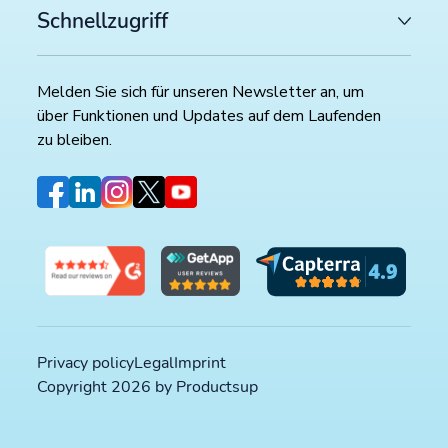
Schnellzugriff
Melden Sie sich für unseren Newsletter an, um
über Funktionen und Updates auf dem Laufenden
zu bleiben.
Privacy policy
Legal
Imprint
Copyright 2026 by Productsup