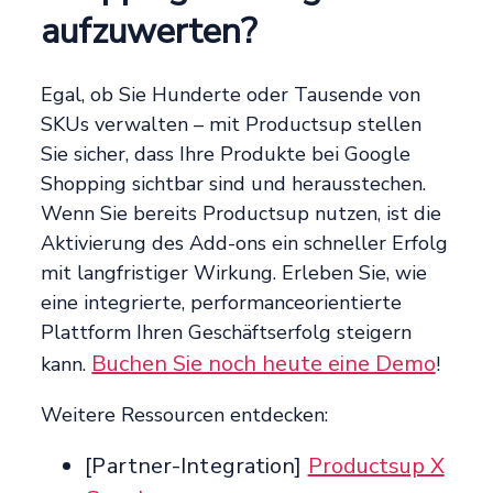
aufzuwerten?
Egal, ob Sie Hunderte oder Tausende von
SKUs verwalten – mit Productsup stellen
Sie sicher, dass Ihre Produkte bei Google
Shopping sichtbar sind und herausstechen.
Wenn Sie bereits Productsup nutzen, ist die
Aktivierung des Add-ons ein schneller Erfolg
mit langfristiger Wirkung. Erleben Sie, wie
eine integrierte, performanceorientierte
Plattform Ihren Geschäftserfolg steigern
Buchen Sie noch heute eine Demo
kann.
!
Weitere Ressourcen entdecken:
[Partner-Integration]
Productsup X