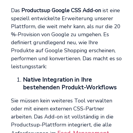
Das
Productsup Google CSS Add-on
ist eine
speziell entwickelte Erweiterung unserer
Plattform, die weit mehr kann, als nur die 20
%-Provision von Google zu umgehen. Es
definiert grundlegend neu, wie Ihre
Produkte auf Google Shopping erscheinen,
performen und konvertieren. Das macht es so
leistungsstark:
Native Integration in Ihre
bestehenden Produkt-Workflows
Sie müssen kein weiteres Tool verwalten
oder mit einem externen CSS-Partner
arbeiten. Das Add-on ist vollständig in die
Productsup-Plattform integriert, die alle