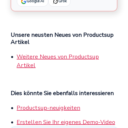
Google AI
Grok
Unsere neusten Neues von Productsup
Artikel
Weitere Neues von Productsup
Artikel
Dies könnte Sie ebenfalls interessieren
Productsup-neuigkeiten
Erstellen Sie Ihr eigenes Demo-Video