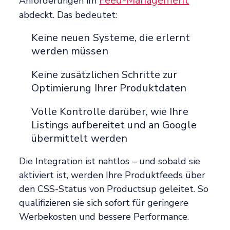
Feed-Management
Anforderungen im
abdeckt. Das bedeutet:
Keine neuen Systeme, die erlernt
werden müssen
Keine zusätzlichen Schritte zur
Optimierung Ihrer Produktdaten
Volle Kontrolle darüber, wie Ihre
Listings aufbereitet und an Google
übermittelt werden
Die Integration ist nahtlos – und sobald sie
aktiviert ist, werden Ihre Produktfeeds über
den CSS-Status von Productsup geleitet. So
qualifizieren sie sich sofort für geringere
Werbekosten und bessere Performance.