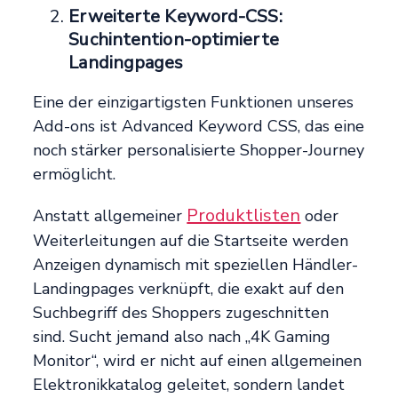
Erweiterte Keyword-CSS:
Suchintention-optimierte
Landingpages
Eine der einzigartigsten Funktionen unseres
Add-ons ist Advanced Keyword CSS, das eine
noch stärker personalisierte Shopper-Journey
ermöglicht.
Produktlisten
Anstatt allgemeiner
oder
Weiterleitungen auf die Startseite werden
Anzeigen dynamisch mit speziellen Händler-
Landingpages verknüpft, die exakt auf den
Suchbegriff des Shoppers zugeschnitten
sind. Sucht jemand also nach „4K Gaming
Monitor“, wird er nicht auf einen allgemeinen
Elektronikkatalog geleitet, sondern landet