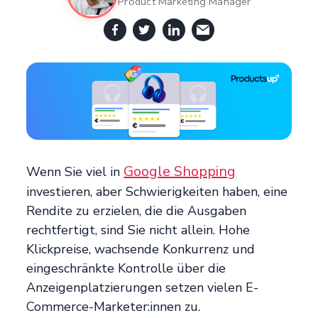
Product Marketing Manager
Google Shopping
Wenn Sie viel in
investieren, aber Schwierigkeiten haben, eine
Rendite zu erzielen, die die Ausgaben
rechtfertigt, sind Sie nicht allein. Hohe
Klickpreise, wachsende Konkurrenz und
eingeschränkte Kontrolle über die
Anzeigenplatzierungen setzen vielen E-
Commerce-Marketer:innen zu.