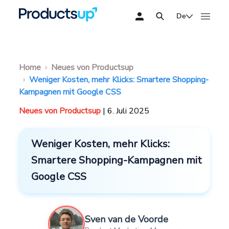
De
Home
Neues von Productsup
Weniger Kosten, mehr Klicks: Smartere Shopping-
Kampagnen mit Google CSS
Neues von Productsup
| 6. Juli 2025
Weniger Kosten, mehr Klicks:
Smartere Shopping-Kampagnen mit
Google CSS
Sven van de Voorde