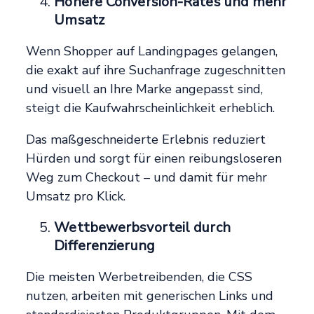
Höhere Conversion-Rates und mehr
Umsatz
Wenn Shopper auf Landingpages gelangen,
die exakt auf ihre Suchanfrage zugeschnitten
und visuell an Ihre Marke angepasst sind,
steigt die Kaufwahrscheinlichkeit erheblich.
Das maßgeschneiderte Erlebnis reduziert
Hürden und sorgt für einen reibungsloseren
Weg zum Checkout – und damit für mehr
Umsatz pro Klick.
Wettbewerbsvorteil durch
Differenzierung
Die meisten Werbetreibenden, die CSS
nutzen, arbeiten mit generischen Links und