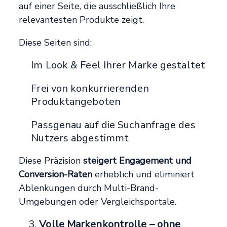
auf einer Seite, die ausschließlich Ihre
relevantesten Produkte zeigt.
Diese Seiten sind:
Im Look & Feel Ihrer Marke gestaltet
Frei von konkurrierenden
Produktangeboten
Passgenau auf die Suchanfrage des
Nutzers abgestimmt
Diese Präzision
steigert Engagement und
Conversion-Raten
erheblich und eliminiert
Ablenkungen durch Multi-Brand-
Umgebungen oder Vergleichsportale.
Volle Markenkontrolle – ohne