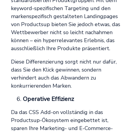
standardisierten Produktgruppen. Mit dem
keyword-spezifischen Targeting und den
markenspezifisch gestalteten Landingpages
von Productsup bieten Sie jedoch etwas, das
Wettbewerber nicht so leicht nachahmen
können – ein hyperrelevantes Erlebnis, das
ausschließlich Ihre Produkte präsentiert.
Diese Differenzierung sorgt nicht nur dafür,
dass Sie den Klick gewinnen, sondern
verhindert auch das Abwandern zu
konkurrierenden Marken.
Operative Effizienz
Da das CSS Add-on vollständig in das
Productsup-Ökosystem eingebettet ist,
sparen Ihre Marketing- und E-Commerce-