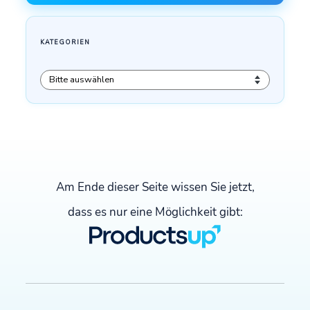
Am Ende dieser Seite wissen Sie jetzt,
dass es nur eine Möglichkeit gibt: