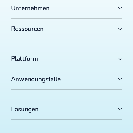
Unternehmen
Ressourcen
Plattform
Anwendungsfälle
Lösungen