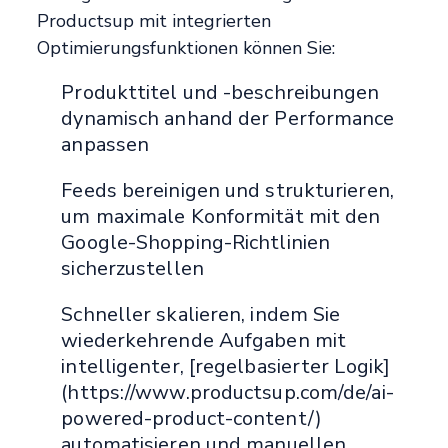
Productsup mit integrierten
Optimierungsfunktionen können Sie:
Produkttitel und -beschreibungen
dynamisch anhand der Performance
anpassen
Feeds bereinigen und strukturieren,
um maximale Konformität mit den
Google-Shopping-Richtlinien
sicherzustellen
Schneller skalieren, indem Sie
wiederkehrende Aufgaben mit
intelligenter, [regelbasierter Logik]
(https://www.productsup.com/de/ai-
powered-product-content/)
automatisieren und manuellen