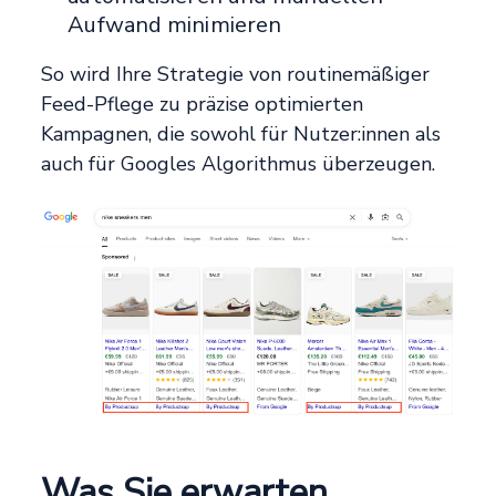
Aufwand minimieren
So wird Ihre Strategie von routinemäßiger
Feed-Pflege zu präzise optimierten
Kampagnen, die sowohl für Nutzer:innen als
auch für Googles Algorithmus überzeugen.
Was Sie erwarten