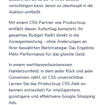
verschlingen kann, bevor es überhaupt in die
Auktion einfließt.
Mit einem CSS-Partner wie Productsup
entfällt dieser Aufschlag komplett. Ihr
gesamtes Budget fließt direkt in die
Anzeigenleistung - ohne Änderungen an
Ihrer bewährten Bietstrategie. Das Ergebnis:
Mehr Performance für das gleiche Geld.
In einem wettbewerbsintensiven
Handelsumfeld, in dem jeder Klick und jede
Conversion zählt, ist CSS unverzichtbar.
Lernen Sie das Productsup CSS Add-on
kennen: entwickelt für intelligentere,
günstigere und effektivere Google Shopping
Ads.