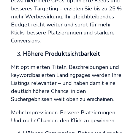
etwa niedrigere CPCs, optimierte Feeds und
besseres Targeting – erzielen Sie bis zu 25 %
mehr Werbewirkung. Ihr gleichbleibendes
Budget reicht weiter und sorgt für mehr
Klicks, bessere Platzierungen und stärkere
Conversions.
Höhere Produktsichtbarkeit
Mit optimierten Titeln, Beschreibungen und
keywordbasierten Landingpages werden Ihre
Listings relevanter – und haben damit eine
deutlich höhere Chance, in den
Suchergebnissen weit oben zu erscheinen.
Mehr Impressionen. Bessere Platzierungen.
Und mehr Chancen, den Klick zu gewinnen.