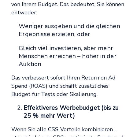
von Ihrem Budget. Das bedeutet, Sie können
entweder:
Weniger ausgeben und die gleichen
Ergebnisse erzielen, oder
Gleich viel investieren, aber mehr
Menschen erreichen – höher in der
Auktion
Das verbessert sofort Ihren Return on Ad
Spend (ROAS) und schafft zusätzliches
Budget für Tests oder Skalierung.
Effektiveres Werbebudget (bis zu
25 % mehr Wert)
Wenn Sie alle CSS-Vorteile kombinieren –