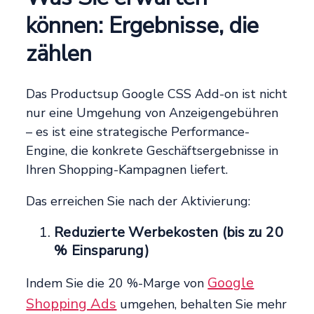
können: Ergebnisse, die
zählen
Das Productsup Google CSS Add-on ist nicht
nur eine Umgehung von Anzeigengebühren
– es ist eine strategische Performance-
Engine, die konkrete Geschäftsergebnisse in
Ihren Shopping-Kampagnen liefert.
Das erreichen Sie nach der Aktivierung:
Reduzierte Werbekosten (bis zu 20
% Einsparung)
Google
Indem Sie die 20 %-Marge von
Shopping Ads
umgehen, behalten Sie mehr