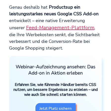
Genau deshalb hat
Productsup ein
leistungsstarkes neues Google CSS Add-on
entwickelt – eine native Erweiterung
Feed-Management-Plattform
unserer
,
die Ihre Werbekosten senkt, die Sichtbarkeit
verbessert und die Conversion-Rate bei
Google Shopping steigert.
Webinar-Aufzeichnung ansehen: Das
Add-on in Aktion erleben
Erfahren Sie, wie führende Händler bereits CSS
nutzen, um bessere Ergebnisse zu erzielen – und
wie auch Sie schnell starten können.
Jetzt Platz sichern