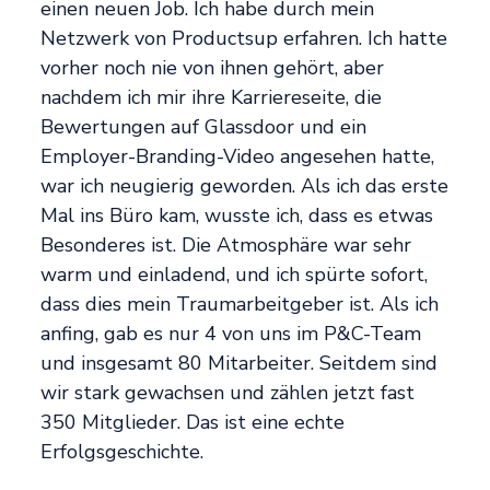
einen neuen Job. Ich habe durch mein
Netzwerk von Productsup erfahren. Ich hatte
vorher noch nie von ihnen gehört, aber
nachdem ich mir ihre Karriereseite, die
Bewertungen auf Glassdoor und ein
Employer-Branding-Video angesehen hatte,
war ich neugierig geworden. Als ich das erste
Mal ins Büro kam, wusste ich, dass es etwas
Besonderes ist. Die Atmosphäre war sehr
warm und einladend, und ich spürte sofort,
dass dies mein Traumarbeitgeber ist. Als ich
anfing, gab es nur 4 von uns im P&C-Team
und insgesamt 80 Mitarbeiter. Seitdem sind
wir stark gewachsen und zählen jetzt fast
350 Mitglieder. Das ist eine echte
Erfolgsgeschichte.