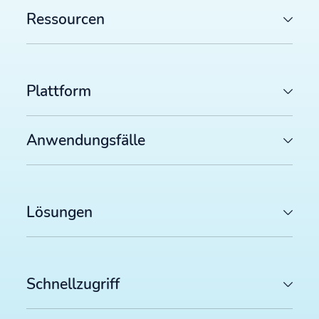
Ressourcen
Plattform
Anwendungsfälle
Lösungen
Schnellzugriff