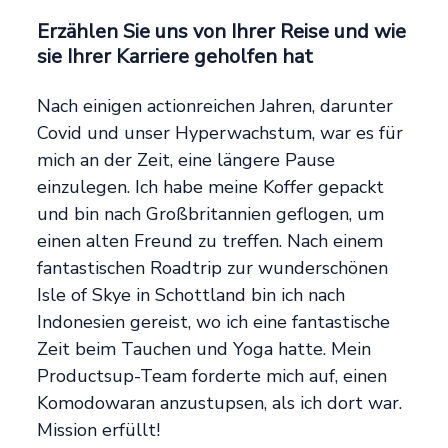
Erzählen Sie uns von Ihrer Reise und wie
sie Ihrer Karriere geholfen hat
Nach einigen actionreichen Jahren, darunter
Covid und unser Hyperwachstum, war es für
mich an der Zeit, eine längere Pause
einzulegen. Ich habe meine Koffer gepackt
und bin nach Großbritannien geflogen, um
einen alten Freund zu treffen. Nach einem
fantastischen Roadtrip zur wunderschönen
Isle of Skye in Schottland bin ich nach
Indonesien gereist, wo ich eine fantastische
Zeit beim Tauchen und Yoga hatte. Mein
Productsup-Team forderte mich auf, einen
Komodowaran anzustupsen, als ich dort war.
Mission erfüllt!