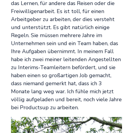
das Lernen, für andere das Reisen oder die
Freiwilligenarbeit. Es ist toll, für einen
Arbeitgeber zu arbeiten, der dies versteht
und unterstützt. Es gibt natürlich einige
Regeln. Sie müssen mehrere Jahre im
Unternehmen sein und ein Team haben, das
Ihre Aufgaben übernimmt. In meinem Fall
habe ich zwei meiner leitenden Angestellten
zu Interims-Teamleitern befördert, und sie
haben einen so großartigen Job gemacht,
dass niemand gemerkt hat, dass ich 3
Monate lang weg war. Ich fühle mich jetzt
völlig aufgeladen und bereit, noch viele Jahre
bei Productsup zu arbeiten.