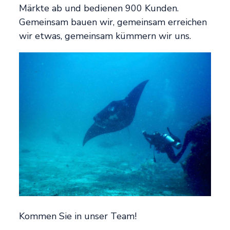
Märkte ab und bedienen 900 Kunden.
Gemeinsam bauen wir, gemeinsam erreichen
wir etwas, gemeinsam kümmern wir uns.
Kommen Sie in unser Team!