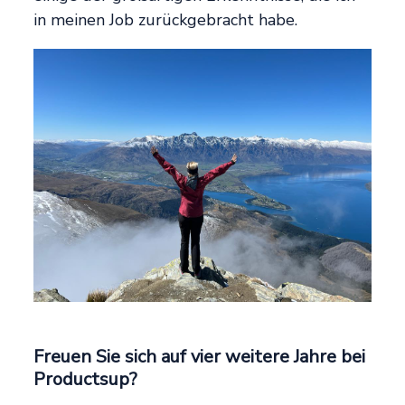
in meinen Job zurückgebracht habe.
Freuen Sie sich auf vier weitere Jahre bei
Productsup?