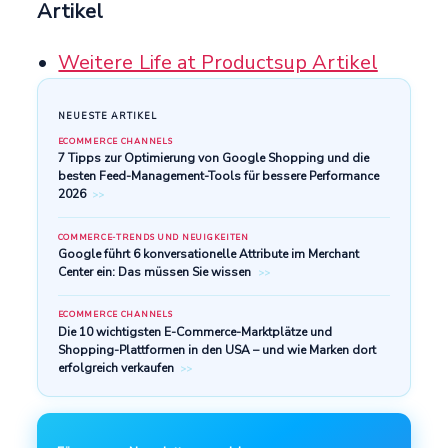
Artikel
Weitere Life at Productsup Artikel