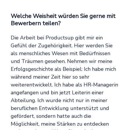
Welche Weisheit würden Sie gerne mit
Bewerbern teilen?
Die Arbeit bei Productsup gibt mir ein
Gefühl der Zugehörigkeit. Hier werden Sie
als menschliches Wesen mit Bedürfnissen
und Träumen gesehen. Nehmen wir meine
Erfolgsgeschichte als Beispiel: Ich habe mich
während meiner Zeit hier so sehr
weiterentwickelt. Ich habe als HR-Managerin
angefangen und bin jetzt Leiterin einer
Abteilung. Ich wurde nicht nur in meiner
beruflichen Entwicklung unterstützt und
gefördert, sondern hatte auch die
Möglichkeit, meine Stärken zu entdecken