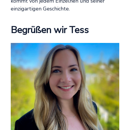
kommt von jedem Einzelnen und seiner
einzigartigen Geschichte.
Begrüßen wir Tess