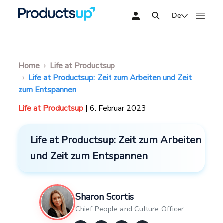
De
Home
Life at Productsup
Life at Productsup: Zeit zum Arbeiten und Zeit
zum Entspannen
Life at Productsup
| 6. Februar 2023
Life at Productsup: Zeit zum Arbeiten
und Zeit zum Entspannen
Sharon Scortis
Chief People and Culture Officer