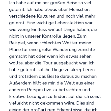
Ich habe auf meiner großen Reise so viel
gelernt. Ich habe etwas über Menschen,
verschiedene Kulturen und noch viel mehr
gelernt. Eine wichtige Lebenslektion war,
wie wenig Einfluss wir auf Dinge haben, die
nicht in unserer Kontrolle liegen. Zum
Beispiel, wenn schlechtes Wetter meine
Pläne für eine große Wanderung zunichte
gemacht hat oder wenn ich etwas sehen
wollte, aber die Tour ausgebucht war. Ich
habe gelernt, solche Dinge zu akzeptieren
und trotzdem das Beste daraus zu machen.
Außerdem hilft es mir, die Welt aus einer
anderen Perspektive zu betrachten und
kreative Lösungen zu finden, auf die ich sonst
vielleicht nicht gekommen wäre. Dies sind
einige der großartigen Erkenntnisse, die ich