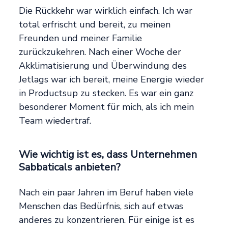
Die Rückkehr war wirklich einfach. Ich war
total erfrischt und bereit, zu meinen
Freunden und meiner Familie
zurückzukehren. Nach einer Woche der
Akklimatisierung und Überwindung des
Jetlags war ich bereit, meine Energie wieder
in Productsup zu stecken. Es war ein ganz
besonderer Moment für mich, als ich mein
Team wiedertraf.
Wie wichtig ist es, dass Unternehmen
Sabbaticals anbieten?
Nach ein paar Jahren im Beruf haben viele
Menschen das Bedürfnis, sich auf etwas
anderes zu konzentrieren. Für einige ist es