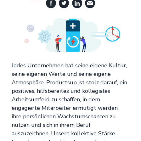
Jedes Unternehmen hat seine eigene Kultur,
seine eigenen Werte und seine eigene
Atmosphäre. Productsup ist stolz darauf, ein
positives, hilfsbereites und kollegiales
Arbeitsumfeld zu schaffen, in dem
engagierte Mitarbeiter ermutigt werden,
ihre persönlichen Wachstumschancen zu
nutzen und sich in ihrem Beruf
auszuzeichnen. Unsere kollektive Stärke