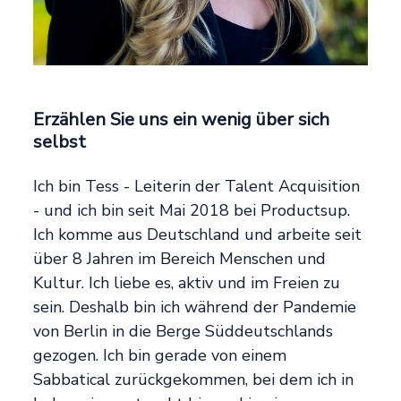
Erzählen Sie uns ein wenig über sich
selbst
Ich bin Tess - Leiterin der Talent Acquisition
- und ich bin seit Mai 2018 bei Productsup.
Ich komme aus Deutschland und arbeite seit
über 8 Jahren im Bereich Menschen und
Kultur. Ich liebe es, aktiv und im Freien zu
sein. Deshalb bin ich während der Pandemie
von Berlin in die Berge Süddeutschlands
gezogen. Ich bin gerade von einem
Sabbatical zurückgekommen, bei dem ich in