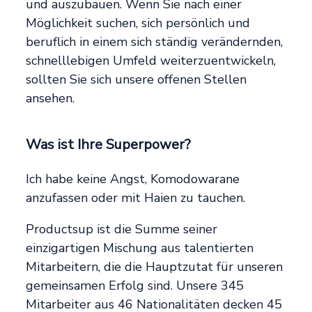
und auszubauen. Wenn Sie nach einer
Möglichkeit suchen, sich persönlich und
beruflich in einem sich ständig verändernden,
schnelllebigen Umfeld weiterzuentwickeln,
sollten Sie sich unsere offenen Stellen
ansehen.
Was ist Ihre Superpower?
Ich habe keine Angst, Komodowarane
anzufassen oder mit Haien zu tauchen.
Productsup ist die Summe seiner
einzigartigen Mischung aus talentierten
Mitarbeitern, die die Hauptzutat für unseren
gemeinsamen Erfolg sind. Unsere 345
Mitarbeiter aus 46 Nationalitäten decken 45