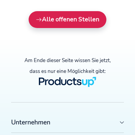
Alle offenen Stellen
Am Ende dieser Seite wissen Sie jetzt,
dass es nur eine Möglichkeit gibt:
Unternehmen