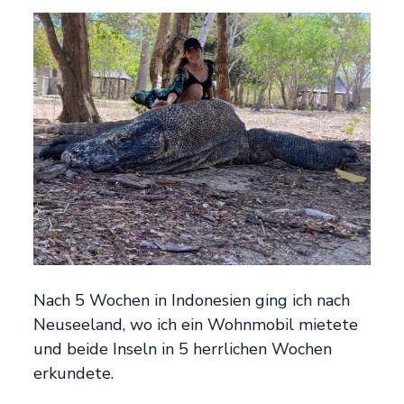
Nach 5 Wochen in Indonesien ging ich nach
Neuseeland, wo ich ein Wohnmobil mietete
und beide Inseln in 5 herrlichen Wochen
erkundete.