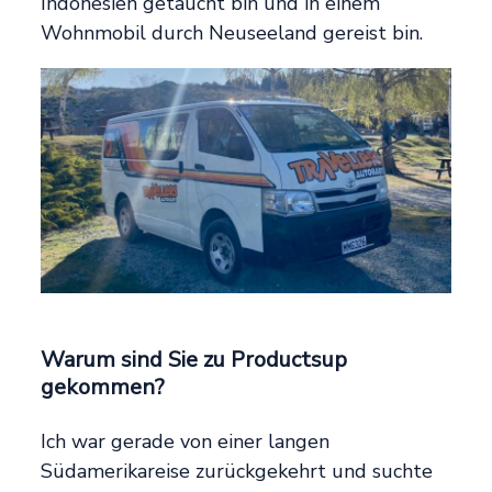
Indonesien getaucht bin und in einem
Wohnmobil durch Neuseeland gereist bin.
Warum sind Sie zu Productsup
gekommen?
Ich war gerade von einer langen
Südamerikareise zurückgekehrt und suchte