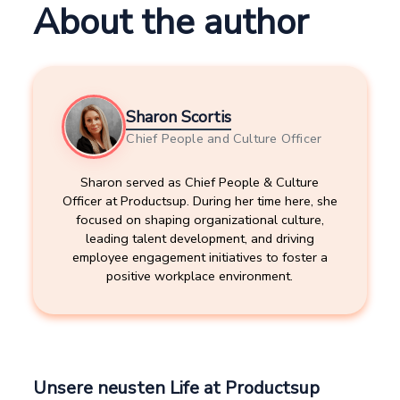
About the author
Sharon Scortis
Chief People and Culture Officer
Sharon served as Chief People & Culture
Officer at Productsup. During her time here, she
focused on shaping organizational culture,
leading talent development, and driving
employee engagement initiatives to foster a
positive workplace environment.
Unsere neusten Life at Productsup