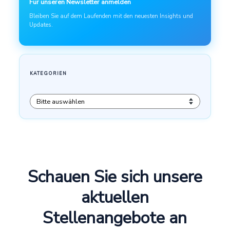
Schauen Sie sich unsere
aktuellen
Stellenangebote an