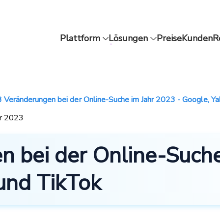
Plattform
Lösungen
Preise
Kunden
R
3 Veränderungen bei der Online-Suche im Jahr 2023 - Google, Y
ar 2023
 bei der Online-Suche
und TikTok