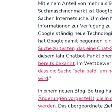
Mit einem Anteil von mehr als
Suchmaschinenmarkt ist Google 
Sachen Internetsuche. Um den N
Informationen zur Verfügung zu
Google ständig neue Technologi
hat Google damit begonnen,
ein
Suche zu testen, das eine Chat-
diesem Jahr Chatbot-Funktionen
bereits bekannt
. Im Wettbewer
dass die Suche "sehr bald" um 
wird
."
In einem neuen Blog-Beitrag h
Änderungen vorgestellt, die 
werden
. Das übergeordnete Ziel