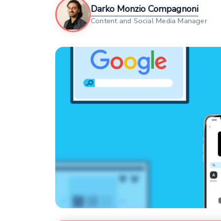
Darko Monzio Compagnoni
Content and Social Media Manager