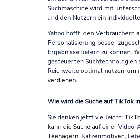
Suchmaschine wird mit untersch
und den Nutzern ein individuelle
Yahoo hofft, den Verbrauchern 
Personalisierung besser zugesc
Ergebnisse liefern zu können. Yah
gesteuerten Suchtechnologien 
Reichweite optimal nutzen, um 
verdienen.
Wie wird die Suche auf TikTok i
Sie denken jetzt vielleicht: Tik
kann die Suche auf einer Video-
Teenagern, Katzenmotiven, Leb