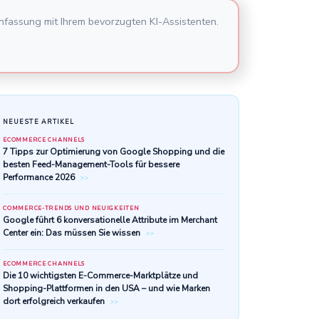
nfassung mit Ihrem bevorzugten KI-Assistenten.
NEUESTE ARTIKEL