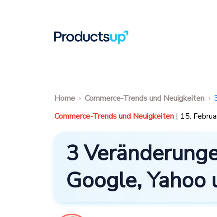
Home
Commerce-Trends und Neuigkeiten
Commerce-Trends und Neuigkeiten
| 15. Febru
3 Veränderungen
Google, Yahoo 