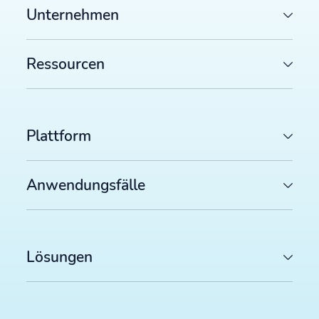
Unternehmen
Ressourcen
Plattform
Anwendungsfälle
Lösungen