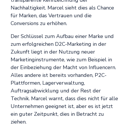
Nachhaltigkeit. Marcel sieht dies als Chance
für Marken, das Vertrauen und die
Conversions zu erhöhen.
Der Schlüssel zum Aufbau einer Marke und
zum erfolgreichen D2C-Marketing in der
Zukunft liegt in der Nutzung neuer
Marketinginstrumente, wie zum Beispiel in
der Einbeziehung der Macht von Influencern.
Alles andere ist bereits vorhanden, P2C-
Plattformen, Lagerverwaltung,
Auftragsabwicklung und der Rest der
Technik. Marcel warnt, dass dies nicht für alle
Unternehmen geeignet ist, aber es ist jetzt
ein guter Zeitpunkt, dies in Betracht zu
ziehen.