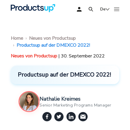
De
Home
Neues von Productsup
Productsup auf der DMEXCO 2022!
Neues von Productsup
| 30. September 2022
Productsup auf der DMEXCO 2022!
Nathalie Kreimes
Senior Marketing Programs Manager