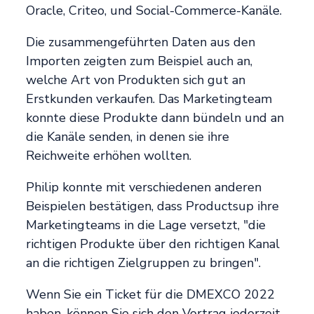
Oracle, Criteo, und Social-Commerce-Kanäle.
Die zusammengeführten Daten aus den
Importen zeigten zum Beispiel auch an,
welche Art von Produkten sich gut an
Erstkunden verkaufen. Das Marketingteam
konnte diese Produkte dann bündeln und an
die Kanäle senden, in denen sie ihre
Reichweite erhöhen wollten.
Philip konnte mit verschiedenen anderen
Beispielen bestätigen, dass Productsup ihre
Marketingteams in die Lage versetzt, "die
richtigen Produkte über den richtigen Kanal
an die richtigen Zielgruppen zu bringen".
Wenn Sie ein Ticket für die DMEXCO 2022
haben, können Sie sich den Vortrag jederzeit