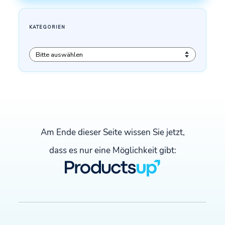
Am Ende dieser Seite wissen Sie jetzt,
dass es nur eine Möglichkeit gibt: