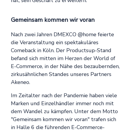
hat, sein Geschäft zu erweitern.
Gemeinsam kommen wir voran
Nach zwei Jahren DMEXCO @home feierte
die Veranstaltung ein spektakuläres
Comeback in Köln. Der Productsup-Stand
befand sich mitten im Herzen der World of
E-Commerce, in der Nähe des bezaubernden,
zirkusähnlichen Standes unseres Partners
Akeneo.
Im Zeitalter nach der Pandemie haben viele
Marken und Einzelhändler immer noch mit
dem Wandel zu kämpfen. Unter dem Motto
"Gemeinsam kommen wir voran" trafen sich
in Halle 6 die führenden E-Commerce-