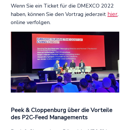
Wenn Sie ein Ticket für die DMEXCO 2022
hier
haben, können Sie den Vortrag jederzeit
.
online verfolgen.
Peek & Cloppenburg über die Vorteile
des P2C-Feed Managements