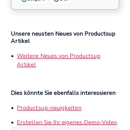
Unsere neusten Neues von Productsup
Artikel
Weitere Neues von Productsup
Artikel
Dies könnte Sie ebenfalls interessieren
Productsup-neuigkeiten
Erstellen Sie Ihr eigenes Demo-Video