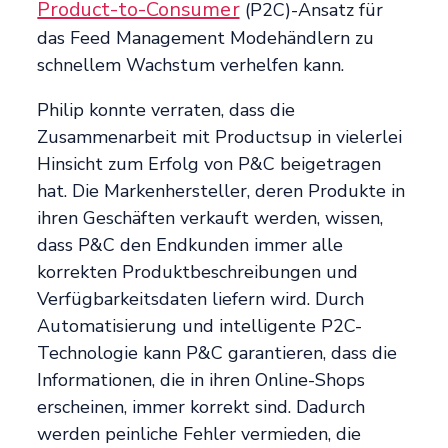
Product-to-Consumer
(P2C)-Ansatz für
das Feed Management Modehändlern zu
schnellem Wachstum verhelfen kann.
Philip konnte verraten, dass die
Zusammenarbeit mit Productsup in vielerlei
Hinsicht zum Erfolg von P&C beigetragen
hat. Die Markenhersteller, deren Produkte in
ihren Geschäften verkauft werden, wissen,
dass P&C den Endkunden immer alle
korrekten Produktbeschreibungen und
Verfügbarkeitsdaten liefern wird. Durch
Automatisierung und intelligente P2C-
Technologie kann P&C garantieren, dass die
Informationen, die in ihren Online-Shops
erscheinen, immer korrekt sind. Dadurch
werden peinliche Fehler vermieden, die