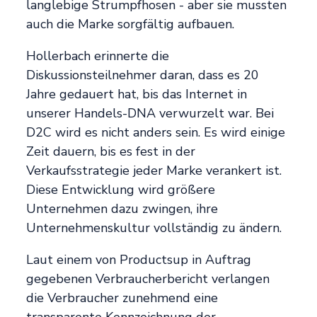
langlebige Strumpfhosen - aber sie mussten
auch die Marke sorgfältig aufbauen.
Hollerbach erinnerte die
Diskussionsteilnehmer daran, dass es 20
Jahre gedauert hat, bis das Internet in
unserer Handels-DNA verwurzelt war. Bei
D2C wird es nicht anders sein. Es wird einige
Zeit dauern, bis es fest in der
Verkaufsstrategie jeder Marke verankert ist.
Diese Entwicklung wird größere
Unternehmen dazu zwingen, ihre
Unternehmenskultur vollständig zu ändern.
Laut einem von Productsup in Auftrag
gegebenen Verbraucherbericht verlangen
die Verbraucher zunehmend eine
transparente Kennzeichnung der