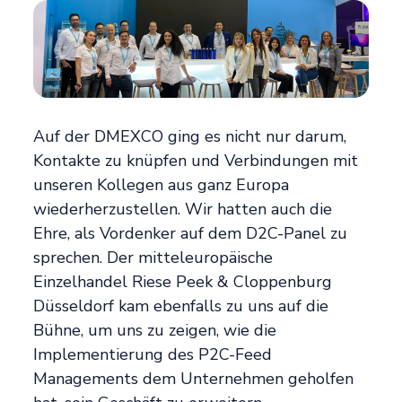
Auf der DMEXCO ging es nicht nur darum,
Kontakte zu knüpfen und Verbindungen mit
unseren Kollegen aus ganz Europa
wiederherzustellen. Wir hatten auch die
Ehre, als Vordenker auf dem D2C-Panel zu
sprechen. Der mitteleuropäische
Einzelhandel Riese Peek & Cloppenburg
Düsseldorf kam ebenfalls zu uns auf die
Bühne, um uns zu zeigen, wie die
Implementierung des P2C-Feed
Managements dem Unternehmen geholfen