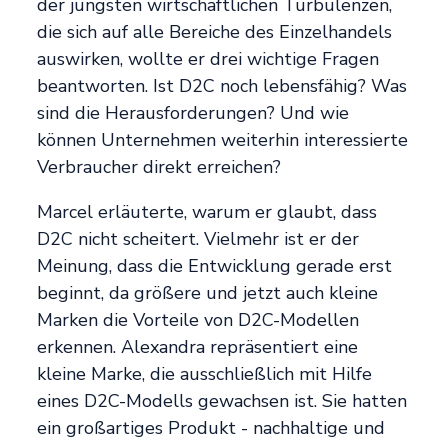
der jüngsten wirtschaftlichen Turbulenzen,
die sich auf alle Bereiche des Einzelhandels
auswirken, wollte er drei wichtige Fragen
beantworten. Ist D2C noch lebensfähig? Was
sind die Herausforderungen? Und wie
können Unternehmen weiterhin interessierte
Verbraucher direkt erreichen?
Marcel erläuterte, warum er glaubt, dass
D2C nicht scheitert. Vielmehr ist er der
Meinung, dass die Entwicklung gerade erst
beginnt, da größere und jetzt auch kleine
Marken die Vorteile von D2C-Modellen
erkennen. Alexandra repräsentiert eine
kleine Marke, die ausschließlich mit Hilfe
eines D2C-Modells gewachsen ist. Sie hatten
ein großartiges Produkt - nachhaltige und