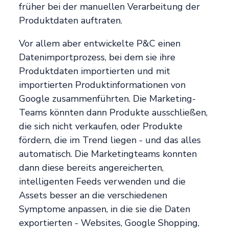
früher bei der manuellen Verarbeitung der
Produktdaten auftraten.
Vor allem aber entwickelte P&C einen
Datenimportprozess, bei dem sie ihre
Produktdaten importierten und mit
importierten Produktinformationen von
Google zusammenführten. Die Marketing-
Teams könnten dann Produkte ausschließen,
die sich nicht verkaufen, oder Produkte
fördern, die im Trend liegen - und das alles
automatisch. Die Marketingteams konnten
dann diese bereits angereicherten,
intelligenten Feeds verwenden und die
Assets besser an die verschiedenen
Symptome anpassen, in die sie die Daten
exportierten - Websites, Google Shopping,