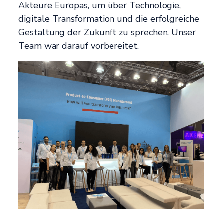
Akteure Europas, um über Technologie,
digitale Transformation und die erfolgreiche
Gestaltung der Zukunft zu sprechen. Unser
Team war darauf vorbereitet.