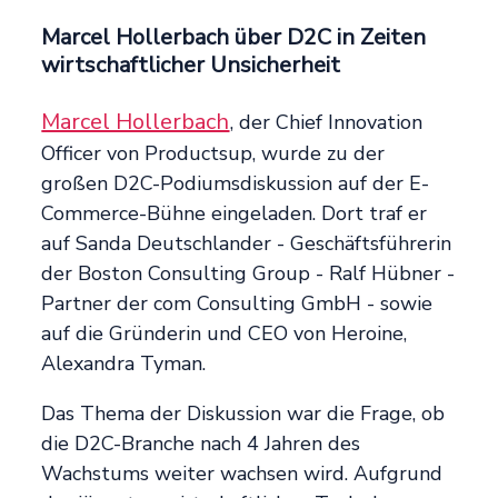
Marcel Hollerbach über D2C in Zeiten
wirtschaftlicher Unsicherheit
Marcel Hollerbach
, der Chief Innovation
Officer von Productsup, wurde zu der
großen D2C-Podiumsdiskussion auf der E-
Commerce-Bühne eingeladen. Dort traf er
auf Sanda Deutschlander - Geschäftsführerin
der Boston Consulting Group - Ralf Hübner -
Partner der com Consulting GmbH - sowie
auf die Gründerin und CEO von Heroine,
Alexandra Tyman.
Das Thema der Diskussion war die Frage, ob
die D2C-Branche nach 4 Jahren des
Wachstums weiter wachsen wird. Aufgrund