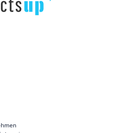
nehmen