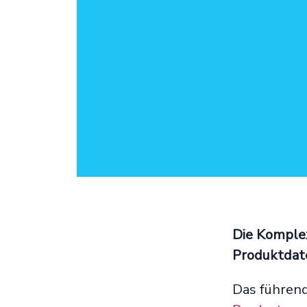
Die Komple
Produktdat
Das führen