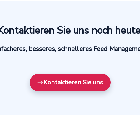
Kontaktieren Sie uns noch heute
nfacheres, besseres, schnelleres Feed Managem
Kontaktieren Sie uns