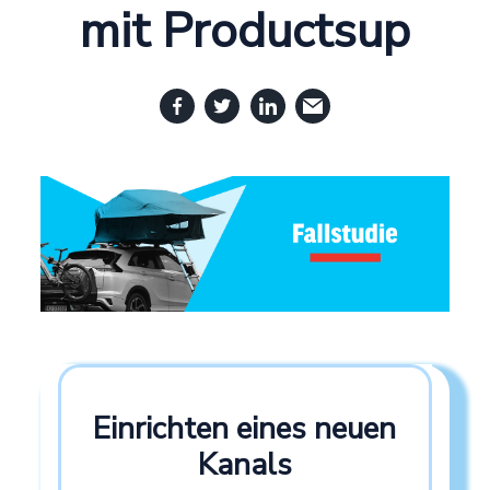
mit Productsup
Einrichten eines neuen
Kanals