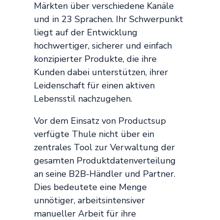
Märkten über verschiedene Kanäle
und in 23 Sprachen. Ihr Schwerpunkt
liegt auf der Entwicklung
hochwertiger, sicherer und einfach
konzipierter Produkte, die ihre
Kunden dabei unterstützen, ihrer
Leidenschaft für einen aktiven
Lebensstil nachzugehen.
Vor dem Einsatz von Productsup
verfügte Thule nicht über ein
zentrales Tool zur Verwaltung der
gesamten Produktdatenverteilung
an seine B2B-Händler und Partner.
Dies bedeutete eine Menge
unnötiger, arbeitsintensiver
manueller Arbeit für ihre