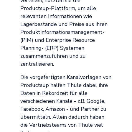
verteilen, nutzten sie die
Productsup-Plattform, um alle
relevanten Informationen wie
Lagerbestände und Preise aus ihren
Produktinformationsmanagement-
(PIM) und Enterprise Resource
Planning- (ERP) Systemen
zusammenzuführen und zu
zentralisieren.
Die vorgefertigten Kanalvorlagen von
Productsup halfen Thule dabei, ihre
Daten in Rekordzeit für alle
verschiedenen Kanäle - z.B. Google,
Facebook, Amazon - und Partner zu
übermitteln. Allein dadurch haben
die Vertriebsteams von Thule viel