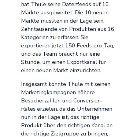
hat Thule seine Datenfeeds auf 10
Märkte ausgeweitet. Die 10 neuen
Märkte mussten in der Lage sein,
Zehntausende von Produkten aus 16
Kategorien zu erfassen. Sie
exportieren jetzt 150 Feeds pro Tag,
und das Team braucht nur eine
Stunde, um einen Exportkanal für
einen neuen Markt einzurichten.
Insgesamt konnte Thule mit seinen
Marketingkampagnen höhere
Besucherzahlen und Conversion-
Rates erzielen, da das Unternehmen
nun in der Lage ist, das richtige
Produkt über den richtigen Kanal an
die richtige Zielgruppe zu bringen,