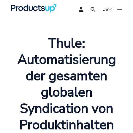
De
Thule:
Automatisierung
der gesamten
globalen
Syndication von
Produktinhalten