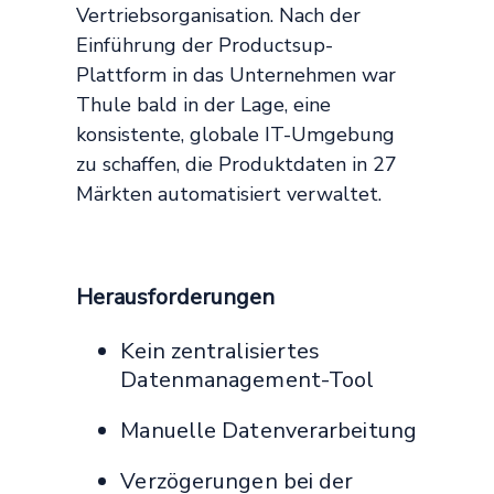
Vertriebsorganisation. Nach der
Einführung der Productsup-
Plattform in das Unternehmen war
Thule bald in der Lage, eine
konsistente, globale IT-Umgebung
zu schaffen, die Produktdaten in 27
Märkten automatisiert verwaltet.
Herausforderungen
Kein zentralisiertes
Datenmanagement-Tool
Manuelle Datenverarbeitung
Verzögerungen bei der