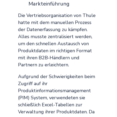
Markteinführung
Die Vertriebsorganisation von Thule
hatte mit dem manuellen Prozess
der Datenerfassung zu kämpfen.
Alles musste zentralisiert werden,
um den schnellen Austausch von
Produktdaten im richtigen Format
mit ihren B2B-Händlern und
Partnern zu erleichtern.
Aufgrund der Schwierigkeiten beim
Zugriff auf ihr
Produktinformationsmanagement
(PIM) System, verwendeten sie
schließlich Excel-Tabellen zur
Verwaltung ihrer Produktdaten. Da