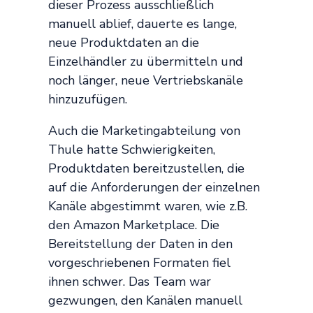
dieser Prozess ausschließlich
manuell ablief, dauerte es lange,
neue Produktdaten an die
Einzelhändler zu übermitteln und
noch länger, neue Vertriebskanäle
hinzuzufügen.
Auch die Marketingabteilung von
Thule hatte Schwierigkeiten,
Produktdaten bereitzustellen, die
auf die Anforderungen der einzelnen
Kanäle abgestimmt waren, wie z.B.
den Amazon Marketplace. Die
Bereitstellung der Daten in den
vorgeschriebenen Formaten fiel
ihnen schwer. Das Team war
gezwungen, den Kanälen manuell