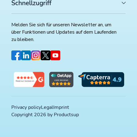
Schnellzugriff
Melden Sie sich für unseren Newsletter an, um
über Funktionen und Updates auf dem Laufenden
zu bleiben.
Privacy policy
Legal
Imprint
Copyright 2026 by Productsup