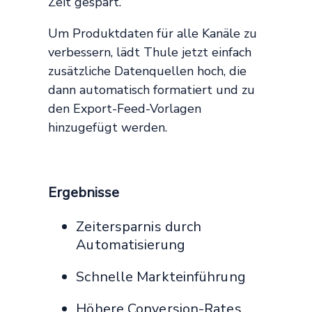
Zeit gespart.
Um Produktdaten für alle Kanäle zu
verbessern, lädt Thule jetzt einfach
zusätzliche Datenquellen hoch, die
dann automatisch formatiert und zu
den Export-Feed-Vorlagen
hinzugefügt werden.
Ergebnisse
Zeitersparnis durch
Automatisierung
Schnelle Markteinführung
Höhere Conversion-Rates