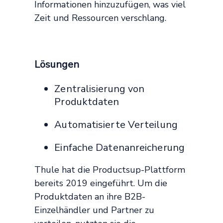
Informationen hinzuzufügen, was viel
Zeit und Ressourcen verschlang.
Lösungen
Zentralisierung von
Produktdaten
Automatisierte Verteilung
Einfache Datenanreicherung
Thule hat die Productsup-Plattform
bereits 2019 eingeführt. Um die
Produktdaten an ihre B2B-
Einzelhändler und Partner zu