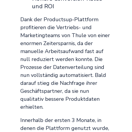
und ROI
Dank der Productsup-Plattform
profitieren die Vertriebs- und
Marketingteams von Thule von einer
enormen Zeitersparnis, da der
manuelle Arbeitsaufwand fast auf
null reduziert werden konnte. Die
Prozesse der Datenverteilung sind
nun vollständig automatisiert. Bald
darauf stieg die Nachfrage ihrer
Geschäftspartner, da sie nun
qualitativ bessere Produktdaten
erhielten.
Innerhalb der ersten 3 Monate, in
denen die Plattform genutzt wurde,