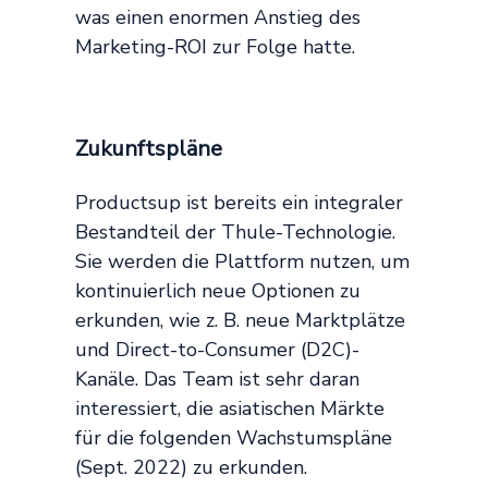
was einen enormen Anstieg des
Marketing-ROI zur Folge hatte.
Zukunftspläne
Productsup ist bereits ein integraler
Bestandteil der Thule-Technologie.
Sie werden die Plattform nutzen, um
kontinuierlich neue Optionen zu
erkunden, wie z. B. neue Marktplätze
und Direct-to-Consumer (D2C)-
Kanäle. Das Team ist sehr daran
interessiert, die asiatischen Märkte
für die folgenden Wachstumspläne
(Sept. 2022) zu erkunden.