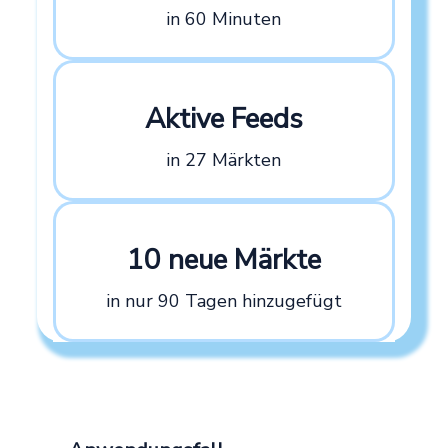
in 60 Minuten
Aktive Feeds
in 27 Märkten
10 neue Märkte
in nur 90 Tagen hinzugefügt