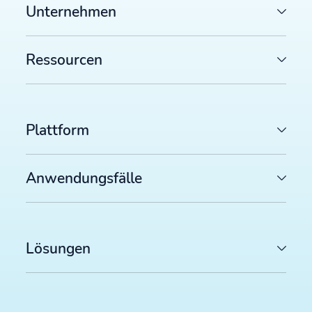
Unternehmen
Ressourcen
Plattform
Anwendungsfälle
Lösungen