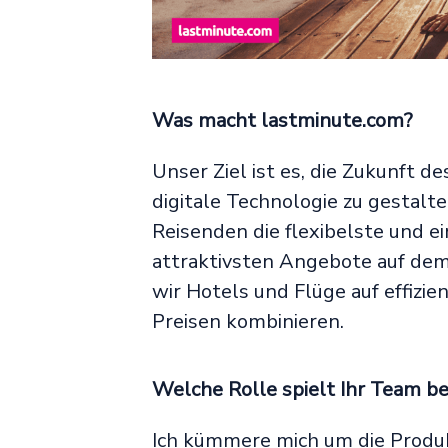
Was macht lastminute.com?
Unser Ziel ist es, die Zukunft 
digitale Technologie zu gestalt
Reisenden die flexibelste und e
attraktivsten Angebote auf dem
wir Hotels und Flüge auf effizi
Preisen kombinieren.
Welche Rolle spielt Ihr Team bei
Ich kümmere mich um die Produk