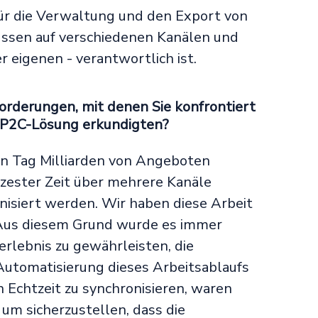
 für die Verwaltung und den Export von
üssen auf verschiedenen Kanälen und
r eigenen - verantwortlich ist.
rderungen, mit denen Sie konfrontiert
r P2C-Lösung erkundigten?
n Tag Milliarden von Angeboten
ürzester Zeit über mehrere Kanäle
nisiert werden. Wir haben diese Arbeit
 Aus diesem Grund wurde es immer
erlebnis zu gewährleisten, die
utomatisierung dieses Arbeitsablaufs
n Echtzeit zu synchronisieren, waren
um sicherzustellen, dass die