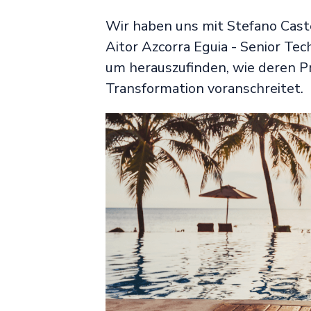
Wir haben uns mit Stefano Caste
Aitor Azcorra Eguia - Senior Te
um herauszufinden, wie deren 
Transformation voranschreitet.