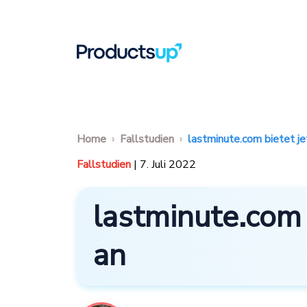
Home
Fallstudien
lastminute.com bietet j
Fallstudien
| 7. Juli 2022
lastminute.com 
an