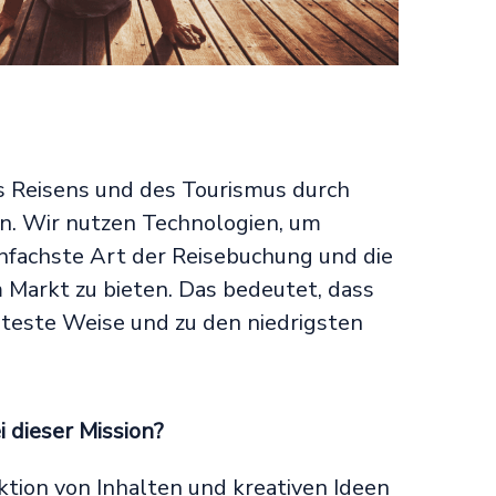
des Reisens und des Tourismus durch
en. Wir nutzen Technologien, um
infachste Art der Reisebuchung und die
 Markt zu bieten. Das bedeutet, dass
enteste Weise und zu den niedrigsten
 dieser Mission?
tion von Inhalten und kreativen Ideen