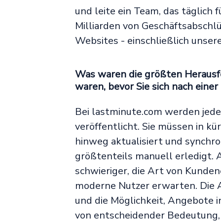
und leite ein Team, das täglich
Milliarden von Geschäftsabschl
Websites - einschließlich unsere
Was waren die größten Herausfo
waren, bevor Sie sich nach eine
Bei lastminute.com werden jede
veröffentlicht. Sie müssen in k
hinweg aktualisiert und synchro
größtenteils manuell erledigt.
schwieriger, die Art von Kunden
moderne Nutzer erwarten. Die A
und die Möglichkeit, Angebote i
von entscheidender Bedeutung, 