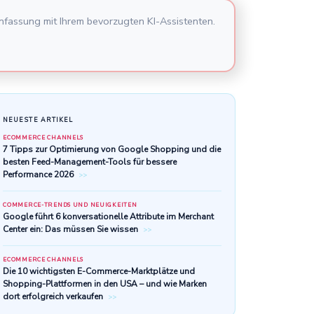
nfassung mit Ihrem bevorzugten KI-Assistenten.
NEUESTE ARTIKEL