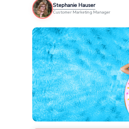
Stephanie Hauser
Customer Marketing Manager