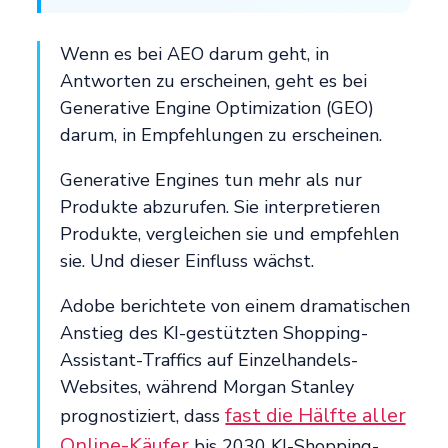
Wenn es bei AEO darum geht, in
Antworten zu erscheinen, geht es bei
Generative Engine Optimization (GEO)
darum, in Empfehlungen zu erscheinen.
Generative Engines tun mehr als nur
Produkte abzurufen. Sie interpretieren
Produkte, vergleichen sie und empfehlen
sie. Und dieser Einfluss wächst.
Adobe berichtete von einem dramatischen
Anstieg des KI-gestützten Shopping-
Assistant-Traffics auf Einzelhandels-
Websites, während Morgan Stanley
fast die Hälfte aller
prognostiziert, dass
Online-Käufer
bis 2030 KI-Shopping-