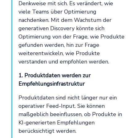
Denkweise mit sich. Es verändert, wie
viele Teams über Optimierung
nachdenken. Mit dem Wachstum der
generativen Discovery könnte sich
Optimierung von der Frage, wie Produkte
gefunden werden, hin zur Frage
weiterentwickeln, wie Produkte
verstanden und empfohlen werden.
1. Produktdaten werden zur
Empfehlungsinfrastruktur
Produktdaten sind nicht länger nur ein
operativer Feed-Input. Sie können
maßgeblich beeinflussen, ob Produkte in
KI-generierten Empfehlungen
berücksichtigt werden.