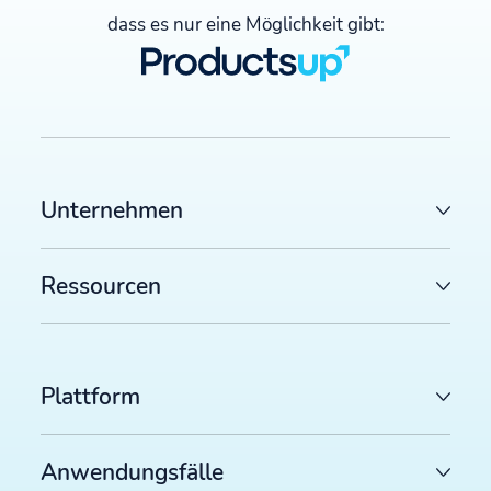
dass es nur eine Möglichkeit gibt:
Unternehmen
Ressourcen
Plattform
Anwendungsfälle