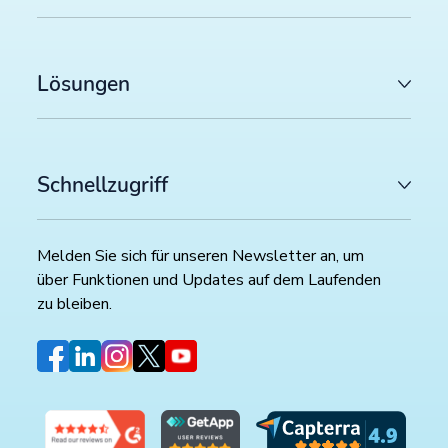
Lösungen
Schnellzugriff
Melden Sie sich für unseren Newsletter an, um
über Funktionen und Updates auf dem Laufenden
zu bleiben.