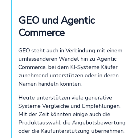
GEO und Agentic
Commerce
GEO steht auch in Verbindung mit einem
umfassenderen Wandel hin zu Agentic
Commerce, bei dem KI-Systeme Käufer
zunehmend unterstützen oder in deren
Namen handeln könnten.
Heute unterstützen viele generative
Systeme Vergleiche und Empfehlungen.
Mit der Zeit könnten einige auch die
Produktauswahl, die Angebotsbewertung
oder die Kaufunterstützung übernehmen.