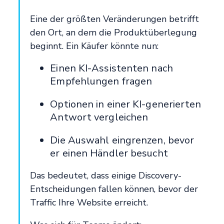
Eine der größten Veränderungen betrifft
den Ort, an dem die Produktüberlegung
beginnt. Ein Käufer könnte nun:
Einen KI-Assistenten nach
Empfehlungen fragen
Optionen in einer KI-generierten
Antwort vergleichen
Die Auswahl eingrenzen, bevor
er einen Händler besucht
Das bedeutet, dass einige Discovery-
Entscheidungen fallen können, bevor der
Traffic Ihre Website erreicht.