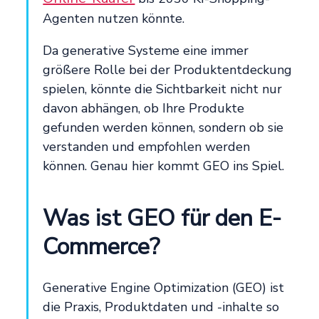
Agenten nutzen könnte.
Da generative Systeme eine immer
größere Rolle bei der Produktentdeckung
spielen, könnte die Sichtbarkeit nicht nur
davon abhängen, ob Ihre Produkte
gefunden werden können, sondern ob sie
verstanden und empfohlen werden
können. Genau hier kommt GEO ins Spiel.
Was ist GEO für den E-
Commerce?
Generative Engine Optimization (GEO) ist
die Praxis, Produktdaten und -inhalte so