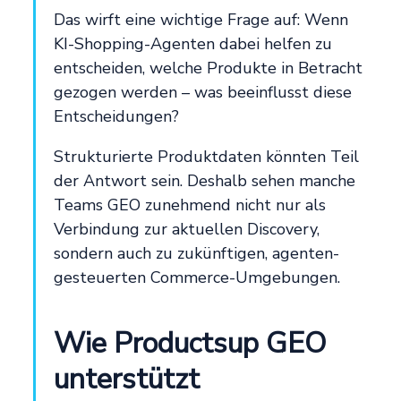
Das wirft eine wichtige Frage auf: Wenn
KI-Shopping-Agenten dabei helfen zu
entscheiden, welche Produkte in Betracht
gezogen werden – was beeinflusst diese
Entscheidungen?
Strukturierte Produktdaten könnten Teil
der Antwort sein. Deshalb sehen manche
Teams GEO zunehmend nicht nur als
Verbindung zur aktuellen Discovery,
sondern auch zu zukünftigen, agenten-
gesteuerten Commerce-Umgebungen.
Wie Productsup GEO
unterstützt