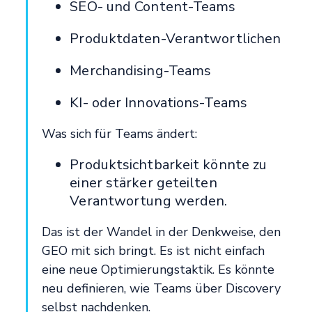
SEO- und Content-Teams
Produktdaten-Verantwortlichen
Merchandising-Teams
KI- oder Innovations-Teams
Was sich für Teams ändert:
Produktsichtbarkeit könnte zu
einer stärker geteilten
Verantwortung werden.
Das ist der Wandel in der Denkweise, den
GEO mit sich bringt. Es ist nicht einfach
eine neue Optimierungstaktik. Es könnte
neu definieren, wie Teams über Discovery
selbst nachdenken.