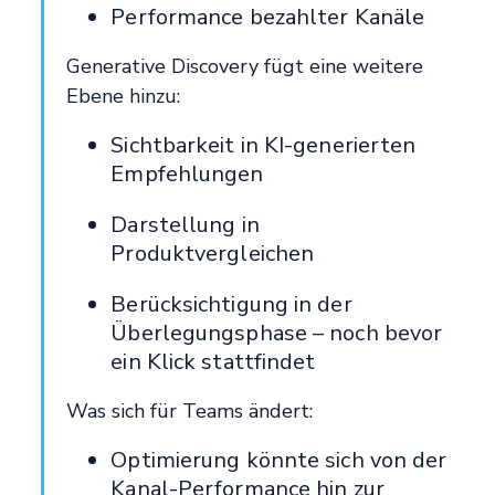
Performance bezahlter Kanäle
Generative Discovery fügt eine weitere
Ebene hinzu:
Sichtbarkeit in KI-generierten
Empfehlungen
Darstellung in
Produktvergleichen
Berücksichtigung in der
Überlegungsphase – noch bevor
ein Klick stattfindet
Was sich für Teams ändert:
Optimierung könnte sich von der
Kanal-Performance hin zur