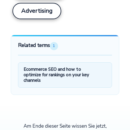
Advertising
Related terms
1
Ecommerce SEO and how to
optimize for rankings on your key
channels
Am Ende dieser Seite wissen Sie jetzt,