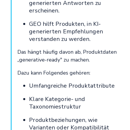
generierten Antworten zu
erscheinen.
GEO hilft Produkten, in KI-
generierten Empfehlungen
verstanden zu werden.
Das hängt häufig davon ab, Produktdaten
„generative-ready" zu machen.
Dazu kann Folgendes gehören:
Umfangreiche Produktattribute
Klare Kategorie- und
Taxonomiestruktur
Produktbeziehungen, wie
Varianten oder Kompatibilität