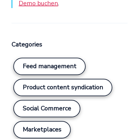
Demo buchen
.
Categories
Feed management
Product content syndication
Social Commerce
Marketplaces