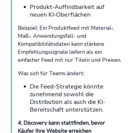
Produkt-Auffindbarkeit auf
neuen KI-Oberflächen
Beispiel: Ein Produktfeed mit Material-,
Maß-, Anwendungsfall- und
Kompatibilitätsdaten kann stärkere
Empfehlungssignale liefern als ein
einfacher Feed mit nur Titeln und Preisen.
Was sich für Teams ändert:
Die Feed-Strategie könnte
zunehmend sowohl die
Distribution als auch die KI-
Bereitschaft unterstützen.
4. Discovery kann stattfinden, bevor
Käufer Ihre Website erreichen