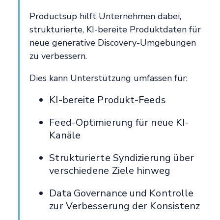
Productsup hilft Unternehmen dabei,
strukturierte, KI-bereite Produktdaten für
neue generative Discovery-Umgebungen
zu verbessern.
Dies kann Unterstützung umfassen für:
KI-bereite Produkt-Feeds
Feed-Optimierung für neue KI-
Kanäle
Strukturierte Syndizierung über
verschiedene Ziele hinweg
Data Governance und Kontrolle
zur Verbesserung der Konsistenz