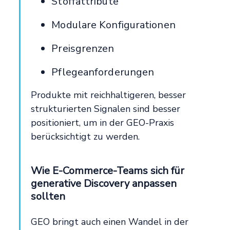
Stoffattribute
Modulare Konfigurationen
Preisgrenzen
Pflegeanforderungen
Produkte mit reichhaltigeren, besser
strukturierten Signalen sind besser
positioniert, um in der GEO-Praxis
berücksichtigt zu werden.
Wie E-Commerce-Teams sich für
generative Discovery anpassen
sollten
GEO bringt auch einen Wandel in der