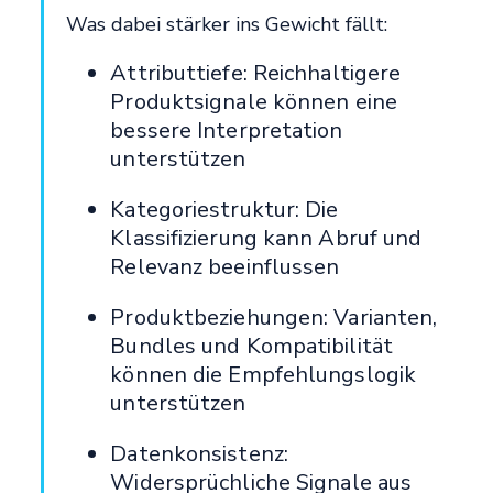
Was dabei stärker ins Gewicht fällt:
Attributtiefe: Reichhaltigere
Produktsignale können eine
bessere Interpretation
unterstützen
Kategoriestruktur: Die
Klassifizierung kann Abruf und
Relevanz beeinflussen
Produktbeziehungen: Varianten,
Bundles und Kompatibilität
können die Empfehlungslogik
unterstützen
Datenkonsistenz:
Widersprüchliche Signale aus