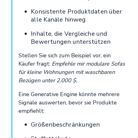
Konsistente Produktdaten über
alle Kanäle hinweg
Inhalte, die Vergleiche und
Bewertungen unterstützen
Stellen Sie sich zum Beispiel vor, ein
Käufer fragt:
Empfehle mir modulare Sofas
für kleine Wohnungen mit waschbaren
Bezügen unter 2.000 $.
Eine Generative Engine könnte mehrere
Signale auswerten, bevor sie Produkte
empfiehlt:
Größenbeschränkungen