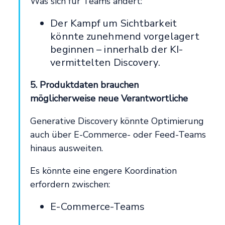
Was sich für Teams ändert:
Der Kampf um Sichtbarkeit
könnte zunehmend vorgelagert
beginnen – innerhalb der KI-
vermittelten Discovery.
5. Produktdaten brauchen
möglicherweise neue Verantwortliche
Generative Discovery könnte Optimierung
auch über E-Commerce- oder Feed-Teams
hinaus ausweiten.
Es könnte eine engere Koordination
erfordern zwischen:
E-Commerce-Teams