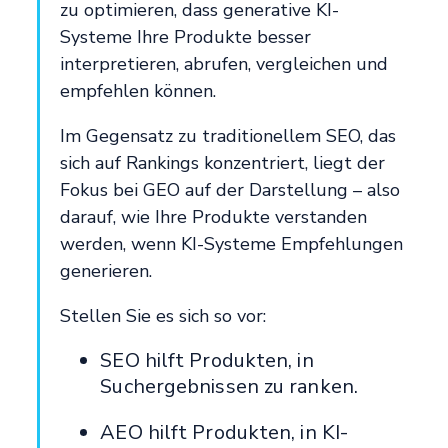
zu optimieren, dass generative KI-
Systeme Ihre Produkte besser
interpretieren, abrufen, vergleichen und
empfehlen können.
Im Gegensatz zu traditionellem SEO, das
sich auf Rankings konzentriert, liegt der
Fokus bei GEO auf der Darstellung – also
darauf, wie Ihre Produkte verstanden
werden, wenn KI-Systeme Empfehlungen
generieren.
Stellen Sie es sich so vor:
SEO hilft Produkten, in
Suchergebnissen zu ranken.
AEO hilft Produkten, in KI-