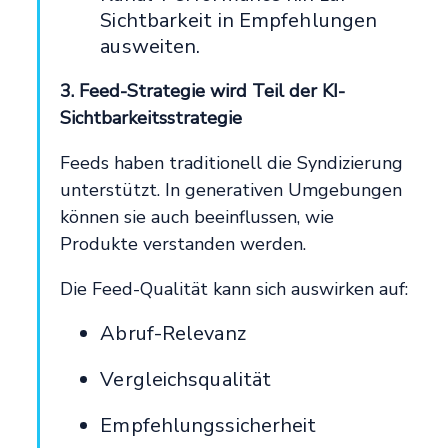
Sichtbarkeit in Empfehlungen
ausweiten.
3. Feed-Strategie wird Teil der KI-
Sichtbarkeitsstrategie
Feeds haben traditionell die Syndizierung
unterstützt. In generativen Umgebungen
können sie auch beeinflussen, wie
Produkte verstanden werden.
Die Feed-Qualität kann sich auswirken auf:
Abruf-Relevanz
Vergleichsqualität
Empfehlungssicherheit