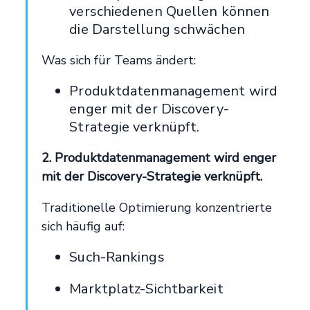
verschiedenen Quellen können
die Darstellung schwächen
Was sich für Teams ändert:
Produktdatenmanagement wird
enger mit der Discovery-
Strategie verknüpft.
2. Produktdatenmanagement wird enger
mit der Discovery-Strategie verknüpft.
Traditionelle Optimierung konzentrierte
sich häufig auf:
Such-Rankings
Marktplatz-Sichtbarkeit