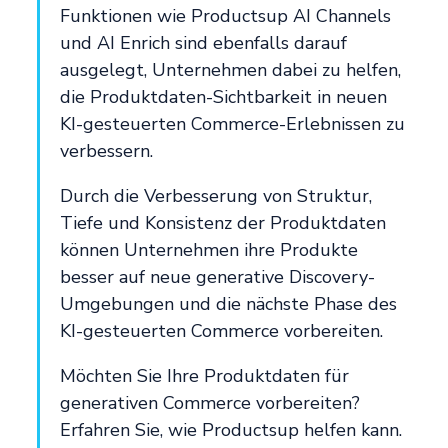
Funktionen wie Productsup AI Channels
und AI Enrich sind ebenfalls darauf
ausgelegt, Unternehmen dabei zu helfen,
die Produktdaten-Sichtbarkeit in neuen
KI-gesteuerten Commerce-Erlebnissen zu
verbessern.
Durch die Verbesserung von Struktur,
Tiefe und Konsistenz der Produktdaten
können Unternehmen ihre Produkte
besser auf neue generative Discovery-
Umgebungen und die nächste Phase des
KI-gesteuerten Commerce vorbereiten.
Möchten Sie Ihre Produktdaten für
generativen Commerce vorbereiten?
Erfahren Sie, wie Productsup helfen kann.