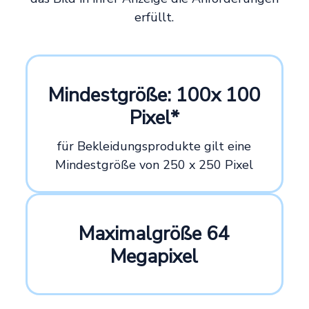
erfüllt.
Mindestgröße: 100x 100
Pixel*
für Bekleidungsprodukte gilt eine
Mindestgröße von 250 x 250 Pixel
Maximalgröße 64
Megapixel