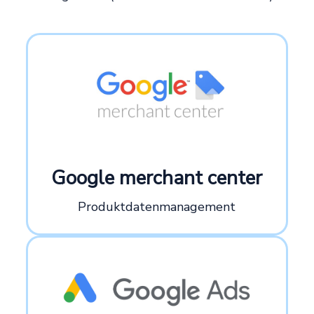
Google merchant center
Produktdatenmanagement