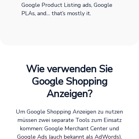
Google Product Listing ads, Google
PLAs, and… that’s mostly it.
Wie verwenden Sie
Google Shopping
Anzeigen?
Um Google Shopping Anzeigen zu nutzen
müssen zwei separate Tools zum Einsatz
kommen: Google Merchant Center und
Google Ads (auch bekannt als AdWords).