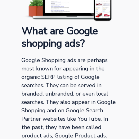
What are Google
shopping ads?
Google Shopping ads are perhaps
most known for appearing in the
organic SERP listing of Google
searches. They can be served in
branded, unbranded, or even local
searches. They also appear in Google
Shopping and on Google Search
Partner websites like YouTube. In
the past, they have been called
product ads, Google Product ads,