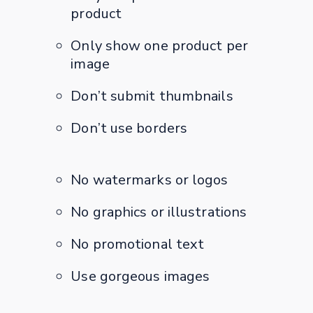
product
Only show one product per
image
Don’t submit thumbnails
Don’t use borders
No watermarks or logos
No graphics or illustrations
No promotional text
Use gorgeous images