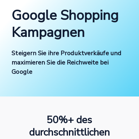
Google Shopping
Kampagnen
Steigern Sie ihre Produktverkäufe und
maximieren Sie die Reichweite bei
Google
50%+ des
durchschnittlichen