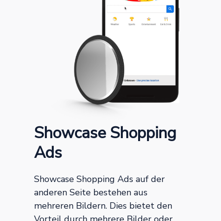
Showcase Shopping
Ads
Showcase Shopping Ads auf der
anderen Seite bestehen aus
mehreren Bildern. Dies bietet den
Vorteil durch mehrere Bilder oder