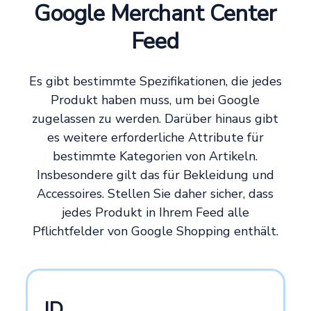
Google Merchant Center
Feed
Es gibt bestimmte Spezifikationen, die jedes
Produkt haben muss, um bei Google
zugelassen zu werden. Darüber hinaus gibt
es weitere erforderliche Attribute für
bestimmte Kategorien von Artikeln.
Insbesondere gilt das für Bekleidung und
Accessoires. Stellen Sie daher sicher, dass
jedes Produkt in Ihrem Feed alle
Pflichtfelder von Google Shopping enthält.
ID