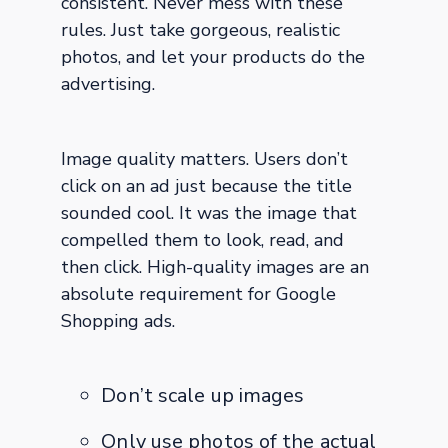
consistent. Never mess with these
rules. Just take gorgeous, realistic
photos, and let your products do the
advertising.
Image quality matters. Users don’t
click on an ad just because the title
sounded cool. It was the image that
compelled them to look, read, and
then click. High-quality images are an
absolute requirement for Google
Shopping ads.
Don’t scale up images
Only use photos of the actual