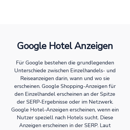
Google Hotel Anzeigen
Für Google bestehen die grundlegenden
Unterschiede zwischen Einzelhandels- und
Reiseanzeigen darin, wann und wo sie
erscheinen. Google Shopping-Anzeigen für
den Einzelhandel erscheinen an der Spitze
der SERP-Ergebnisse oder im Netzwerk.
Google Hotel-Anzeigen erscheinen, wenn ein
Nutzer speziell nach Hotels sucht. Diese
Anzeigen erscheinen in der SERP. Laut