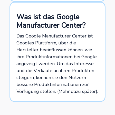
Was ist das Google
Manufacturer Center?
Das Google Manufacturer Center ist
Googles Plattform, über die
Hersteller beeinflussen können, wie
ihre Produktinformationen bei Google
angezeigt werden. Um das Interesse
und die Verkäufe an ihren Produkten
steigern, können sie den Nutzern
bessere Produktinformationen zur
Verfügung stellen. (Mehr dazu später).