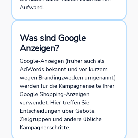
Aufwand.
Was sind Google
Anzeigen?
Google-Anzeigen (früher auch als
AdWords bekannt und vor kurzem
wegen Brandingzwecken umgenannt)
werden für die Kampagnenseite Ihrer
Google Shopping-Anzeigen
verwendet. Hier treffen Sie
Entscheidungen über Gebote,
Zielgruppen und andere übliche
Kampagnenschritte.