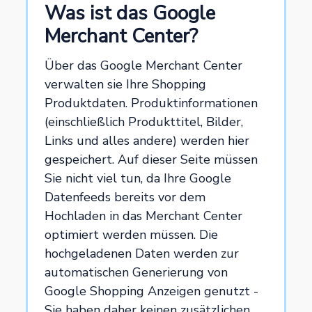
Was ist das Google
Merchant Center?
Über das Google Merchant Center
verwalten sie Ihre Shopping
Produktdaten. Produktinformationen
(einschließlich Produkttitel, Bilder,
Links und alles andere) werden hier
gespeichert. Auf dieser Seite müssen
Sie nicht viel tun, da Ihre Google
Datenfeeds bereits vor dem
Hochladen in das Merchant Center
optimiert werden müssen. Die
hochgeladenen Daten werden zur
automatischen Generierung von
Google Shopping Anzeigen genutzt -
Sie haben daher keinen zusätzlichen