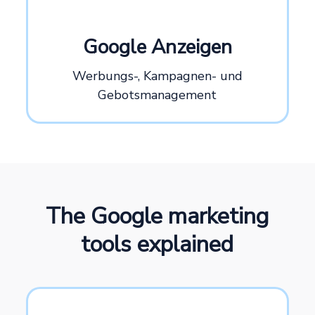
Google Anzeigen
Werbungs-, Kampagnen- und
Gebotsmanagement
The Google marketing
tools explained