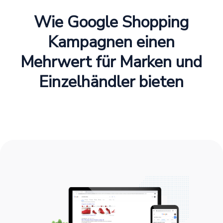
Wie Google Shopping
Kampagnen einen
Mehrwert für Marken und
Einzelhändler bieten