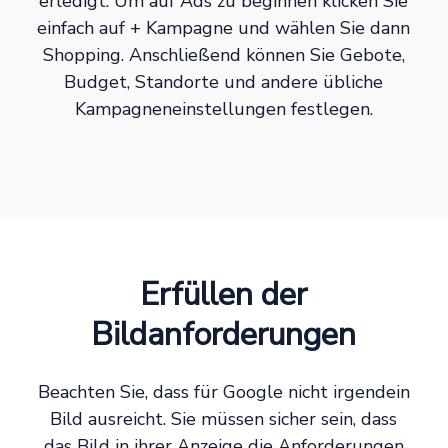
erledigt. Um auf Ads zu beginnen klicken Sie
einfach auf + Kampagne und wählen Sie dann
Shopping. Anschließend können Sie Gebote,
Budget, Standorte und andere übliche
Kampagneneinstellungen festlegen.
Erfüllen der
Bildanforderungen
Beachten Sie, dass für Google nicht irgendein
Bild ausreicht. Sie müssen sicher sein, dass
das Bild in ihrer Anzeige die Anforderungen