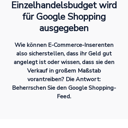
Einzelhandelsbudget wird
für Google Shopping
ausgegeben
Wie können E-Commerce-Inserenten
also sicherstellen, dass ihr Geld gut
angelegt ist oder wissen, dass sie den
Verkauf in großem Maßstab
vorantreiben? Die Antwort:
Beherrschen Sie den Google Shopping-
Feed.