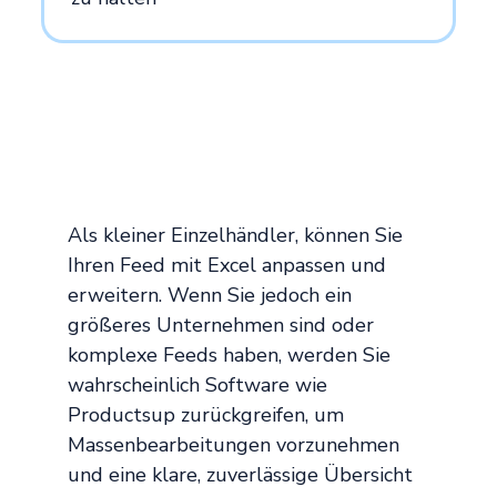
Als kleiner Einzelhändler, können Sie
Ihren Feed mit Excel anpassen und
erweitern. Wenn Sie jedoch ein
größeres Unternehmen sind oder
komplexe Feeds haben, werden Sie
wahrscheinlich Software wie
Productsup zurückgreifen, um
Massenbearbeitungen vorzunehmen
und eine klare, zuverlässige Übersicht