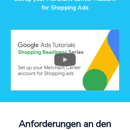
for Shopping Ads
Anforderungen an den