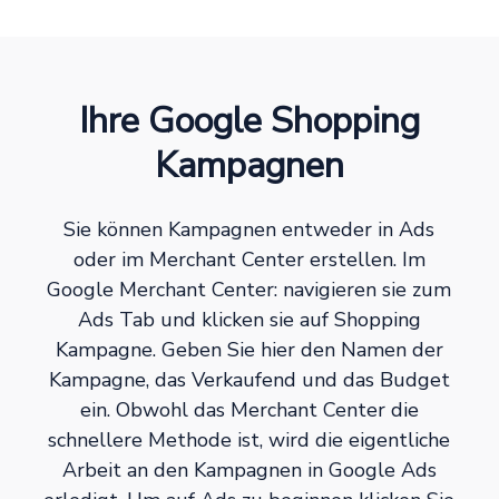
Ihre Google Shopping
Kampagnen
Sie können Kampagnen entweder in Ads
oder im Merchant Center erstellen. Im
Google Merchant Center: navigieren sie zum
Ads Tab und klicken sie auf Shopping
Kampagne. Geben Sie hier den Namen der
Kampagne, das Verkaufend und das Budget
ein. Obwohl das Merchant Center die
schnellere Methode ist, wird die eigentliche
Arbeit an den Kampagnen in Google Ads