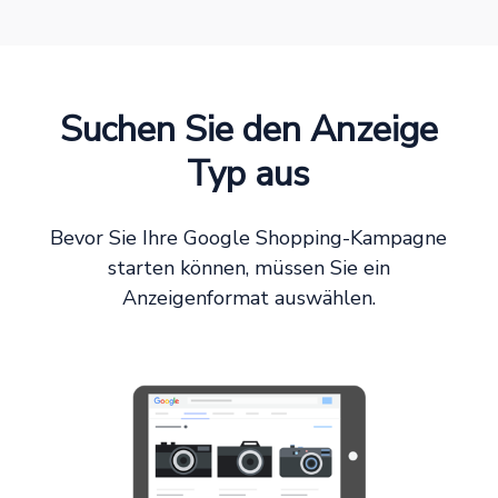
Suchen Sie den Anzeige
Typ aus
Bevor Sie Ihre Google Shopping-Kampagne
starten können, müssen Sie ein
Anzeigenformat auswählen.