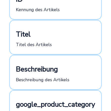
Kennung des Artikels
Titel
Titel des Artikels
Beschreibung
Beschreibung des Artikels
google_product_category