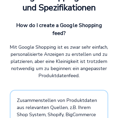
und Spezifikationen
How do I create a Google Shopping
feed?
Mit Google Shopping ist es zwar sehr einfach,
personalisierte Anzeigen zu erstellen und zu
platzieren, aber eine Kleinigkeit ist trotzdem
notwendig um zu beginnen: ein angepasster
Produktdatenfeed.
Zusammenstellen von Produktdaten
aus relevanten Quellen, z.B. Ihrem
Shop System, Shopify, BigCommerce