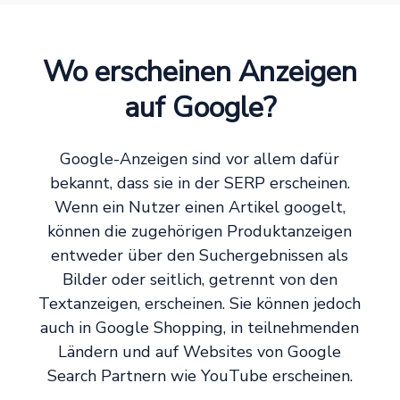
Wo erscheinen Anzeigen
auf Google?
Google-Anzeigen sind vor allem dafür
bekannt, dass sie in der SERP erscheinen.
Wenn ein Nutzer einen Artikel googelt,
können die zugehörigen Produktanzeigen
entweder über den Suchergebnissen als
Bilder oder seitlich, getrennt von den
Textanzeigen, erscheinen. Sie können jedoch
auch in Google Shopping, in teilnehmenden
Ländern und auf Websites von Google
Search Partnern wie YouTube erscheinen.