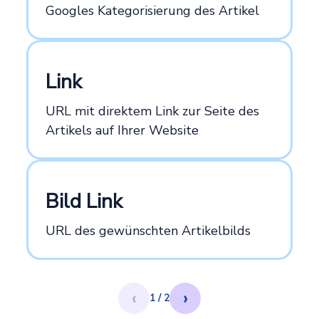
Googles Kategorisierung des Artikel
Link
URL mit direktem Link zur Seite des
Artikels auf Ihrer Website
Bild Link
URL des gewünschten Artikelbilds
‹
›
1 / 2