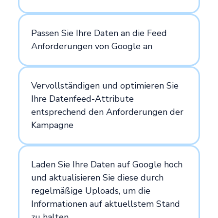
Passen Sie Ihre Daten an die Feed
Anforderungen von Google an
Vervollständigen und optimieren Sie
Ihre Datenfeed-Attribute
entsprechend den Anforderungen der
Kampagne
Laden Sie Ihre Daten auf Google hoch
und aktualisieren Sie diese durch
regelmäßige Uploads, um die
Informationen auf aktuellstem Stand
zu halten