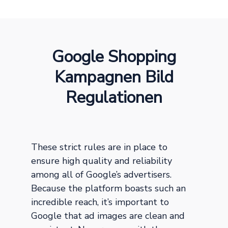
Google Shopping
Kampagnen Bild
Regulationen
These strict rules are in place to
ensure high quality and reliability
among all of Google’s advertisers.
Because the platform boasts such an
incredible reach, it’s important to
Google that ad images are clean and