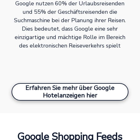
Google nutzen 60% der Urlaubsreisenden
und 55% der Geschäftsreisenden die
Suchmaschine bei der Planung ihrer Reisen.
Dies bedeutet, dass Google eine sehr
einzigartige und mächtige Rolle im Bereich
des elektronischen Reiseverkehrs spielt
Erfahren Sie mehr über Google
Hotelanzeigen hier
Google Shopping Feeds