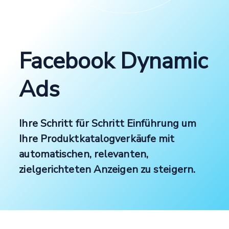
Facebook Dynamic
Ads
Ihre Schritt für Schritt Einführung um
Ihre Produktkatalogverkäufe mit
automatischen, relevanten,
zielgerichteten Anzeigen zu steigern.