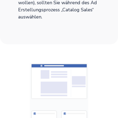
wollen), sollten Sie während des Ad
Erstellungsprozess „Catalog Sales“
auswählen.