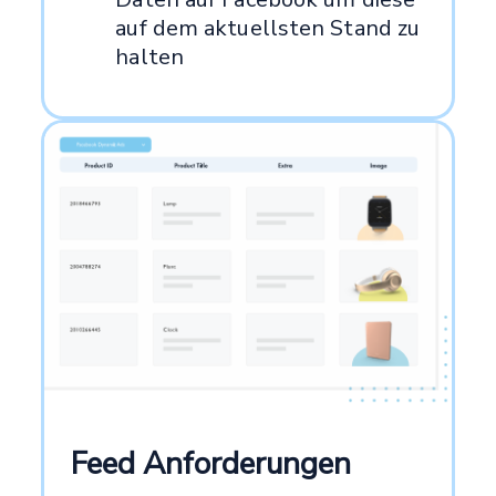
auf dem aktuellsten Stand zu
halten
Feed Anforderungen