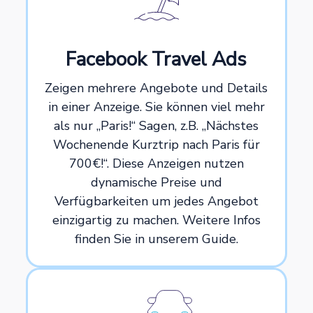
Facebook Travel Ads
Zeigen mehrere Angebote und Details
in einer Anzeige. Sie können viel mehr
als nur „Paris!“ Sagen, z.B. „Nächstes
Wochenende Kurztrip nach Paris für
700€!“. Diese Anzeigen nutzen
dynamische Preise und
Verfügbarkeiten um jedes Angebot
einzigartig zu machen. Weitere Infos
finden Sie in unserem Guide.