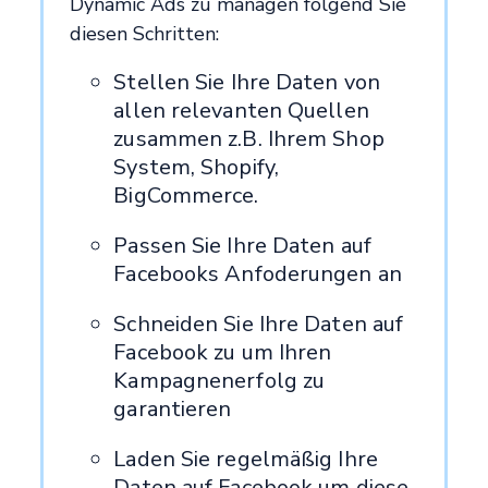
Dynamic Ads zu managen folgend Sie
diesen Schritten:
Stellen Sie Ihre Daten von
allen relevanten Quellen
zusammen z.B. Ihrem Shop
System, Shopify,
BigCommerce.
Passen Sie Ihre Daten auf
Facebooks Anfoderungen an
Schneiden Sie Ihre Daten auf
Facebook zu um Ihren
Kampagnenerfolg zu
garantieren
Laden Sie regelmäßig Ihre
Daten auf Facebook um diese