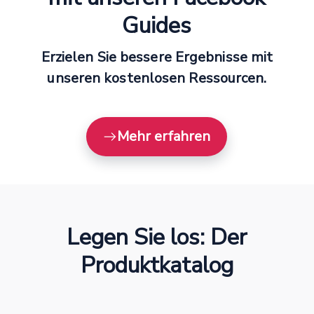
Guides
Erzielen Sie bessere Ergebnisse mit
unseren kostenlosen Ressourcen.
Mehr erfahren
Legen Sie los: Der
Produktkatalog