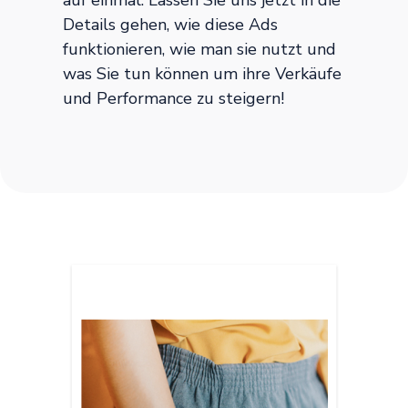
Details gehen, wie diese Ads
funktionieren, wie man sie nutzt und
was Sie tun können um ihre Verkäufe
und Performance zu steigern!