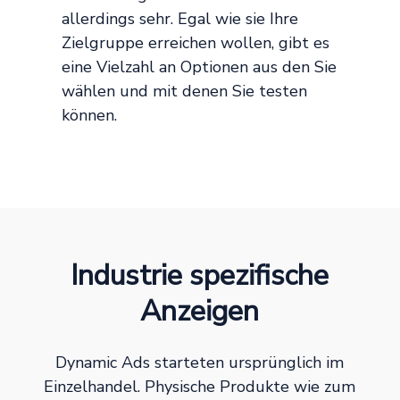
allerdings sehr. Egal wie sie Ihre
Zielgruppe erreichen wollen, gibt es
eine Vielzahl an Optionen aus den Sie
wählen und mit denen Sie testen
können.
Industrie spezifische
Anzeigen
Dynamic Ads starteten ursprünglich im
Einzelhandel. Physische Produkte wie zum