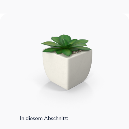
In diesem Abschnitt: