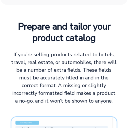
Prepare and tailor your
product catalog
If you’re selling products related to hotels,
travel, real estate, or automobiles, there will
be a number of extra fields. These fields
must be accurately filled in and in the
correct format. A missing or slightly
incorrectly formatted field makes a product
a no-go, and it won’t be shown to anyone.