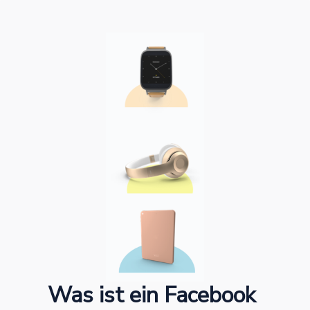
Was ist ein Facebook