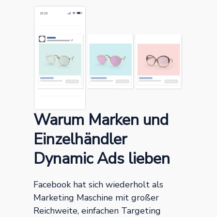
Warum Marken und
Einzelhändler
Dynamic Ads lieben
Facebook hat sich wiederholt als
Marketing Maschine mit großer
Reichweite, einfachen Targeting