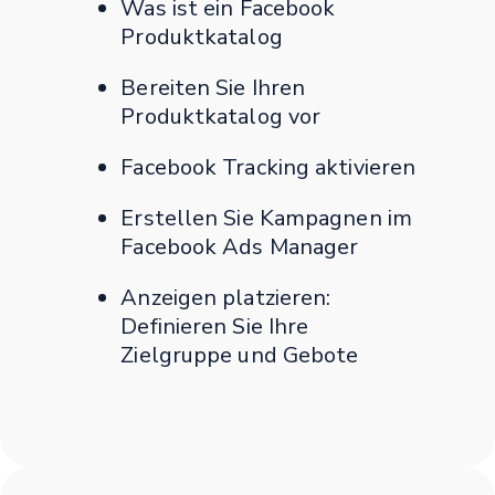
Was ist ein Facebook
Produktkatalog
Bereiten Sie Ihren
Produktkatalog vor
Facebook Tracking aktivieren
Erstellen Sie Kampagnen im
Facebook Ads Manager
Anzeigen platzieren:
Definieren Sie Ihre
Zielgruppe und Gebote