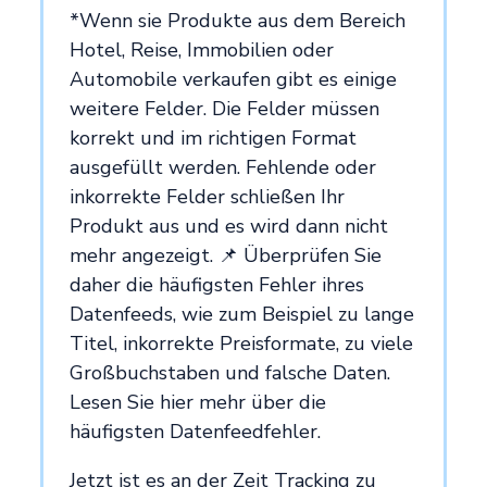
*Wenn sie Produkte aus dem Bereich
Hotel, Reise, Immobilien oder
Automobile verkaufen gibt es einige
weitere Felder. Die Felder müssen
korrekt und im richtigen Format
ausgefüllt werden. Fehlende oder
inkorrekte Felder schließen Ihr
Produkt aus und es wird dann nicht
mehr angezeigt. 📌 Überprüfen Sie
daher die häufigsten Fehler ihres
Datenfeeds, wie zum Beispiel zu lange
Titel, inkorrekte Preisformate, zu viele
Großbuchstaben und falsche Daten.
Lesen Sie hier mehr über die
häufigsten Datenfeedfehler.
Jetzt ist es an der Zeit Tracking zu