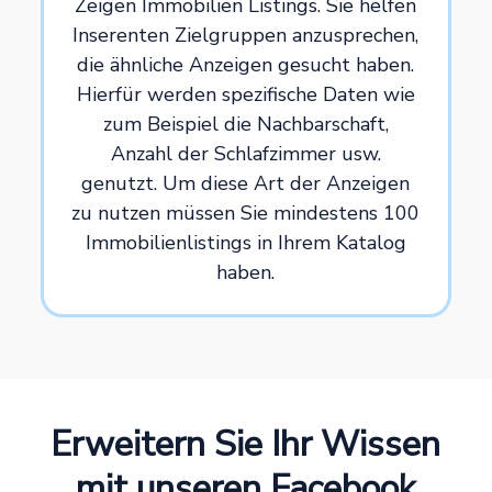
Zeigen Immobilien Listings. Sie helfen
Inserenten Zielgruppen anzusprechen,
die ähnliche Anzeigen gesucht haben.
Hierfür werden spezifische Daten wie
zum Beispiel die Nachbarschaft,
Anzahl der Schlafzimmer usw.
genutzt. Um diese Art der Anzeigen
zu nutzen müssen Sie mindestens 100
Immobilienlistings in Ihrem Katalog
haben.
Erweitern Sie Ihr Wissen
mit unseren Facebook