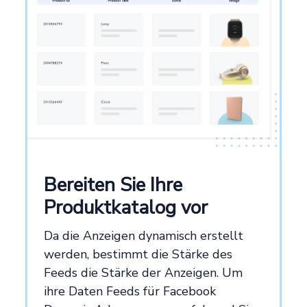
Bereiten Sie Ihre
Produktkatalog vor
Da die Anzeigen dynamisch erstellt
werden, bestimmt die Stärke des
Feeds die Stärke der Anzeigen. Um
ihre Daten Feeds für Facebook