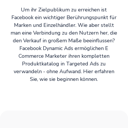
Um ihr Zielpublikum zu erreichen ist
Facebook ein wichtiger Berührungspunkt für
Marken und Einzelhändler. Wie aber stellt
man eine Verbindung zu den Nutzern her, die
den Verkauf in großem Maße beeinflussen?
Facebook Dynamic Ads ermöglichen E
Commerce Marketer ihren kompletten
Produktkatalog in Targeted Ads zu
verwandeln - ohne Aufwand. Hier erfahren
Sie, wie sie beginnen können.