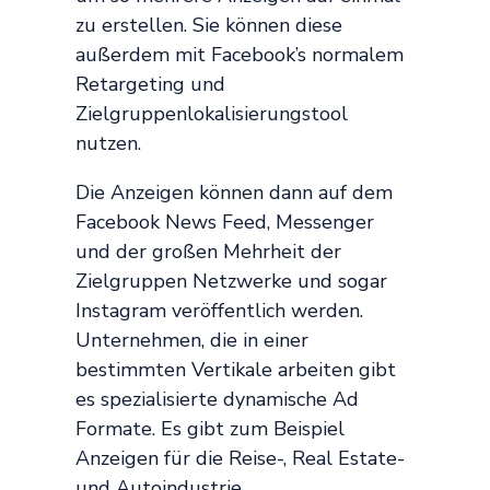
zu erstellen. Sie können diese
außerdem mit Facebook’s normalem
Retargeting und
Zielgruppenlokalisierungstool
nutzen.
Die Anzeigen können dann auf dem
Facebook News Feed, Messenger
und der großen Mehrheit der
Zielgruppen Netzwerke und sogar
Instagram veröffentlich werden.
Unternehmen, die in einer
bestimmten Vertikale arbeiten gibt
es spezialisierte dynamische Ad
Formate. Es gibt zum Beispiel
Anzeigen für die Reise-, Real Estate-
und Autoindustrie.