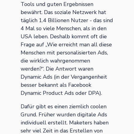
Tools und guten Ergebnissen
bewährt. Das soziale Netzwerk hat
täglich 1.4 Billionen Nutzer - das sind
4 Mal so viele Menschen, als in den
USA leben. Deshalb kommt oft die
Frage auf „Wie erreicht man all diese
Menschen mit personalisierten Ads,
die wirklich wahrgenommen
werden?“. Die Antwort waren
Dynamic Ads (in der Vergangenheit
besser bekannt als Facebook
Dynamic Product Ads oder DPA).
Dafür gibt es einen ziemlich coolen
Grund. Früher wurden digitale Ads
individuell erstellt. Maketers haben
sehr viel Zeit in das Erstellen von