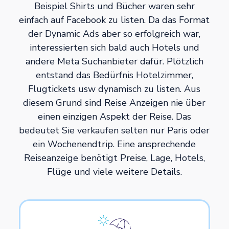
Beispiel Shirts und Bücher waren sehr
einfach auf Facebook zu listen. Da das Format
der Dynamic Ads aber so erfolgreich war,
interessierten sich bald auch Hotels und
andere Meta Suchanbieter dafür. Plötzlich
entstand das Bedürfnis Hotelzimmer,
Flugtickets usw dynamisch zu listen. Aus
diesem Grund sind Reise Anzeigen nie über
einen einzigen Aspekt der Reise. Das
bedeutet Sie verkaufen selten nur Paris oder
ein Wochenendtrip. Eine ansprechende
Reiseanzeige benötigt Preise, Lage, Hotels,
Flüge und viele weitere Details.