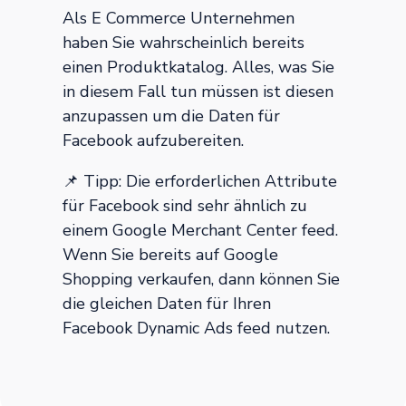
Als E Commerce Unternehmen
haben Sie wahrscheinlich bereits
einen Produktkatalog. Alles, was Sie
in diesem Fall tun müssen ist diesen
anzupassen um die Daten für
Facebook aufzubereiten.
📌 Tipp: Die erforderlichen Attribute
für Facebook sind sehr ähnlich zu
einem Google Merchant Center feed.
Wenn Sie bereits auf Google
Shopping verkaufen, dann können Sie
die gleichen Daten für Ihren
Facebook Dynamic Ads feed nutzen.