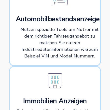
Automobilbestandsanzeigen
Nutzen spezielle Tools um Nutzer mit
dem richtigen Fahrzeugangebot zu
matchen. Sie nutzen
Industriedateninformationen wie zum
Beispiel VIN und Model Nummern.
Immobilien Anzeigen