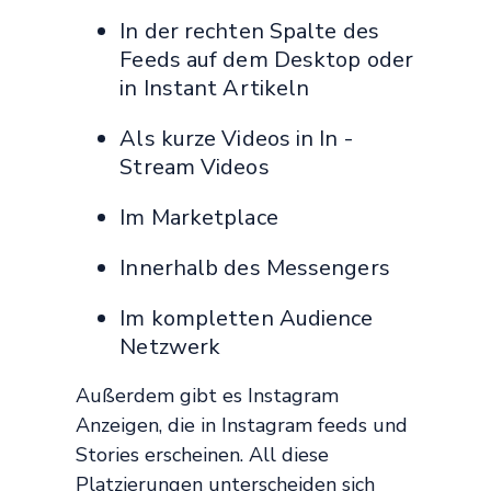
In der rechten Spalte des
Feeds auf dem Desktop oder
in Instant Artikeln
Als kurze Videos in In -
Stream Videos
Im Marketplace
Innerhalb des Messengers
Im kompletten Audience
Netzwerk
Außerdem gibt es Instagram
Anzeigen, die in Instagram feeds und
Stories erscheinen. All diese
Platzierungen unterscheiden sich