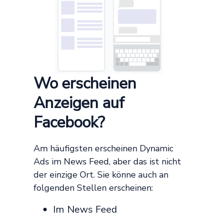
Wo erscheinen
Anzeigen auf
Facebook?
Am häufigsten erscheinen Dynamic
Ads im News Feed, aber das ist nicht
der einzige Ort. Sie könne auch an
folgenden Stellen erscheinen:
Im News Feed