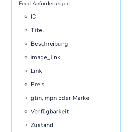
Feed Anforderungen
ID
Titel
Beschreibung
image_link
Link
Preis
gtin, mpn oder Marke
Verfügbarkeit
Zustand