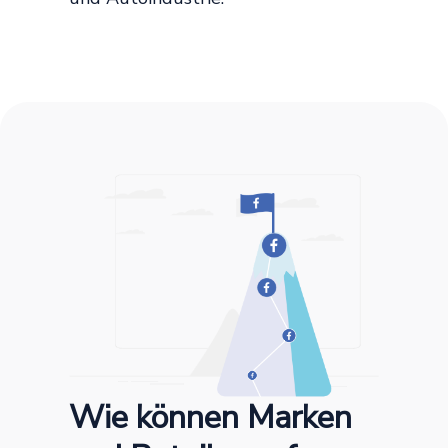
Wie können Marken