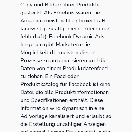
Copy und Bildern ihrer Produkte
gesteckt. Als Ergebnis waren die
Anzeigen meist nicht optimiert (z.B.
langweilig, zu allgemein, order sogar
fehlerhaft). Facebook Dynamic Ads
hingegen gibt Marketern die
Möglichkeit die meisten dieser
Prozesse zu automatisieren und die
Daten von einem Produktdatenfeed
zu ziehen. Ein Feed oder
Produktkatalog für Facebook ist eine
Datei, die alle Produktinformationen
und Spezifikationen enthält. Diese
Information wird dynamisch in eine
Ad Vorlage kanalisiert und erlaubt so
die Erstellung unzähliger Anzeigen
auf einmal. Lassen Sie uns jetzt in die