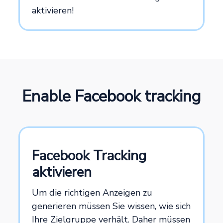
aktivieren!
Enable Facebook tracking
Facebook Tracking
aktivieren
Um die richtigen Anzeigen zu
generieren müssen Sie wissen, wie sich
Ihre Zielgruppe verhält. Daher müssen