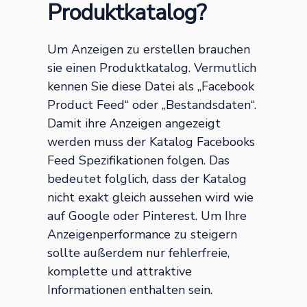
Produktkatalog?
Um Anzeigen zu erstellen brauchen
sie einen Produktkatalog. Vermutlich
kennen Sie diese Datei als „Facebook
Product Feed“ oder „Bestandsdaten“.
Damit ihre Anzeigen angezeigt
werden muss der Katalog Facebooks
Feed Spezifikationen folgen. Das
bedeutet folglich, dass der Katalog
nicht exakt gleich aussehen wird wie
auf Google oder Pinterest. Um Ihre
Anzeigenperformance zu steigern
sollte außerdem nur fehlerfreie,
komplette und attraktive
Informationen enthalten sein.