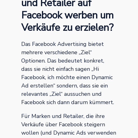
und Retailer auf
Facebook werben um
Verkäufe zu erzielen?
Das Facebook Advertising bietet
mehrere verschiedene „Ziel“
Optionen. Das bedeutet konkret,
dass sie nicht einfach sagen „Hi
Facebook, ich möchte einen Dynamic
Ad erstellen“ sondern, dass sie ein
relevantes „Ziel“ aussuchen und
Facebook sich dann darum kümmert.
Für Marken und Retailer, die ihre
Verkäufe über Facebook steigern
wollen (und Dynamic Ads verwenden