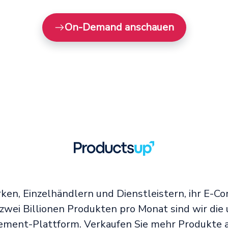
On-Demand anschauen
ken, Einzelhändlern und Dienstleistern, ihr E-
 zwei Billionen Produkten pro Monat sind wir die
ent-Plattform. Verkaufen Sie mehr Produkte a