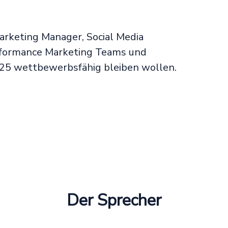
rketing Manager, Social Media
rformance Marketing Teams und
2025 wettbewerbsfähig bleiben wollen.
Der Sprecher