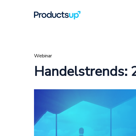
Webinar
Handelstrends: 