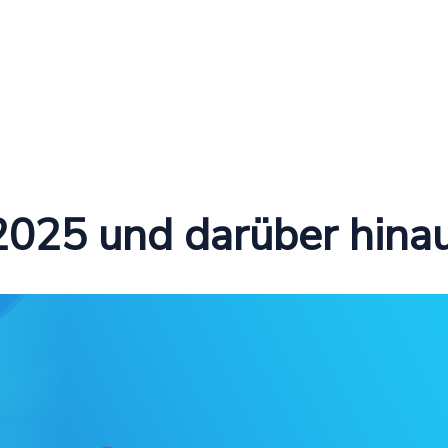
2025 und darüber hina