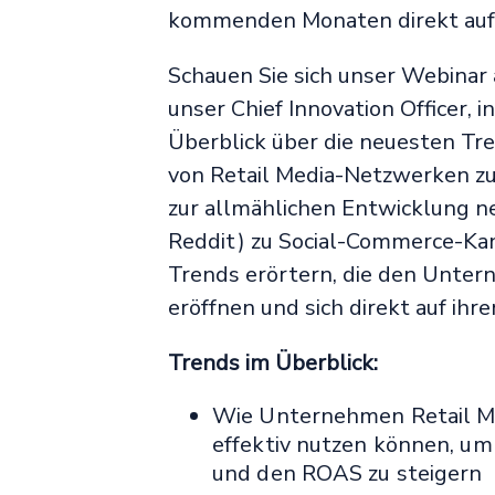
kommenden Monaten direkt auf
Schauen Sie sich unser Webinar 
unser Chief Innovation Officer,
Überblick über die neuesten Tr
von Retail Media-Netzwerken zu
zur allmählichen Entwicklung neu
Reddit) zu Social-Commerce-Kan
Trends erörtern, die den Unte
eröffnen und sich direkt auf ih
Trends im Überblick:
Wie Unternehmen Retail M
effektiv nutzen können, u
und den ROAS zu steigern