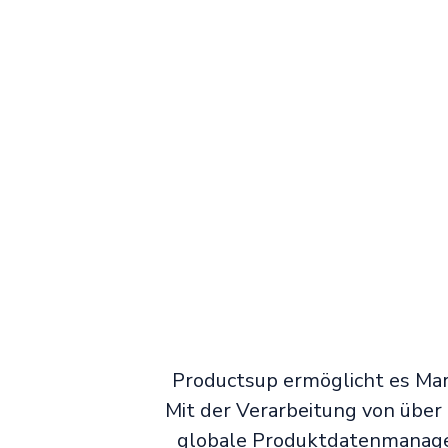
Productsup ermöglicht es Mar
Mit der Verarbeitung von über
globale Produktdatenmanagem