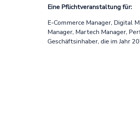
Eine Pflichtveranstaltung für:
E-Commerce Manager, Digital Ma
Manager, Martech Manager, Pe
Geschäftsinhaber, die im Jahr 