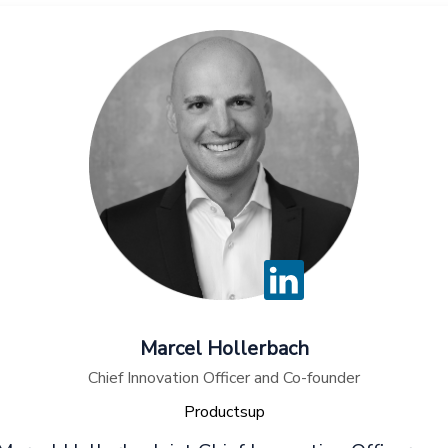
Marcel Hollerbach
Chief Innovation Officer and Co-founder
Productsup