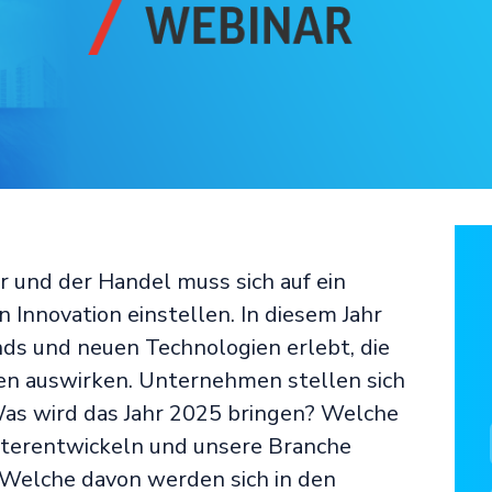
 und der Handel muss sich auf ein
 Innovation einstellen. In diesem Jahr
nds und neuen Technologien erlebt, die
ten auswirken. Unternehmen stellen sich
 Was wird das Jahr 2025 bringen? Welche
iterentwickeln und unsere Branche
: Welche davon werden sich in den