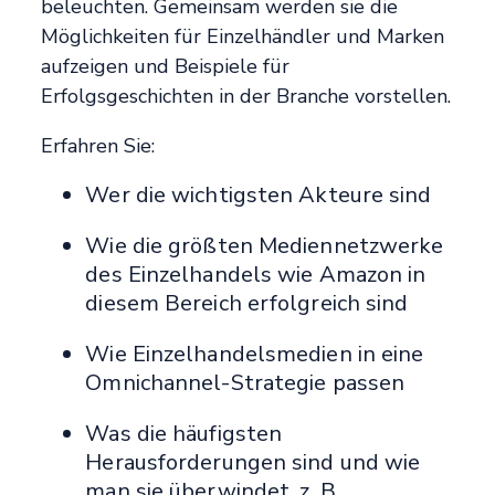
beleuchten. Gemeinsam werden sie die
Möglichkeiten für Einzelhändler und Marken
aufzeigen und Beispiele für
Erfolgsgeschichten in der Branche vorstellen.
Erfahren Sie:
Wer die wichtigsten Akteure sind
Wie die größten Mediennetzwerke
des Einzelhandels wie Amazon in
diesem Bereich erfolgreich sind
Wie Einzelhandelsmedien in eine
Omnichannel-Strategie passen
Was die häufigsten
Herausforderungen sind und wie
man sie überwindet, z. B.