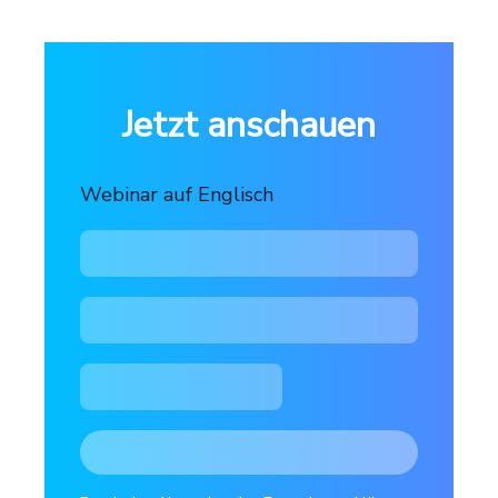
Jetzt anschauen
Webinar auf Englisch