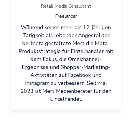
Retail Media Consultant
Freelancer
Während seiner mehr als 12-jährigen
Tätigkeit als leitender Angestellter
bei Meta gestaltete Mert die Meta-
Produktstrategie für Einzelhändler mit
dem Fokus, die Omnichannel-
Ergebnisse und Shopper-Marketing-
Aktivitäten auf Facebook und
Instagram zu verbessern. Seit Mai
2023 ist Mert Medienberater für den
Einzelhandel.