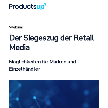
Webinar
Der Siegeszug der Retail
Media
Möglichkeiten für Marken und
Einzelhändler