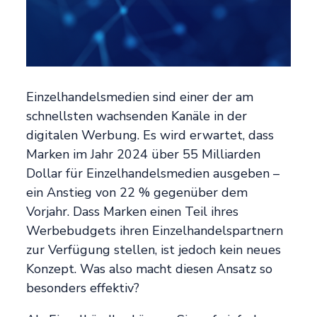
Einzelhandelsmedien sind einer der am
schnellsten wachsenden Kanäle in der
digitalen Werbung. Es wird erwartet, dass
Marken im Jahr 2024 über 55 Milliarden
Dollar für Einzelhandelsmedien ausgeben –
ein Anstieg von 22 % gegenüber dem
Vorjahr. Dass Marken einen Teil ihres
Werbebudgets ihren Einzelhandelspartnern
zur Verfügung stellen, ist jedoch kein neues
Konzept. Was also macht diesen Ansatz so
besonders effektiv?