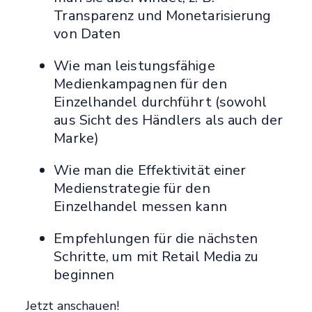
Transparenz und Monetarisierung
von Daten
Wie man leistungsfähige
Medienkampagnen für den
Einzelhandel durchführt (sowohl
aus Sicht des Händlers als auch der
Marke)
Wie man die Effektivität einer
Medienstrategie für den
Einzelhandel messen kann
Empfehlungen für die nächsten
Schritte, um mit Retail Media zu
beginnen
Jetzt anschauen!