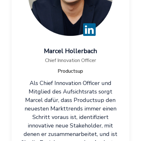
Marcel Hollerbach
Chief Innovation Officer
Productsup
Als Chief Innovation Officer und
Mitglied des Aufsichtsrats sorgt
Marcel dafür, dass Productsup den
neuesten Markttrends immer einen
Schritt voraus ist, identifiziert
innovative neue Stakeholder, mit
denen er zusammenarbeitet, und ist