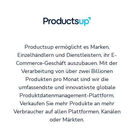
Productsup ermöglicht es Marken,
Einzelhändlern und Dienstleistern, ihr E-
Commerce-Geschäft auszubauen. Mit der
Verarbeitung von über zwei Billionen
Produkten pro Monat sind wir die
umfassendste und innovativste globale
Produktdatenmanagement-Plattform.
Verkaufen Sie mehr Produkte an mehr
Verbraucher auf allen Plattformen, Kanälen
oder Märkten.