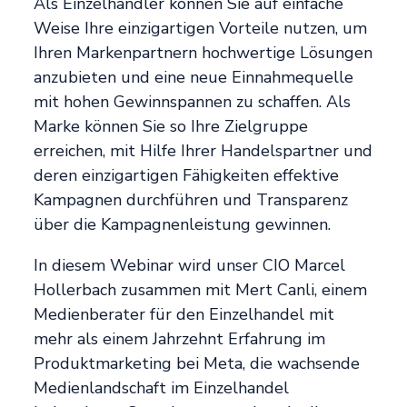
Als Einzelhändler können Sie auf einfache
Weise Ihre einzigartigen Vorteile nutzen, um
Ihren Markenpartnern hochwertige Lösungen
anzubieten und eine neue Einnahmequelle
mit hohen Gewinnspannen zu schaffen. Als
Marke können Sie so Ihre Zielgruppe
erreichen, mit Hilfe Ihrer Handelspartner und
deren einzigartigen Fähigkeiten effektive
Kampagnen durchführen und Transparenz
über die Kampagnenleistung gewinnen.
In diesem Webinar wird unser CIO Marcel
Hollerbach zusammen mit Mert Canli, einem
Medienberater für den Einzelhandel mit
mehr als einem Jahrzehnt Erfahrung im
Produktmarketing bei Meta, die wachsende
Medienlandschaft im Einzelhandel