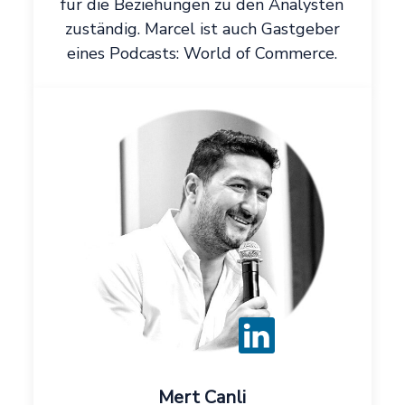
für die Beziehungen zu den Analysten
zuständig. Marcel ist auch Gastgeber
eines Podcasts: World of Commerce.
Mert Canli