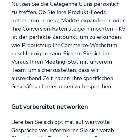
Nutzen Sie die Gelegenheit, uns persönlich
zu treffen. Ob Sie Ihre Produkt-Feeds
optimieren, in neue Märkte expandieren oder
Ihre Conversion-Raten steigern möchten – K5
ist der perfekte Zeitpunkt, um zu erkunden,
wie Productsup Ihr Commerce-Wachstum
beschleunigen kann. Sichern Sie sich im
Voraus Ihren Meeting-Slot mit unserem
Team, um sicherzustellen, dass wir
ausreichend Zeit haben, Ihre spezifischen
Geschäftsanforderungen zu besprechen.
Gut vorbereitet networken
Bereiten Sie sich optimal auf wertvolle
Gespräche vor. Informieren Sie sich vorab