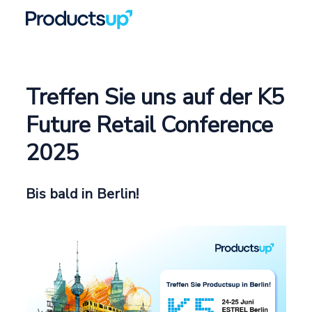
Treffen Sie uns auf der K5
Future Retail Conference
2025
Bis bald in Berlin!