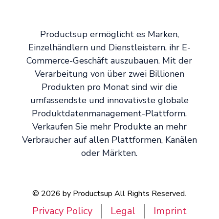
Productsup ermöglicht es Marken,
Einzelhändlern und Dienstleistern, ihr E-
Commerce-Geschäft auszubauen. Mit der
Verarbeitung von über zwei Billionen
Produkten pro Monat sind wir die
umfassendste und innovativste globale
Produktdatenmanagement-Plattform.
Verkaufen Sie mehr Produkte an mehr
Verbraucher auf allen Plattformen, Kanälen
oder Märkten.
© 2026 by Productsup All Rights Reserved.
Privacy Policy
Legal
Imprint