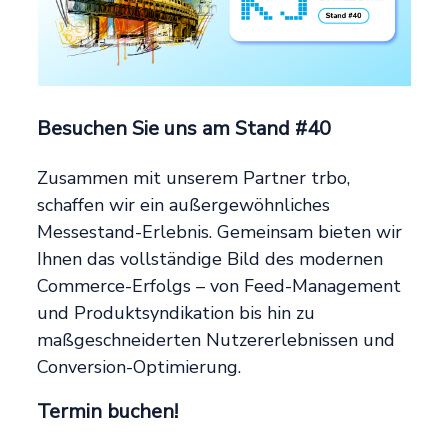
Besuchen Sie uns am Stand #40
Zusammen mit unserem Partner trbo,
schaffen wir ein außergewöhnliches
Messestand-Erlebnis. Gemeinsam bieten wir
Ihnen das vollständige Bild des modernen
Commerce-Erfolgs – von Feed-Management
und Produktsyndikation bis hin zu
maßgeschneiderten Nutzererlebnissen und
Conversion-Optimierung.
Termin buchen!