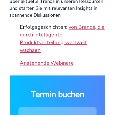
über aktuelle Trends in unseren Ressourcen
und starten Sie mit relevanten Insights in
spannende Diskussionen:
Erfolgsgeschichten:
von Brands, die
durch intelligente
Produktverteilung weltweit
wachsen
Anstehende Webinare
Termin buchen